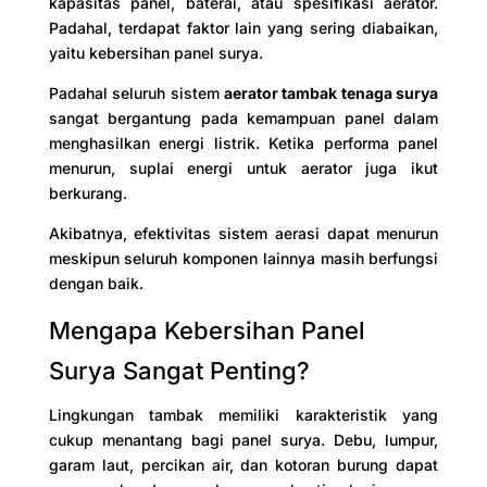
kapasitas panel, baterai, atau spesifikasi aerator.
Padahal, terdapat faktor lain yang sering diabaikan,
yaitu kebersihan panel surya.
Padahal seluruh sistem
aerator tambak tenaga surya
sangat bergantung pada kemampuan panel dalam
menghasilkan energi listrik. Ketika performa panel
menurun, suplai energi untuk aerator juga ikut
berkurang.
Akibatnya, efektivitas sistem aerasi dapat menurun
meskipun seluruh komponen lainnya masih berfungsi
dengan baik.
Mengapa Kebersihan Panel
Surya Sangat Penting?
Lingkungan tambak memiliki karakteristik yang
cukup menantang bagi panel surya. Debu, lumpur,
garam laut, percikan air, dan kotoran burung dapat