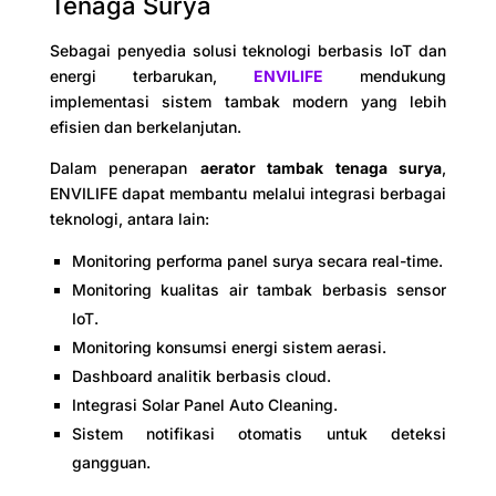
Tenaga Surya
Sebagai penyedia solusi teknologi berbasis IoT dan
energi terbarukan,
ENVILIFE
mendukung
implementasi sistem tambak modern yang lebih
efisien dan berkelanjutan.
Dalam penerapan
aerator tambak tenaga surya
,
ENVILIFE dapat membantu melalui integrasi berbagai
teknologi, antara lain:
Monitoring performa panel surya secara real-time.
Monitoring kualitas air tambak berbasis sensor
IoT.
Monitoring konsumsi energi sistem aerasi.
Dashboard analitik berbasis cloud.
Integrasi Solar Panel Auto Cleaning.
Sistem notifikasi otomatis untuk deteksi
gangguan.