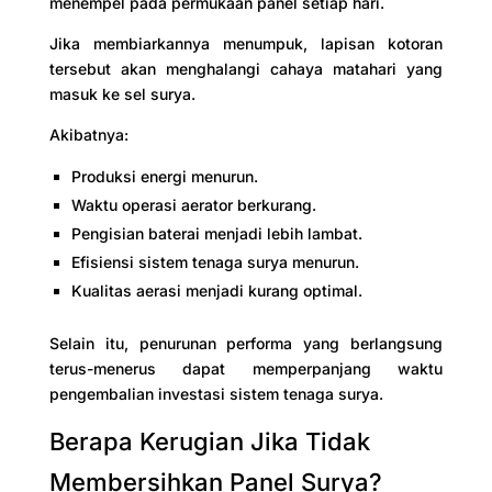
menempel pada permukaan panel setiap hari.
Jika membiarkannya menumpuk, lapisan kotoran
tersebut akan menghalangi cahaya matahari yang
masuk ke sel surya.
Akibatnya:
Produksi energi menurun.
Waktu operasi aerator berkurang.
Pengisian baterai menjadi lebih lambat.
Efisiensi sistem tenaga surya menurun.
Kualitas aerasi menjadi kurang optimal.
Selain itu, penurunan performa yang berlangsung
terus-menerus dapat memperpanjang waktu
pengembalian investasi sistem tenaga surya.
Berapa Kerugian Jika Tidak
Membersihkan Panel Surya?