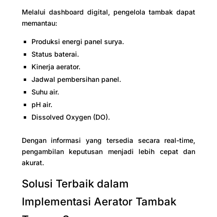
Melalui dashboard digital, pengelola tambak dapat
memantau:
Produksi energi panel surya.
Status baterai.
Kinerja aerator.
Jadwal pembersihan panel.
Suhu air.
pH air.
Dissolved Oxygen (DO).
Dengan informasi yang tersedia secara real-time,
pengambilan keputusan menjadi lebih cepat dan
akurat.
Solusi Terbaik dalam
Implementasi Aerator Tambak