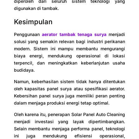
diperoleh dari seluruh sistem teknologi yang
digunakan di tambak.
Kesimpulan
Penggunaan
aerator tambak tenaga surya
menjadi
solusi yang semakin relevan bagi industri perikanan
modern. Sistem ini mampu membantu mengurangi
biaya energi, mendukung operasional di lokasi
terpencil, dan meningkatkan keberlanjutan usaha
budidaya.
Namun, keberhasilan sistem tidak hanya ditentukan
oleh kapasitas panel surya atau spesifikasi aerator.
Kebersihan panel surya juga memiliki peran penting
dalam menjaga produksi energi tetap optimal.
Oleh karena itu, penerapan Solar Panel Auto Cleaning
menjadi investasi yang layak dipertimbangkan.
Selain membantu menjaga performa panel, teknologi
ini juga mendukung efisiensi operasional,