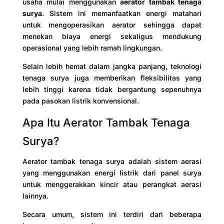
usaha mulai menggunakan
aerator tambak tenaga
surya
. Sistem ini memanfaatkan energi matahari
untuk mengoperasikan aerator sehingga dapat
menekan biaya energi sekaligus mendukung
operasional yang lebih ramah lingkungan.
Selain lebih hemat dalam jangka panjang, teknologi
tenaga surya juga memberikan fleksibilitas yang
lebih tinggi karena tidak bergantung sepenuhnya
pada pasokan listrik konvensional.
Apa Itu Aerator Tambak Tenaga
Surya?
Aerator tambak tenaga surya adalah sistem aerasi
yang menggunakan energi listrik dari panel surya
untuk menggerakkan kincir atau perangkat aerasi
lainnya.
Secara umum, sistem ini terdiri dari beberapa