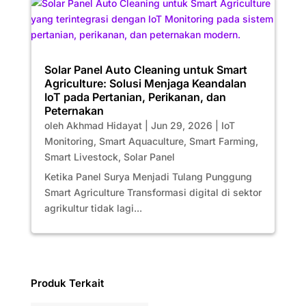
Solar Panel Auto Cleaning untuk Smart
Agriculture: Solusi Menjaga Keandalan
IoT pada Pertanian, Perikanan, dan
Peternakan
oleh
Akhmad Hidayat
|
Jun 29, 2026
|
IoT
Monitoring
,
Smart Aquaculture
,
Smart Farming
,
Smart Livestock
,
Solar Panel
Ketika Panel Surya Menjadi Tulang Punggung
Smart Agriculture Transformasi digital di sektor
agrikultur tidak lagi...
Produk Terkait