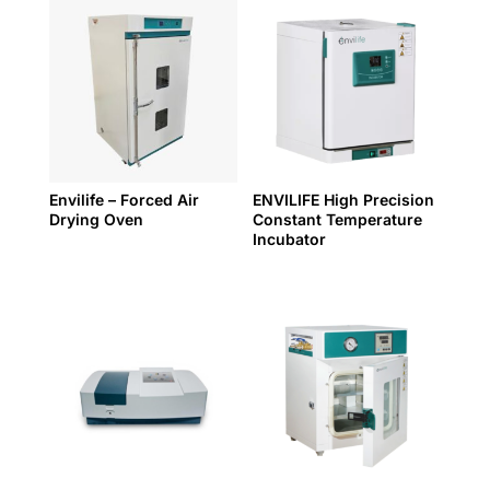
Envilife – Forced Air
ENVILIFE High Precision
Drying Oven
Constant Temperature
Incubator