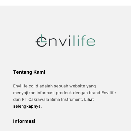
Tentang Kami
Envilife.co.id adalah sebuah website yang
menyajikan informasi prodeuk dengan brand Envilife
dari PT Cakrawala Bima Instrument.
Lihat
selengkapnya
.
Informasi