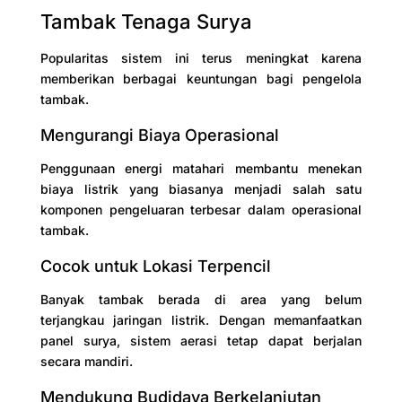
Tambak Tenaga Surya
Popularitas sistem ini terus meningkat karena
memberikan berbagai keuntungan bagi pengelola
tambak.
Mengurangi Biaya Operasional
Penggunaan energi matahari membantu menekan
biaya listrik yang biasanya menjadi salah satu
komponen pengeluaran terbesar dalam operasional
tambak.
Cocok untuk Lokasi Terpencil
Banyak tambak berada di area yang belum
terjangkau jaringan listrik. Dengan memanfaatkan
panel surya, sistem aerasi tetap dapat berjalan
secara mandiri.
Mendukung Budidaya Berkelanjutan