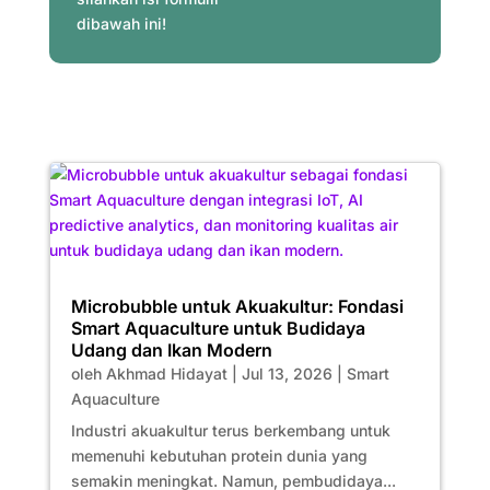
dibawah ini!
Microbubble untuk Akuakultur: Fondasi
Smart Aquaculture untuk Budidaya
Udang dan Ikan Modern
oleh
Akhmad Hidayat
|
Jul 13, 2026
|
Smart
Aquaculture
Industri akuakultur terus berkembang untuk
memenuhi kebutuhan protein dunia yang
semakin meningkat. Namun, pembudidaya...