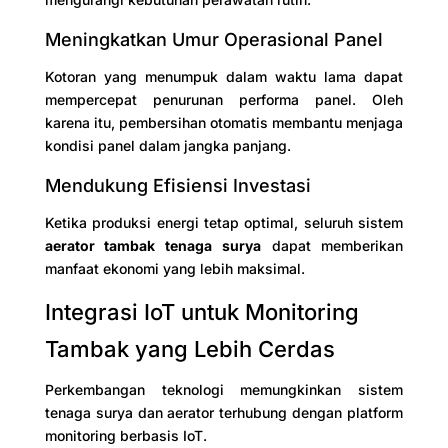
Meningkatkan Umur Operasional Panel
Kotoran yang menumpuk dalam waktu lama dapat
mempercepat penurunan performa panel. Oleh
karena itu, pembersihan otomatis membantu menjaga
kondisi panel dalam jangka panjang.
Mendukung Efisiensi Investasi
Ketika produksi energi tetap optimal, seluruh sistem
aerator tambak tenaga surya
dapat memberikan
manfaat ekonomi yang lebih maksimal.
Integrasi IoT untuk Monitoring
Tambak yang Lebih Cerdas
Perkembangan teknologi memungkinkan sistem
tenaga surya dan aerator terhubung dengan platform
monitoring berbasis IoT.