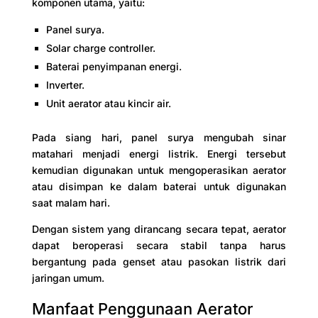
komponen utama, yaitu:
Panel surya.
Solar charge controller.
Baterai penyimpanan energi.
Inverter.
Unit aerator atau kincir air.
Pada siang hari, panel surya mengubah sinar
matahari menjadi energi listrik. Energi tersebut
kemudian digunakan untuk mengoperasikan aerator
atau disimpan ke dalam baterai untuk digunakan
saat malam hari.
Dengan sistem yang dirancang secara tepat, aerator
dapat beroperasi secara stabil tanpa harus
bergantung pada genset atau pasokan listrik dari
jaringan umum.
Manfaat Penggunaan Aerator