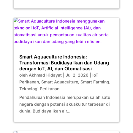
Smart Aquaculture Indonesia:
Transformasi Budidaya Ikan dan Udang
dengan IoT, AI, dan Otomatisasi
oleh
Akhmad Hidayat
|
Jul 2, 2026
|
IoT
Perikanan
,
Smart Aquaculture
,
Smart Farming
,
Teknologi Perikanan
Pendahuluan Indonesia merupakan salah satu
negara dengan potensi akuakultur terbesar di
dunia. Budidaya ikan air...