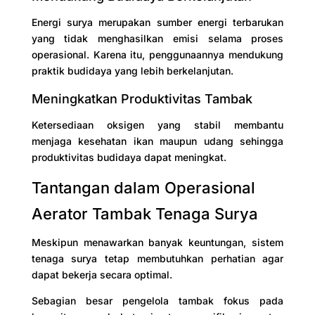
Energi surya merupakan sumber energi terbarukan
yang tidak menghasilkan emisi selama proses
operasional. Karena itu, penggunaannya mendukung
praktik budidaya yang lebih berkelanjutan.
Meningkatkan Produktivitas Tambak
Ketersediaan oksigen yang stabil membantu
menjaga kesehatan ikan maupun udang sehingga
produktivitas budidaya dapat meningkat.
Tantangan dalam Operasional
Aerator Tambak Tenaga Surya
Meskipun menawarkan banyak keuntungan, sistem
tenaga surya tetap membutuhkan perhatian agar
dapat bekerja secara optimal.
Sebagian besar pengelola tambak fokus pada