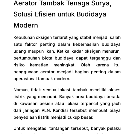
Aerator Tambak Tenaga Surya,
Solusi Efisien untuk Budidaya
Modern
Kebutuhan oksigen terlarut yang stabil menjadi salah
satu faktor penting dalam keberhasilan budidaya
udang maupun ikan. Ketika kadar oksigen menurun,
pertumbuhan biota budidaya dapat terganggu dan
risiko kematian meningkat. Oleh karena itu,
penggunaan aerator menjadi bagian penting dalam
operasional tambak modern.
Namun, tidak semua lokasi tambak memiliki akses
listrik yang memadai. Banyak area budidaya berada
di kawasan pesisir atau lokasi terpencil yang jauh
dari jaringan PLN. Kondisi tersebut membuat biaya
penyediaan listrik menjadi cukup besar.
Untuk mengatasi tantangan tersebut, banyak pelaku