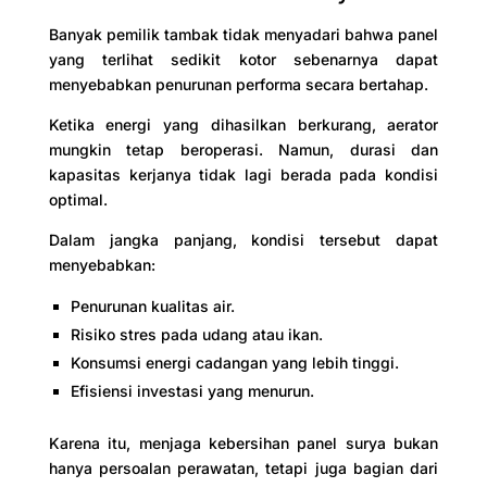
Banyak pemilik tambak tidak menyadari bahwa panel
yang terlihat sedikit kotor sebenarnya dapat
menyebabkan penurunan performa secara bertahap.
Ketika energi yang dihasilkan berkurang, aerator
mungkin tetap beroperasi. Namun, durasi dan
kapasitas kerjanya tidak lagi berada pada kondisi
optimal.
Dalam jangka panjang, kondisi tersebut dapat
menyebabkan:
Penurunan kualitas air.
Risiko stres pada udang atau ikan.
Konsumsi energi cadangan yang lebih tinggi.
Efisiensi investasi yang menurun.
Karena itu, menjaga kebersihan panel surya bukan
hanya persoalan perawatan, tetapi juga bagian dari