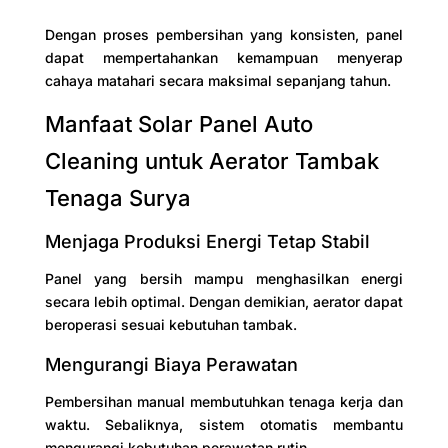
Dengan proses pembersihan yang konsisten, panel
dapat mempertahankan kemampuan menyerap
cahaya matahari secara maksimal sepanjang tahun.
Manfaat Solar Panel Auto
Cleaning untuk Aerator Tambak
Tenaga Surya
Menjaga Produksi Energi Tetap Stabil
Panel yang bersih mampu menghasilkan energi
secara lebih optimal. Dengan demikian, aerator dapat
beroperasi sesuai kebutuhan tambak.
Mengurangi Biaya Perawatan
Pembersihan manual membutuhkan tenaga kerja dan
waktu. Sebaliknya, sistem otomatis membantu
mengurangi kebutuhan perawatan rutin.