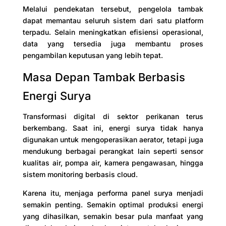
Melalui pendekatan tersebut, pengelola tambak
dapat memantau seluruh sistem dari satu platform
terpadu. Selain meningkatkan efisiensi operasional,
data yang tersedia juga membantu proses
pengambilan keputusan yang lebih tepat.
Masa Depan Tambak Berbasis
Energi Surya
Transformasi digital di sektor perikanan terus
berkembang. Saat ini, energi surya tidak hanya
digunakan untuk mengoperasikan aerator, tetapi juga
mendukung berbagai perangkat lain seperti sensor
kualitas air, pompa air, kamera pengawasan, hingga
sistem monitoring berbasis cloud.
Karena itu, menjaga performa panel surya menjadi
semakin penting. Semakin optimal produksi energi
yang dihasilkan, semakin besar pula manfaat yang