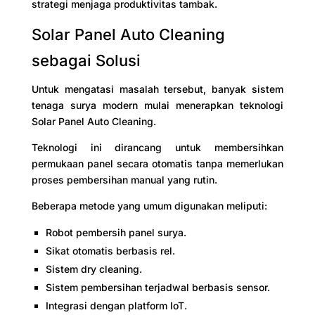
strategi menjaga produktivitas tambak.
Solar Panel Auto Cleaning
sebagai Solusi
Untuk mengatasi masalah tersebut, banyak sistem
tenaga surya modern mulai menerapkan teknologi
Solar Panel Auto Cleaning.
Teknologi ini dirancang untuk membersihkan
permukaan panel secara otomatis tanpa memerlukan
proses pembersihan manual yang rutin.
Beberapa metode yang umum digunakan meliputi:
Robot pembersih panel surya.
Sikat otomatis berbasis rel.
Sistem dry cleaning.
Sistem pembersihan terjadwal berbasis sensor.
Integrasi dengan platform IoT.