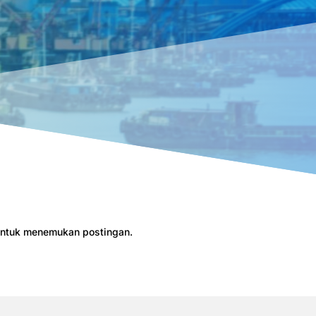
 untuk menemukan postingan.