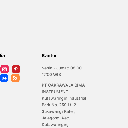
dia
Kantor
Senin - Jumat: 08:00 –
17:00 WIB
PT CAKRAWALA BIMA
INSTRUMENT
Kutawaringin Industrial
Park No. 259 Lt. 2
Sukawangi Kaler,
Jelegong, Kec.
Kutawaringin,