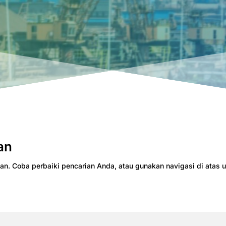
an
an. Coba perbaiki pencarian Anda, atau gunakan navigasi di atas