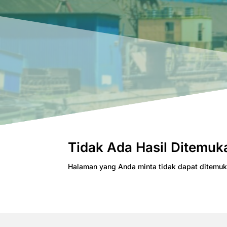
Tidak Ada Hasil Ditemuk
Halaman yang Anda minta tidak dapat ditemuk