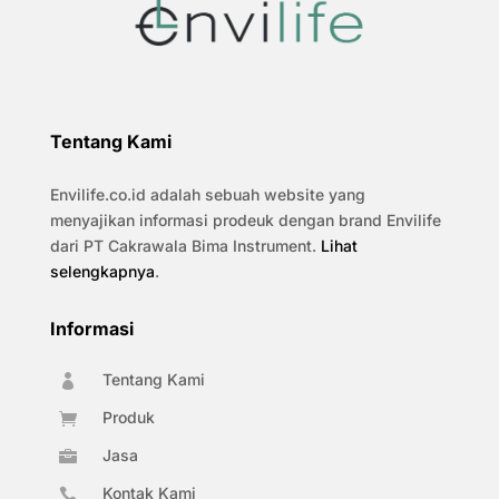
Tentang Kami
Envilife.co.id adalah sebuah website yang
menyajikan informasi prodeuk dengan brand Envilife
dari PT Cakrawala Bima Instrument.
Lihat
selengkapnya
.
Informasi
Tentang Kami

Produk

Jasa

Kontak Kami
