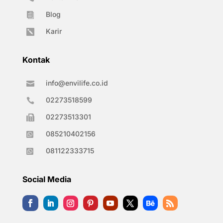
Blog

Karir

Kontak
info@envilife.co.id

02273518599

02273513301

085210402156

081122333715

Social Media