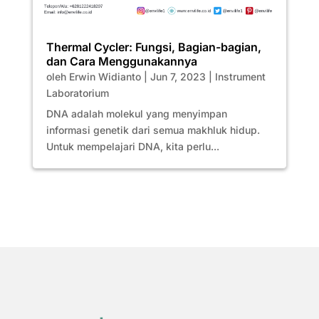
Thermal Cycler: Fungsi, Bagian-bagian,
dan Cara Menggunakannya
oleh
Erwin Widianto
|
Jun 7, 2023
|
Instrument
Laboratorium
DNA adalah molekul yang menyimpan
informasi genetik dari semua makhluk hidup.
Untuk mempelajari DNA, kita perlu...