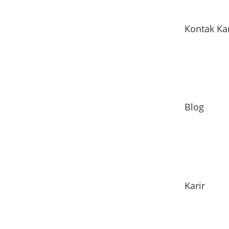
Kontak Ka
Blog
Karir