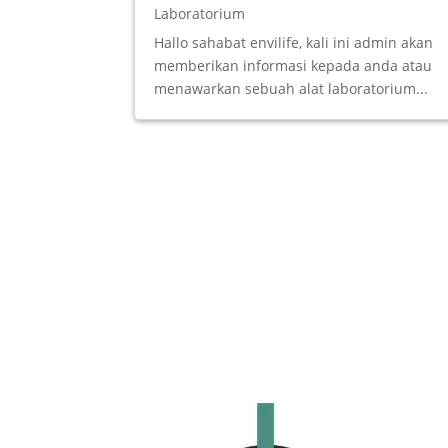
Laboratorium
Hallo sahabat envilife, kali ini admin akan
memberikan informasi kepada anda atau
menawarkan sebuah alat laboratorium...