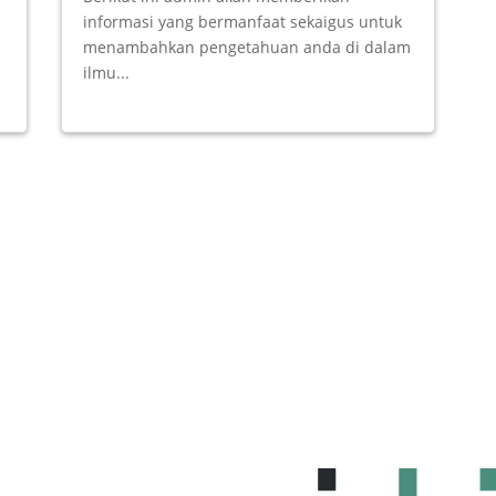
informasi yang bermanfaat sekaigus untuk
menambahkan pengetahuan anda di dalam
ilmu...