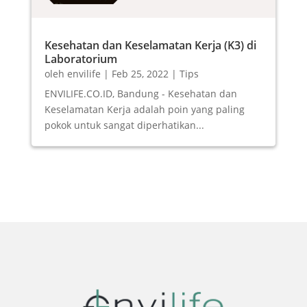
Kesehatan dan Keselamatan Kerja (K3) di
Laboratorium
oleh
envilife
|
Feb 25, 2022
|
Tips
ENVILIFE.CO.ID, Bandung - Kesehatan dan
Keselamatan Kerja adalah poin yang paling
pokok untuk sangat diperhatikan...