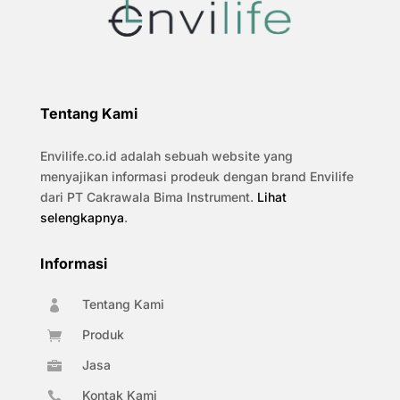
Tentang Kami
Envilife.co.id adalah sebuah website yang
menyajikan informasi prodeuk dengan brand Envilife
dari PT Cakrawala Bima Instrument.
Lihat
selengkapnya
.
Informasi
Tentang Kami

Produk

Jasa

Kontak Kami
