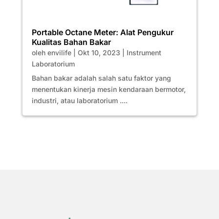
Portable Octane Meter: Alat Pengukur
Kualitas Bahan Bakar
oleh
envilife
|
Okt 10, 2023
|
Instrument
Laboratorium
Bahan bakar adalah salah satu faktor yang
menentukan kinerja mesin kendaraan bermotor,
industri, atau laboratorium ....