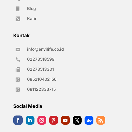
Blog

Karir

Kontak
info@envilife.co.id

02273518599

02273513301

085210402156

081122333715

Social Media