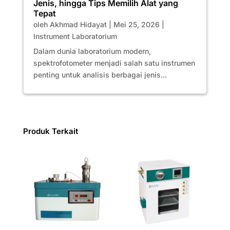
Jenis, hingga Tips Memilih Alat yang
Tepat
oleh
Akhmad Hidayat
|
Mei 25, 2026
|
Instrument Laboratorium
Dalam dunia laboratorium modern,
spektrofotometer menjadi salah satu instrumen
penting untuk analisis berbagai jenis...
Produk Terkait