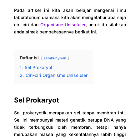
Pada artikel ini kita akan belajar mengenai ilmu
laboratorium diamana kita akan mengetahui apa saja
ciri-ciri dari
Organisme Uniseluler
, untuk itu silahkan
anda simak pembahasannya berikut ini.
Daftar isi
sembunyikan
1.
Sel Prokaryot
2.
Ciri-ciri Organisme Uniseluler
Sel Prokaryot
Sel prokaryotik merupakan sel tanpa membran inti.
Sel ini mempunyai materi genetik berupa DNA yang
tidak terbungkus oleh membran, tetapi hanya
merupakan massa yang kekentalannya lebih tinggi