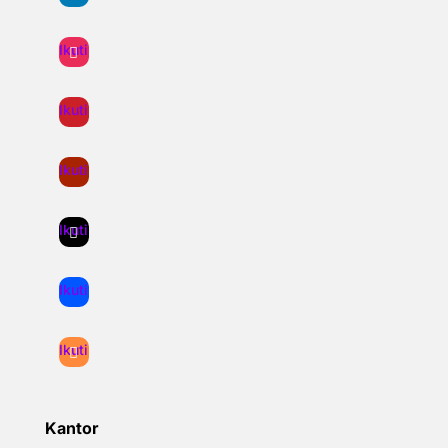
Ikuti
Ikuti
Ikuti
Ikuti
Ikuti
Ikuti
Kantor