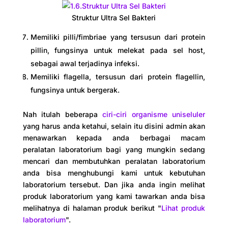
Struktur Ultra Sel Bakteri
Memiliki pilli/fimbriae yang tersusun dari protein
pillin, fungsinya untuk melekat pada sel host,
sebagai awal terjadinya infeksi.
Memiliki flagella, tersusun dari protein flagellin,
fungsinya untuk bergerak.
Nah itulah beberapa
ciri-ciri organisme uniseluler
yang harus anda ketahui, selain itu disini admin akan
menawarkan kepada anda berbagai macam
peralatan laboratorium bagi yang mungkin sedang
mencari dan membutuhkan peralatan laboratorium
anda bisa menghubungi kami untuk kebutuhan
laboratorium tersebut. Dan jika anda ingin melihat
produk laboratorium yang kami tawarkan anda bisa
melihatnya di halaman produk berikut "
Lihat produk
laboratorium
".