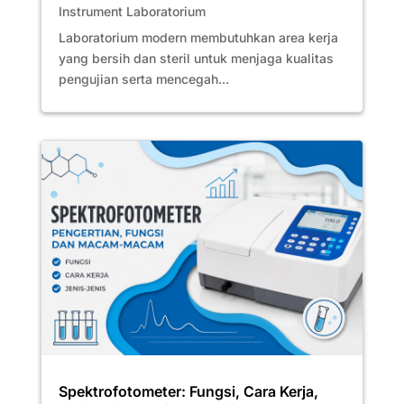
Instrument Laboratorium
Laboratorium modern membutuhkan area kerja
yang bersih dan steril untuk menjaga kualitas
pengujian serta mencegah...
Spektrofotometer: Fungsi, Cara Kerja,