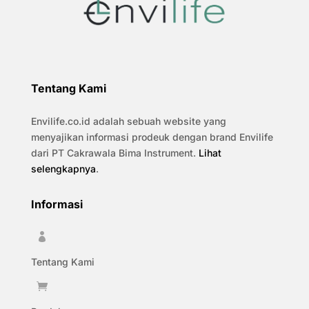
Tentang Kami
Envilife.co.id adalah sebuah website yang
menyajikan informasi prodeuk dengan brand Envilife
dari PT Cakrawala Bima Instrument.
Lihat
selengkapnya
.
Informasi

Tentang Kami
