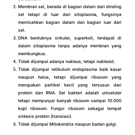
Membran sel, berada di bagian dalam dari dinding
sel tetapi di luar dari sitoplasma, fungsinya
memisahkan bagian dalam dan bagian luar dari
sel.
DNA bentuknya sirkuler, superkoil, terdapat di
dalam sitoplasma tanpa adanya membran yang
membungkus.
Tidak dijumpai adanya nukleus, tetapi nukleoid.
Tidak dijumpai retikulum endoplasma baik kasar
maupun halus, tetapi dijumpai ribosom yang
merupakan partikel kecil yang tersusun dari
protein dan RNA. Sel bakteri adalah uniseluler
tetapi mempunyai banyak ribosom sampai 10.000
kopi ribosom. Fungsi ribosom sebagai tempat
sintesis protein (translasi).
Tidak dijumpai Mitokondria maupun badan golgi.