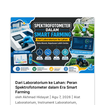
Dari Laboratorium ke Lahan: Peran
Spektrofotometer dalam Era Smart
Farming
oleh
Akhmad Hidayat
|
Agu 7, 2026
|
Alat
Laboratorium
,
Instrument Laboratorium
,