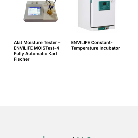
Alat Moisture Tester –
ENVILIFE Constant-
ENVILIFE MOISTest-4
Temperature Incubator
Fully Automatic Karl
Fischer