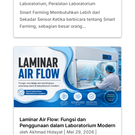
Laboratorium
,
Peralatan Laboratorium
Smart Farming Membutuhkan Lebih dari
Sekadar Sensor Ketika berbicara tentang Smart
Farming, sebagian besar orang...
Laminar Air Flow: Fungsi dan
Penggunaan dalam Laboratorium Modern
oleh
Akhmad Hidayat
|
Mei 29, 2026
|