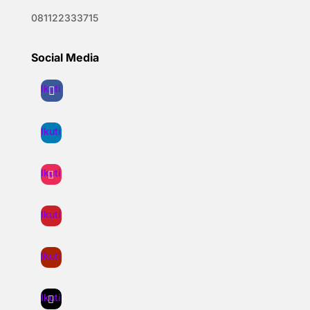
081122333715
Social Media
Ikuti
Ikuti
Ikuti
Ikuti
Ikuti
Ikuti