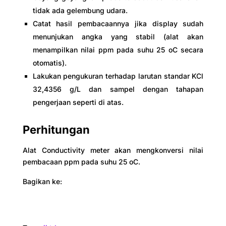
tidak ada gelembung udara.
Catat hasil pembacaannya jika display sudah
menunjukan angka yang stabil (alat akan
menampilkan nilai ppm pada suhu 25 oC secara
otomatis).
Lakukan pengukuran terhadap larutan standar KCl
32,4356 g/L dan sampel dengan tahapan
pengerjaan seperti di atas.
Perhitungan
Alat Conductivity meter akan mengkonversi nilai
pembacaan ppm pada suhu 25 oC.
Bagikan ke: