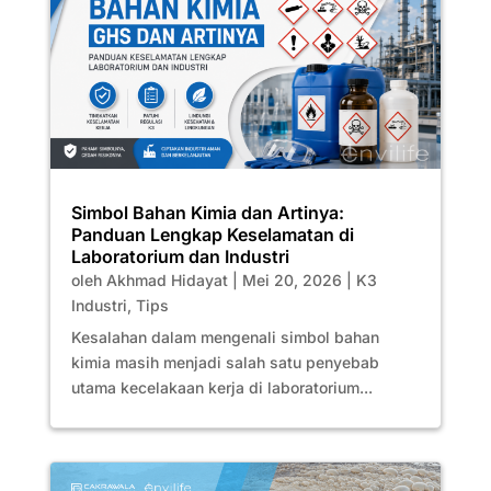
Simbol Bahan Kimia dan Artinya:
Panduan Lengkap Keselamatan di
Laboratorium dan Industri
oleh
Akhmad Hidayat
|
Mei 20, 2026
|
K3
Industri
,
Tips
Kesalahan dalam mengenali simbol bahan
kimia masih menjadi salah satu penyebab
utama kecelakaan kerja di laboratorium...