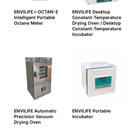
ENVILIFE i-OCTAN-E
ENVILIFE Desktop
Intelligent Portable
Constant-Temperature
Octane Meter
Drying Oven / Desktop
Constant-Temperature
Incubator
ENVILIFE Automatic
ENVILIFE Portable
Precision Vacuum
Incubator
Drying Oven