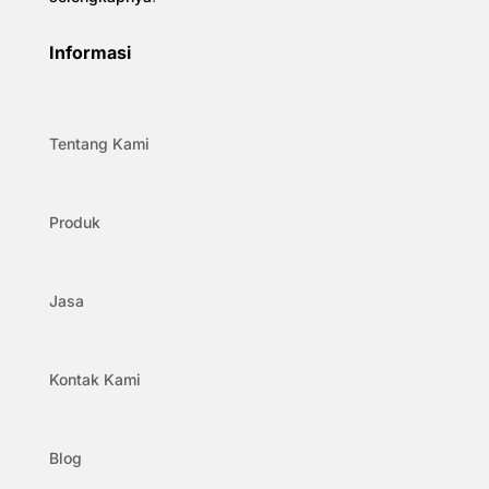
Informasi
Tentang Kami
Produk
Jasa
Kontak Kami
Blog