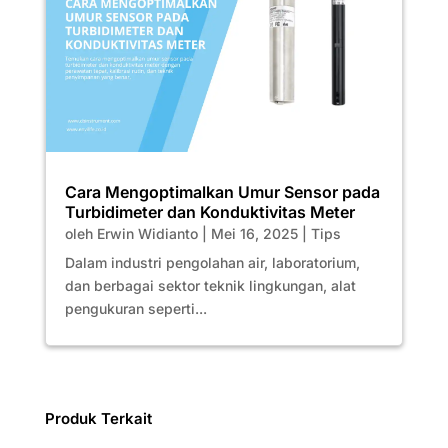
Cara Mengoptimalkan Umur Sensor pada
Turbidimeter dan Konduktivitas Meter
oleh
Erwin Widianto
|
Mei 16, 2025
|
Tips
Dalam industri pengolahan air, laboratorium,
dan berbagai sektor teknik lingkungan, alat
pengukuran seperti...
Produk Terkait