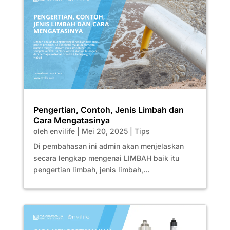
Pengertian, Contoh, Jenis Limbah dan
Cara Mengatasinya
oleh
envilife
|
Mei 20, 2025
|
Tips
Di pembahasan ini admin akan menjelaskan
secara lengkap mengenai LIMBAH baik itu
pengertian limbah, jenis limbah,...