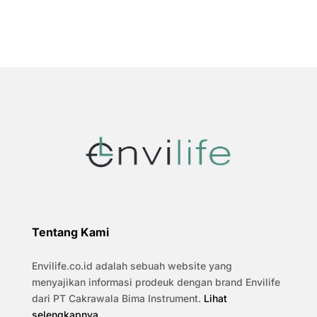
Tentang Kami
Envilife.co.id adalah sebuah website yang
menyajikan informasi prodeuk dengan brand Envilife
dari PT Cakrawala Bima Instrument.
Lihat
selengkapnya
.