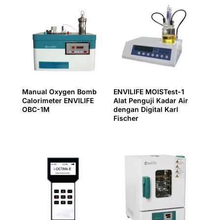
Manual Oxygen Bomb
ENVILIFE MOISTest-1
Calorimeter ENVILIFE
Alat Penguji Kadar Air
OBC-1M
dengan Digital Karl
Fischer