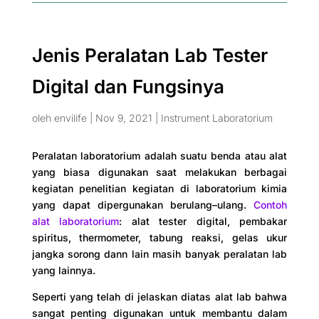
Jenis Peralatan Lab Tester
Digital dan Fungsinya
oleh
envilife
|
Nov 9, 2021
|
Instrument Laboratorium
Peralatan laboratorium adalah suatu benda atau alat
yang biasa digunakan saat melakukan berbagai
kegiatan penelitian kegiatan di laboratorium kimia
yang dapat dipergunakan berulang–ulang.
Contoh
alat laboratorium
: alat tester digital, pembakar
spiritus, thermometer, tabung reaksi, gelas ukur
jangka sorong dann lain masih banyak peralatan lab
yang lainnya.
Seperti yang telah di jelaskan diatas alat lab bahwa
sangat penting digunakan untuk membantu dalam