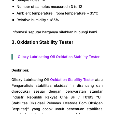
Number of samples measured : 3 to 12
Ambient temperature : room temperature ~ 35°C
Relative humidity : ≤85%
Informasi seputar harganya silahkan hubungi kami.
3. Oxidation Stability Tester
Oiloxy Lubricating Oil Oxidation Stability Tester
Deskripsi:
Oiloxy Lubricating Oil
Oxidation Stability Tester
atau
Penganalisis stabilitas oksidasi ini dirancang dan
diproduksi sesuai dengan persyaratan standar
industri Republik Rakyat Cina SH / T0193 “Uji
Stabilitas Oksidasi Pelumas (Metode Bom Oksigen
Berputar)”, yang cocok untuk penentuan stabilitas