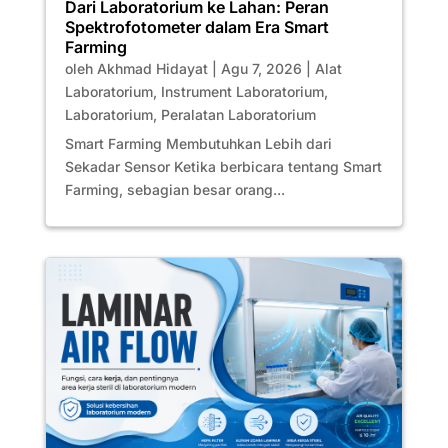
Dari Laboratorium ke Lahan: Peran
Spektrofotometer dalam Era Smart
Farming
oleh
Akhmad Hidayat
|
Agu 7, 2026
|
Alat
Laboratorium
,
Instrument Laboratorium
,
Laboratorium
,
Peralatan Laboratorium
Smart Farming Membutuhkan Lebih dari
Sekadar Sensor Ketika berbicara tentang Smart
Farming, sebagian besar orang...