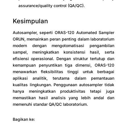
assurance/quality control (QA/QC).
Kesimpulan
Autosampler, seperti ORAS-120 Automated Sampler
ORUN, memainkan peran penting dalam laboratorium
modern dengan mengotomatisasi pengambilan
sampel, meningkatkan konsistensi hasil, serta
efisiensi operasional. Dengan struktur tertutup dan
kemampuan penyuntikan tiga dimensi, ORAS-120
menawarkan fleksibilitas tinggi untuk berbagai
aplikasi analitik, terutama dalam pemantauan
kualitas lingkungan. Penggunaan autosampler tidak
hanya meningkatkan produktivitas tetapi juga
memastikan hasil analisis yang lebih andal dan
memenuhi standar QA/QC laboratorium.
Bagikan ke: