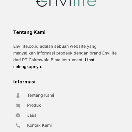
Tentang Kami
Envilife.co.id adalah sebuah website yang
menyajikan informasi prodeuk dengan brand Envilife
dari PT Cakrawala Bima Instrument.
Lihat
selengkapnya
.
Informasi
Tentang Kami

Produk

Jasa

Kontak Kami
