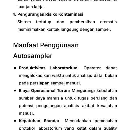
luar jam kerja.
Pengurangan Risiko Kontaminasi
Sistem tertutup dan pembersihan otomatis
meminimalkan kontak langsung dengan sampel.
Manfaat Penggunaan
Autosampler
Produktivitas Laboratorium
: Operator dapat
mengalokasikan waktu untuk analisis data, bukan
pada persiapan sampel manual.
Biaya Operasional Turun
: Mengurangi kebutuhan
sumber daya manusia untuk tugas berulang dan
potensi pengulangan analisis akibat kesalahan
manual.
Kepatuhan Standar
: Memudahkan pemenuhan
protokol laboratorium yang ketat dalam quality