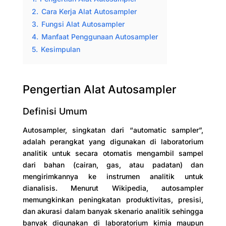
2.
Cara Kerja Alat Autosampler
3.
Fungsi Alat Autosampler
4.
Manfaat Penggunaan Autosampler
5.
Kesimpulan
Pengertian Alat Autosampler
Definisi Umum
Autosampler, singkatan dari “automatic sampler”,
adalah perangkat yang digunakan di laboratorium
analitik untuk secara otomatis mengambil sampel
dari bahan (cairan, gas, atau padatan) dan
mengirimkannya ke instrumen analitik untuk
dianalisis.
Menurut Wikipedia, autosampler
memungkinkan peningkatan produktivitas, presisi,
dan akurasi dalam banyak skenario analitik sehingga
banyak digunakan di laboratorium kimia maupun