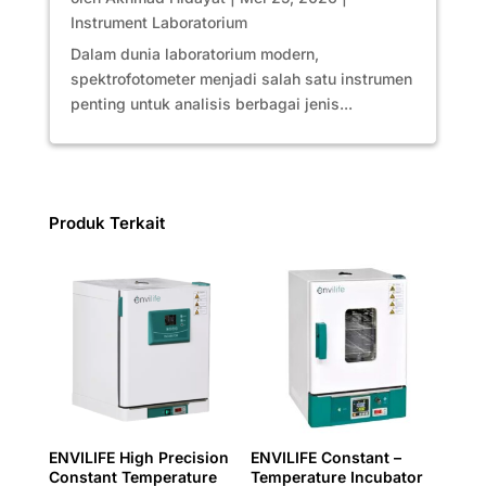
Instrument Laboratorium
Dalam dunia laboratorium modern,
spektrofotometer menjadi salah satu instrumen
penting untuk analisis berbagai jenis...
Produk Terkait
ENVILIFE High Precision
ENVILIFE Constant –
Constant Temperature
Temperature Incubator