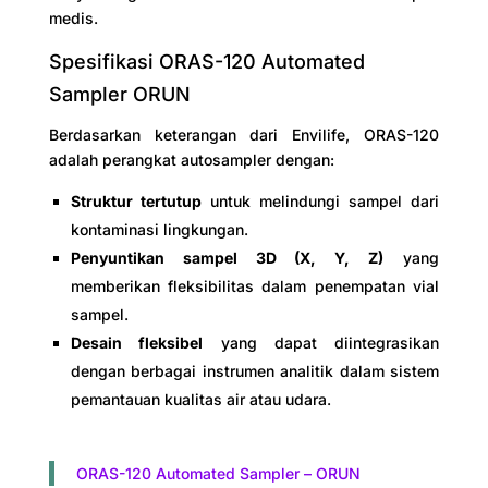
medis.
Spesifikasi ORAS-120 Automated
Sampler ORUN
Berdasarkan keterangan dari Envilife, ORAS-120
adalah perangkat autosampler dengan:
Struktur tertutup
untuk melindungi sampel dari
kontaminasi lingkungan.
Penyuntikan sampel 3D (X, Y, Z)
yang
memberikan fleksibilitas dalam penempatan vial
sampel.
Desain fleksibel
yang dapat diintegrasikan
dengan berbagai instrumen analitik dalam sistem
pemantauan kualitas air atau udara.
ORAS-120 Automated Sampler – ORUN