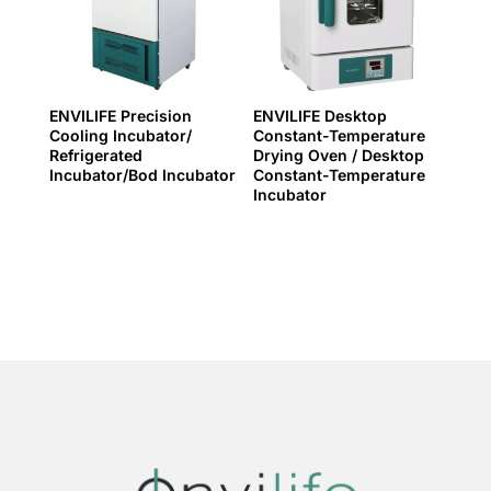
ENVILIFE Precision
ENVILIFE Desktop
Cooling Incubator/
Constant-Temperature
Refrigerated
Drying Oven / Desktop
Incubator/Bod Incubator
Constant-Temperature
Incubator