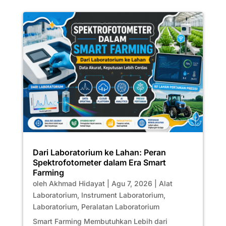
Dari Laboratorium ke Lahan: Peran
Spektrofotometer dalam Era Smart
Farming
oleh
Akhmad Hidayat
|
Agu 7, 2026
|
Alat
Laboratorium
,
Instrument Laboratorium
,
Laboratorium
,
Peralatan Laboratorium
Smart Farming Membutuhkan Lebih dari