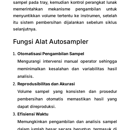
sampel pada tray, kemudian kontrol perangkat lunak
memerintahkan mekanisme pengambilan untuk
menyuntikkan volume tertentu ke instrumen, setelah
itu sistem pembersihan dijalankan sebelum siklus
selanjutnya.
Fungsi Alat Autosampler
Otomatisasi Pengambilan Sampel
Mengurangi intervensi manual operator sehingga
meminimalkan kesalahan dan variabilitas hasil
analisis.
Reprodusibilitas dan Akurasi
Volume sampel yang konsisten dan prosedur
pembersihan otomatis memastikan hasil yang
dapat direproduksi.
Efisiensi Waktu
Memungkinkan pengambilan dan analisis sampel
dalam jumlah besar secara beruntun, termasuk di