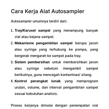
Cara Kerja Alat Autosampler
Autosampler umumnya terdiri dari:
Tray/Karusel sampel
yang menampung banyak
vial atau bejana sampel.
Mekanisme pengambilan sampel
berupa jarum
atau syringe yang terhubung ke pompa, yang
bergerak mengarah ke sampel pada tray.
Sistem pembersihan
untuk membersihkan jarum
atau syringe sebelum mengambil sampel
berikutnya, guna mencegah kontaminasi silang.
Kontrol perangkat lunak
yang memprogram
urutan, volume, dan interval pengambilan sampel
sesuai kebutuhan analisis.
Proses kerjanya dimulai dengan penempatan vial