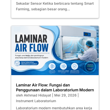
Sekadar Sensor Ketika berbicara tentang Smart
Farming, sebagian besar orang...
Laminar Air Flow: Fungsi dan
Penggunaan dalam Laboratorium Modern
oleh
Akhmad Hidayat
|
Mei 29, 2026
|
Instrument Laboratorium
Laboratorium modern membutuhkan area kerja