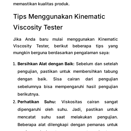
memastikan kualitas produk.
Tips Menggunakan Kinematic
Viscosity Tester
Jika Anda baru mulai menggunakan Kinematic
Viscosity Tester, berikut beberapa tips yang
mungkin berguna berdasarkan pengalaman saya:
Bersihkan Alat dengan Baik:
Sebelum dan setelah
pengujian, pastikan untuk membersihkan tabung
dengan baik. Sisa cairan dari pengujian
sebelumnya bisa mempengaruhi hasil pengujian
berikutnya.
Perhatikan Suhu:
Viskositas cairan sangat
dipengaruhi oleh suhu. Jadi, pastikan untuk
mencatat suhu saat melakukan pengujian.
Beberapa alat dilengkapi dengan pemanas untuk