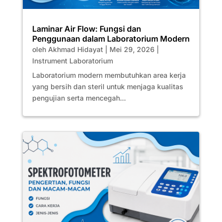
Laminar Air Flow: Fungsi dan
Penggunaan dalam Laboratorium Modern
oleh
Akhmad Hidayat
|
Mei 29, 2026
|
Instrument Laboratorium
Laboratorium modern membutuhkan area kerja
yang bersih dan steril untuk menjaga kualitas
pengujian serta mencegah...