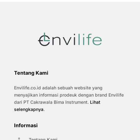
Tentang Kami
Envilife.co.id adalah sebuah website yang
menyajikan informasi prodeuk dengan brand Envilife
dari PT Cakrawala Bima Instrument.
Lihat
selengkapnya
.
Informasi
Tentang Kami