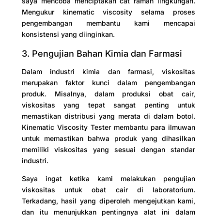
saya mencoba menciptakan cat ramah lingkungan.
Mengukur kinematic viscosity selama proses
pengembangan membantu kami mencapai
konsistensi yang diinginkan.
3. Pengujian Bahan Kimia dan Farmasi
Dalam industri kimia dan farmasi, viskositas
merupakan faktor kunci dalam pengembangan
produk. Misalnya, dalam produksi obat cair,
viskositas yang tepat sangat penting untuk
memastikan distribusi yang merata di dalam botol.
Kinematic Viscosity Tester membantu para ilmuwan
untuk memastikan bahwa produk yang dihasilkan
memiliki viskositas yang sesuai dengan standar
industri.
Saya ingat ketika kami melakukan pengujian
viskositas untuk obat cair di laboratorium.
Terkadang, hasil yang diperoleh mengejutkan kami,
dan itu menunjukkan pentingnya alat ini dalam