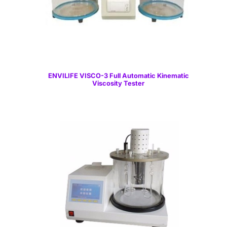
ENVILIFE VISCO-3 Full Automatic Kinematic
Viscosity Tester