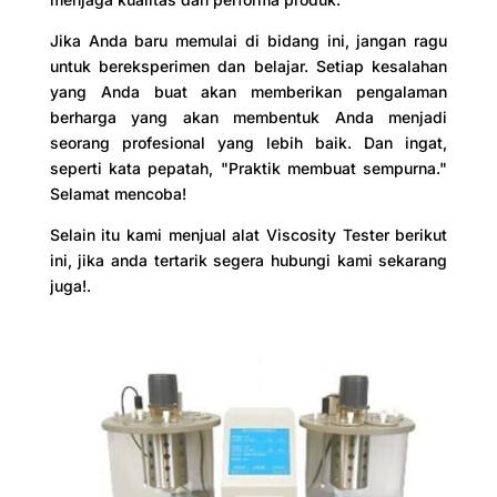
Jika Anda baru memulai di bidang ini, jangan ragu
untuk bereksperimen dan belajar. Setiap kesalahan
yang Anda buat akan memberikan pengalaman
berharga yang akan membentuk Anda menjadi
seorang profesional yang lebih baik. Dan ingat,
seperti kata pepatah, "Praktik membuat sempurna."
Selamat mencoba!
Selain itu kami menjual alat Viscosity Tester berikut
ini, jika anda tertarik segera hubungi kami sekarang
juga!.