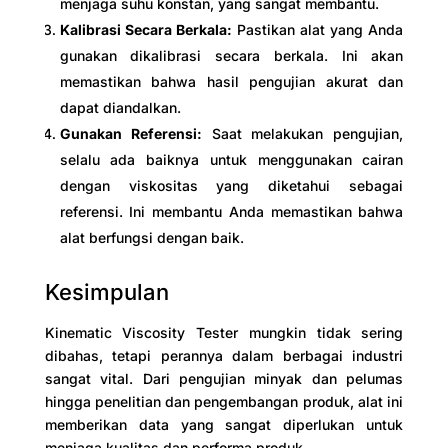
menjaga suhu konstan, yang sangat membantu.
Kalibrasi Secara Berkala:
Pastikan alat yang Anda
gunakan dikalibrasi secara berkala. Ini akan
memastikan bahwa hasil pengujian akurat dan
dapat diandalkan.
Gunakan Referensi:
Saat melakukan pengujian,
selalu ada baiknya untuk menggunakan cairan
dengan viskositas yang diketahui sebagai
referensi. Ini membantu Anda memastikan bahwa
alat berfungsi dengan baik.
Kesimpulan
Kinematic Viscosity Tester mungkin tidak sering
dibahas, tetapi perannya dalam berbagai industri
sangat vital. Dari pengujian minyak dan pelumas
hingga penelitian dan pengembangan produk, alat ini
memberikan data yang sangat diperlukan untuk
menjaga kualitas dan performa produk.