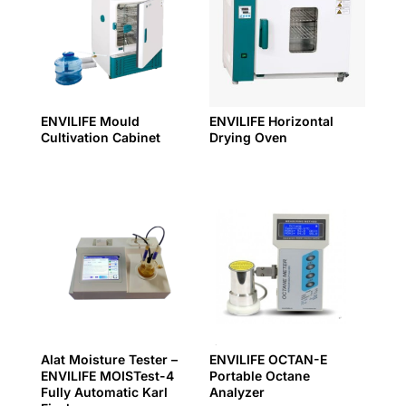
ENVILIFE Mould
ENVILIFE Horizontal
Cultivation Cabinet
Drying Oven
Alat Moisture Tester –
ENVILIFE OCTAN-E
ENVILIFE MOISTest-4
Portable Octane
Fully Automatic Karl
Analyzer