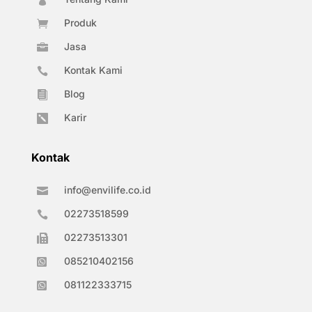

Produk

Jasa

Kontak Kami

Blog

Karir

Kontak
info@envilife.co.id

02273518599

02273513301

085210402156

081122333715
