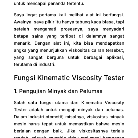
untuk mencapai penanda tertentu.
Saya ingat pertama kali melihat alat ini berfungsi.
Awalnya, saya pikir itu hanya tabung kaca biasa, tapi
setelah mengamati prosesnya, saya menyadari
betapa sains yang terlibat di dalamnya sangat
menarik. Dengan alat ini, kita bisa mendapatkan
angka yang menunjukkan viskositas cairan tersebut,
yang sangat berguna untuk berbagai aplikasi,
terutama di industri.
Fungsi Kinematic Viscosity Tester
1. Pengujian Minyak dan Pelumas
Salah satu fungsi utama dari Kinematic Viscosity
Tester adalah untuk menguji minyak dan pelumas.
Dalam industri otomotif, misalnya, viskositas minyak
mesin harus tepat untuk memastikan bahwa mesin
berjalan dengan baik. Jika viskositasnya terlalu
rendah, minyak mungkin tidak melumasi komponen