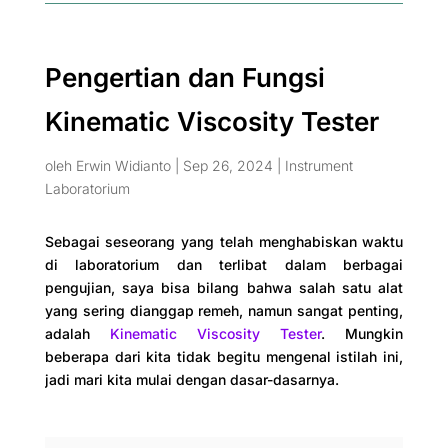
Pengertian dan Fungsi
Kinematic Viscosity Tester
oleh
Erwin Widianto
|
Sep 26, 2024
|
Instrument
Laboratorium
Sebagai seseorang yang telah menghabiskan waktu
di laboratorium dan terlibat dalam berbagai
pengujian, saya bisa bilang bahwa salah satu alat
yang sering dianggap remeh, namun sangat penting,
adalah
Kinematic Viscosity Tester
. Mungkin
beberapa dari kita tidak begitu mengenal istilah ini,
jadi mari kita mulai dengan dasar-dasarnya.