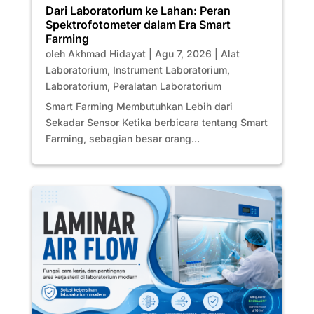
Dari Laboratorium ke Lahan: Peran
Spektrofotometer dalam Era Smart
Farming
oleh
Akhmad Hidayat
|
Agu 7, 2026
|
Alat
Laboratorium
,
Instrument Laboratorium
,
Laboratorium
,
Peralatan Laboratorium
Smart Farming Membutuhkan Lebih dari
Sekadar Sensor Ketika berbicara tentang Smart
Farming, sebagian besar orang...