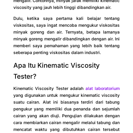
mengalir. Contohnya, minyak jarak memiliki kinematic
viscosity yang jauh lebih tinggi dibandingkan air.
Dulu, ketika saya pertama kali belajar tentang
viskositas, saya ingat mencoba mengukur viskositas
minyak goreng dan air. Ternyata, betapa lamanya
minyak goreng mengalir dibandingkan dengan air. Ini
memberi saya pemahaman yang lebih baik tentang
seberapa penting viskositas dalam industri.
Apa Itu Kinematic Viscosity
Tester?
Kinematic Viscosity Tester adalah
alat laboratorium
yang digunakan untuk mengukur kinematic viscosity
suatu cairan. Alat ini biasanya terdiri dari tabung
pengukur yang memiliki dua penanda dan sejumlah
cairan yang akan diuji. Pengujian dilakukan dengan
cara membiarkan cairan mengalir melalui tabung dan
mencatat waktu yang dibutuhkan cairan tersebut