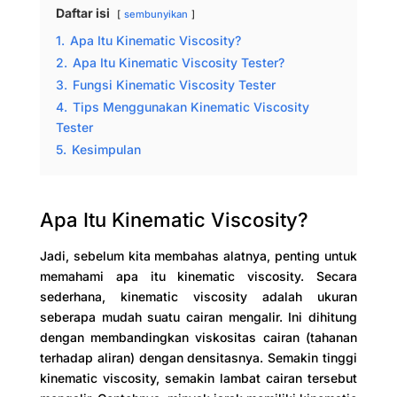
Daftar isi
sembunyikan
1.
Apa Itu Kinematic Viscosity?
2.
Apa Itu Kinematic Viscosity Tester?
3.
Fungsi Kinematic Viscosity Tester
4.
Tips Menggunakan Kinematic Viscosity
Tester
5.
Kesimpulan
Apa Itu Kinematic Viscosity?
Jadi, sebelum kita membahas alatnya, penting untuk
memahami apa itu kinematic viscosity. Secara
sederhana, kinematic viscosity adalah ukuran
seberapa mudah suatu cairan mengalir. Ini dihitung
dengan membandingkan viskositas cairan (tahanan
terhadap aliran) dengan densitasnya. Semakin tinggi
kinematic viscosity, semakin lambat cairan tersebut