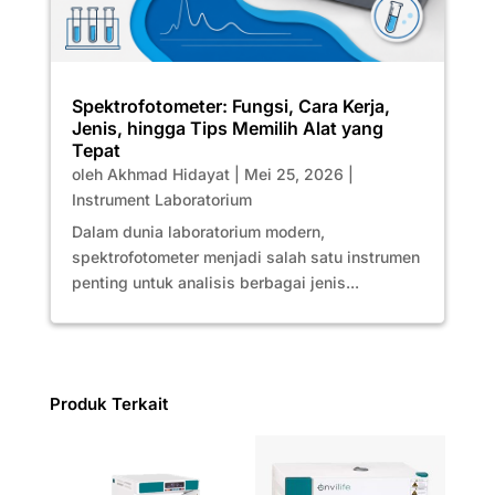
Spektrofotometer: Fungsi, Cara Kerja,
Jenis, hingga Tips Memilih Alat yang
Tepat
oleh
Akhmad Hidayat
|
Mei 25, 2026
|
Instrument Laboratorium
Dalam dunia laboratorium modern,
spektrofotometer menjadi salah satu instrumen
penting untuk analisis berbagai jenis...
Produk Terkait