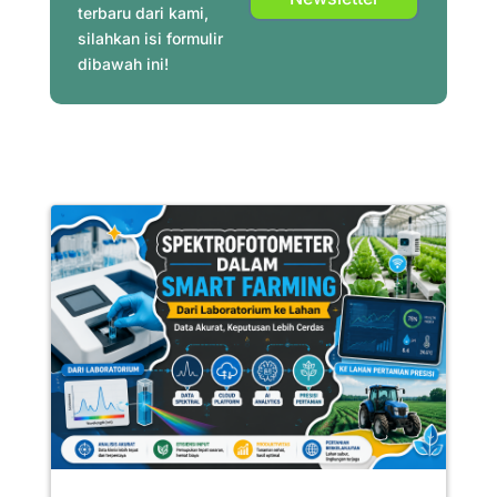
terbaru dari kami,
silahkan isi formulir
dibawah ini!