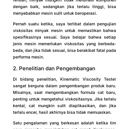
dengan baik, sedangkan jika terlalu tinggi, bisa
menyebabkan mesin sulit untuk beroperasi.
Pernah suatu ketika, saya terlibat dalam pengujian
viskositas minyak mesin untuk memastikan bahwa
spesifikasinya sesuai. Saya belajar bahwa setiap
jenis mesin memerlukan viskositas yang berbeda-
beda, dan jika tidak sesuai, bisa berakibat fatal pada
performa mesin.
2. Penelitian dan Pengembangan
Di bidang penelitian, Kinematic Viscosity Tester
sangat berguna dalam pengembangan produk baru.
Misalnya, saat mengembangkan formula cat baru,
penting untuk mengetahui viskositasnya. Jika terlalu
kental, cat mungkin sulit diaplikasikan, dan jika
terlalu encer, hasil akhirnya bisa tidak memuaskan.
Satu pengalaman yang berkesan adalah ketika tim