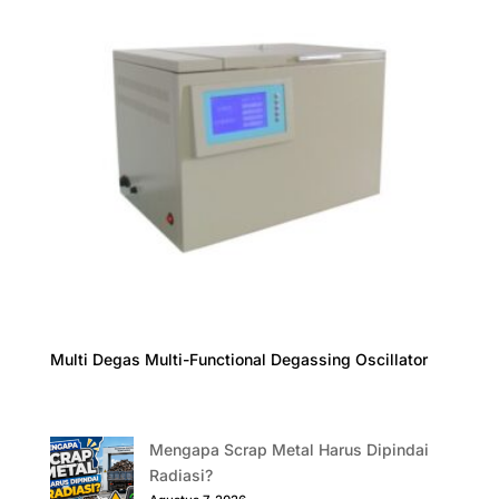
Multi Degas Multi-Functional Degassing Oscillator
Mengapa Scrap Metal Harus Dipindai
Radiasi?