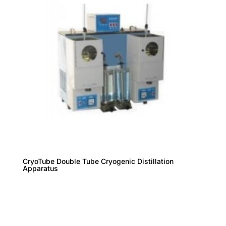
CryoTube Double Tube Cryogenic Distillation
Apparatus