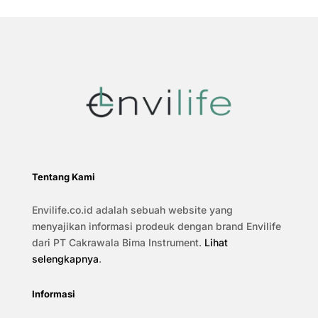
Tentang Kami
Envilife.co.id adalah sebuah website yang
menyajikan informasi prodeuk dengan brand Envilife
dari PT Cakrawala Bima Instrument.
Lihat
selengkapnya
.
Informasi