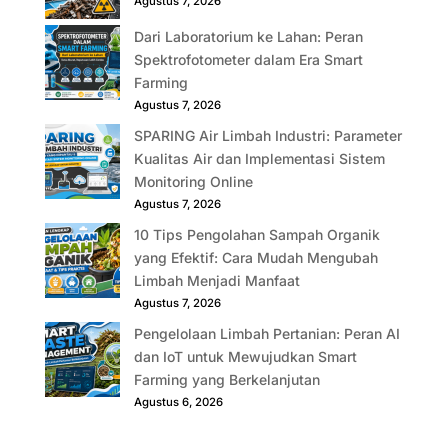
Agustus 7, 2026
Dari Laboratorium ke Lahan: Peran
Spektrofotometer dalam Era Smart
Farming
Agustus 7, 2026
SPARING Air Limbah Industri: Parameter
Kualitas Air dan Implementasi Sistem
Monitoring Online
Agustus 7, 2026
10 Tips Pengolahan Sampah Organik
yang Efektif: Cara Mudah Mengubah
Limbah Menjadi Manfaat
Agustus 7, 2026
Pengelolaan Limbah Pertanian: Peran AI
dan IoT untuk Mewujudkan Smart
Farming yang Berkelanjutan
Agustus 6, 2026