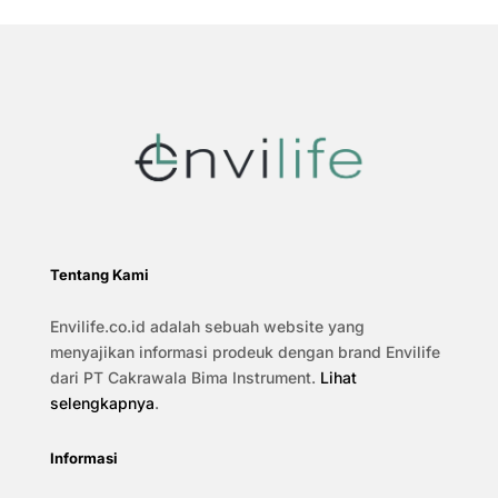
Tentang Kami
Envilife.co.id adalah sebuah website yang
menyajikan informasi prodeuk dengan brand Envilife
dari PT Cakrawala Bima Instrument.
Lihat
selengkapnya
.
Informasi