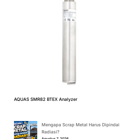
AQUAS SMR82 BTEX Analyzer
Mengapa Scrap Metal Harus Dipindai
Radiasi?
Agustus 7, 2026