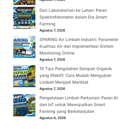
Dari Laboratorium ke Lahan: Peran
Spektrofotometer dalam Era Smart
Farming
Agustus 7, 2026
SPARING Air Limbah Industri: Parameter
Kualitas Air dan Implementasi Sistem
Monitoring Online
Agustus 7, 2026
10 Tips Pengolahan Sampah Organik
yang Efektif: Cara Mudah Mengubah
Limbah Menjadi Manfaat
Agustus 7, 2026
Pengelolaan Limbah Pertanian: Peran AI
dan IoT untuk Mewujudkan Smart
Farming yang Berkelanjutan
Agustus 6, 2026