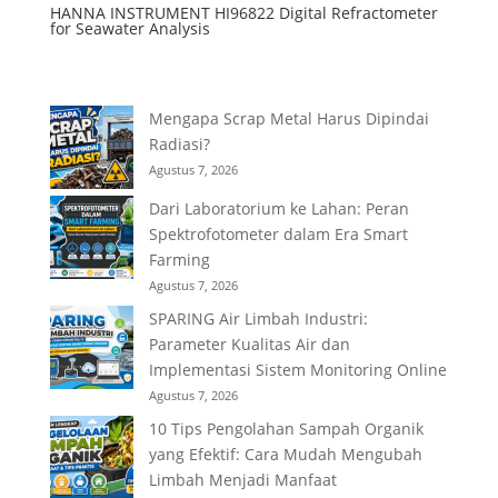
HANNA INSTRUMENT HI96822 Digital Refractometer
for Seawater Analysis
Mengapa Scrap Metal Harus Dipindai
Radiasi?
Agustus 7, 2026
Dari Laboratorium ke Lahan: Peran
Spektrofotometer dalam Era Smart
Farming
Agustus 7, 2026
SPARING Air Limbah Industri:
Parameter Kualitas Air dan
Implementasi Sistem Monitoring Online
Agustus 7, 2026
10 Tips Pengolahan Sampah Organik
yang Efektif: Cara Mudah Mengubah
Limbah Menjadi Manfaat