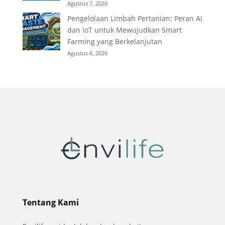
Agustus 7, 2026
Pengelolaan Limbah Pertanian: Peran AI
dan IoT untuk Mewujudkan Smart
Farming yang Berkelanjutan
Agustus 6, 2026
Tentang Kami