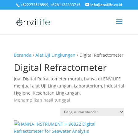
+622273518599, +6281122333715
info@envilife.co.id
Beranda
/
Alat Uji Lingkungan
/ Digital Refractometer
Digital Refractometer
Jual Digital Refractometer murah, hanya di ENVILIFE
menjual alat Uji Lingkungan, Laboratorium, Industrial
Hygiene, Kesehatan Lingkungan.
Menampilkan hasil tunggal