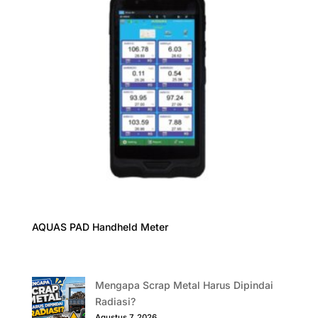
AQUAS PAD Handheld Meter
Mengapa Scrap Metal Harus Dipindai
Radiasi?
Agustus 7, 2026