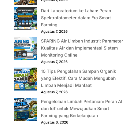
Dari Laboratorium ke Lahan: Peran
Spektrofotometer dalam Era Smart
Farming
Agustus 7, 2026
SPARING Air Limbah Industri: Parameter
Kualitas Air dan Implementasi Sistem
Monitoring Online
Agustus 7, 2026
10 Tips Pengolahan Sampah Organik
yang Efektif: Cara Mudah Mengubah
Limbah Menjadi Manfaat
Agustus 7, 2026
Pengelolaan Limbah Pertanian: Peran AI
dan IoT untuk Mewujudkan Smart
Farming yang Berkelanjutan
Agustus 6, 2026