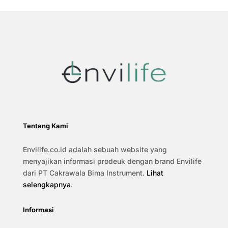
Tentang Kami
Envilife.co.id adalah sebuah website yang
menyajikan informasi prodeuk dengan brand Envilife
dari PT Cakrawala Bima Instrument.
Lihat
selengkapnya
.
Informasi