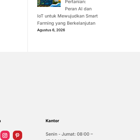
Pertanian:
Peran AI dan
IoT untuk Mewujudkan Smart
Farming yang Berkelanjutan
Agustus 6, 2026
a
Kantor
Senin - Jumat: 08:00 –