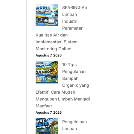
SPARING Air
Limbah
Industri:
Parameter
Kualitas Air dan
Implementasi Sistem
Monitoring Online
Agustus 7, 2026
10 Tips
Pengolahan
Sampah
Organik yang
Efektif: Cara Mudah
Mengubah Limbah Menjadi
Manfaat
Agustus 7, 2026
Pengelolaan
Limbah