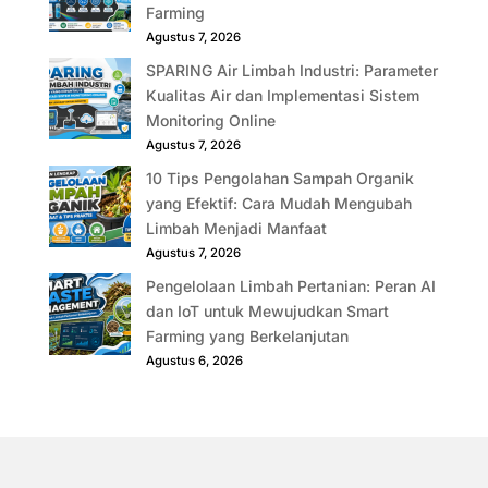
Farming
Agustus 7, 2026
SPARING Air Limbah Industri: Parameter
Kualitas Air dan Implementasi Sistem
Monitoring Online
Agustus 7, 2026
10 Tips Pengolahan Sampah Organik
yang Efektif: Cara Mudah Mengubah
Limbah Menjadi Manfaat
Agustus 7, 2026
Pengelolaan Limbah Pertanian: Peran AI
dan IoT untuk Mewujudkan Smart
Farming yang Berkelanjutan
Agustus 6, 2026