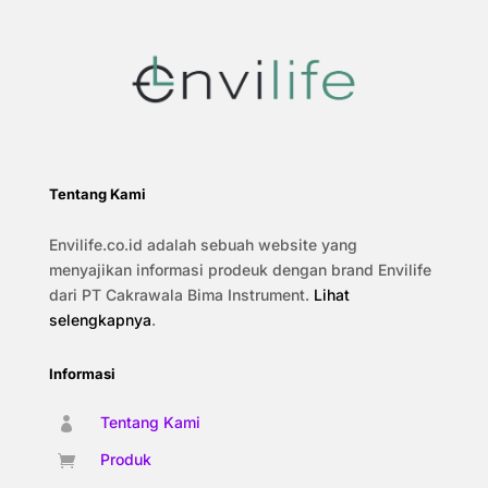
Tentang Kami
Envilife.co.id adalah sebuah website yang
menyajikan informasi prodeuk dengan brand Envilife
dari PT Cakrawala Bima Instrument.
Lihat
selengkapnya
.
Informasi
Tentang Kami

Produk
