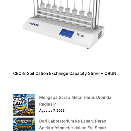
CEC-8 Soil Cation Exchange Capacity Stirrer – ORUN
Mengapa Scrap Metal Harus Dipindai
Radiasi?
Agustus 7, 2026
Dari Laboratorium ke Lahan: Peran
Spektrofotometer dalam Era Smart