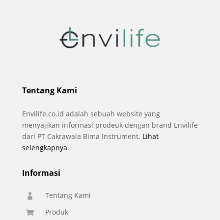
Tentang Kami
Envilife.co.id adalah sebuah website yang
menyajikan informasi prodeuk dengan brand Envilife
dari PT Cakrawala Bima Instrument.
Lihat
selengkapnya
.
Informasi
Tentang Kami

Produk
