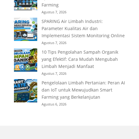
Farming
Agustus 7, 2026
SPARING Air Limbah Industri:
Parameter Kualitas Air dan
Implementasi Sistem Monitoring Online
Agustus 7, 2026
10 Tips Pengolahan Sampah Organik
yang Efektif: Cara Mudah Mengubah
Limbah Menjadi Manfaat
Agustus 7, 2026
Pengelolaan Limbah Pertanian: Peran AI
dan IoT untuk Mewujudkan Smart
Farming yang Berkelanjutan
Agustus 6, 2026