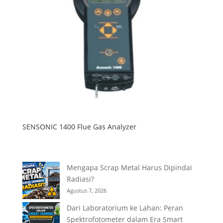
SENSONIC 1400 Flue Gas Analyzer
Mengapa Scrap Metal Harus Dipindai
Radiasi?
Agustus 7, 2026
Dari Laboratorium ke Lahan: Peran
Spektrofotometer dalam Era Smart