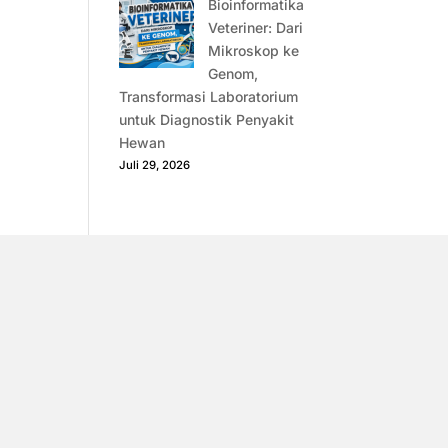
Bioinformatika
Veteriner: Dari
Mikroskop ke
Genom,
Transformasi Laboratorium
untuk Diagnostik Penyakit
Hewan
Juli 29, 2026