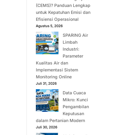
(CEMS)? Panduan Lengkap
untuk Kepatuhan Emisi dan
Efisiensi Operasional
Agustus 5, 2026
SPARING Air
Limbah
Industri:
Parameter
Kualitas Air dan
Implementasi Sistem
Monitoring Online
Juli 31, 2026
Data Cuaca
Mikro: Kunci
Pengambilan
Keputusan
dalam Pertanian Modern
Juli 30, 2026