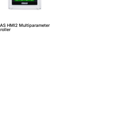
AS HMI2 Multiparameter
roller