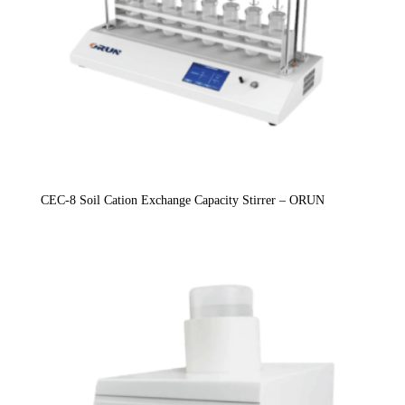
CEC-8 Soil Cation Exchange Capacity Stirrer – ORUN