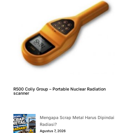
R500 Coliy Group – Portable Nuclear Radiation
scanner
Mengapa Scrap Metal Harus Dipindai
Radiasi?
Agustus 7, 2026