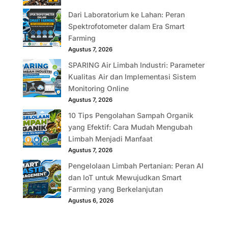
Dari Laboratorium ke Lahan: Peran
Spektrofotometer dalam Era Smart
Farming
Agustus 7, 2026
SPARING Air Limbah Industri: Parameter
Kualitas Air dan Implementasi Sistem
Monitoring Online
Agustus 7, 2026
10 Tips Pengolahan Sampah Organik
yang Efektif: Cara Mudah Mengubah
Limbah Menjadi Manfaat
Agustus 7, 2026
Pengelolaan Limbah Pertanian: Peran AI
dan IoT untuk Mewujudkan Smart
Farming yang Berkelanjutan
Agustus 6, 2026