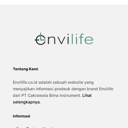
Tentang Kami
Envilife.co.id adalah sebuah website yang
menyajikan informasi prodeuk dengan brand Envilife
dari PT Cakrawala Bima Instrument.
Lihat
selengkapnya
.
Informasi