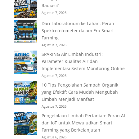
Radiasi?
Agustus 7, 2026
Dari Laboratorium ke Lahan: Peran
Spektrofotometer dalam Era Smart
Farming
Agustus 7, 2026
SPARING Air Limbah Industri:
Parameter Kualitas Air dan
Implementasi Sistem Monitoring Online
Agustus 7, 2026
10 Tips Pengolahan Sampah Organik
yang Efektif: Cara Mudah Mengubah
Limbah Menjadi Manfaat
Agustus 7, 2026
Pengelolaan Limbah Pertanian: Peran AI
dan IoT untuk Mewujudkan Smart
Farming yang Berkelanjutan
Agustus 6, 2026