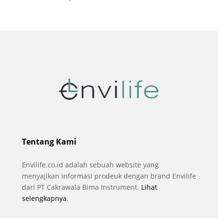
Tentang Kami
Envilife.co.id adalah sebuah website yang
menyajikan informasi prodeuk dengan brand Envilife
dari PT Cakrawala Bima Instrument.
Lihat
selengkapnya
.