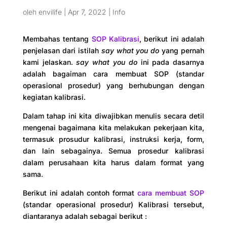
oleh
envilife
|
Apr 7, 2022
|
Info
Membahas tentang
SOP Kalibrasi
, berikut ini adalah
penjelasan dari istilah
say what you do
yang pernah
kami jelaskan.
say what you do
ini pada dasarnya
adalah bagaiman cara membuat SOP (standar
operasional prosedur) yang berhubungan dengan
kegiatan kalibrasi.
Dalam tahap ini kita diwajibkan menulis secara detil
mengenai bagaimana kita melakukan pekerjaan kita,
termasuk prosudur kalibrasi, instruksi kerja, form,
dan lain sebagainya. Semua prosedur kalibrasi
dalam perusahaan kita harus dalam format yang
sama.
Berikut ini adalah contoh format
cara membuat SOP
(standar operasional prosedur) Kalibrasi tersebut,
diantaranya adalah sebagai berikut :