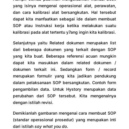
yang isinya mengenai operasional alat, perawatan,
dan cara kalibrasi alat bersangkutan. Hal tersebut
dapat kita manfaatkan sebagai ide dalam membuat
SOP atau Instruksi kerja ketika melakukan suatu
kalibrasi pada alat tertentu y7ang ingin kita kalibrasi.
Selanjutnya yaitu Related dokumen merupakan list
dari beberapa dokumen yang terkait dengan SOP
yang kita buat. Beberapa referensi acuan mungkin
dapat kita masukkan dalam related dokumen /
dokumen terkait ini. Sedangkan form / record
merupakan formulir yang kita jadikan pendukung
dalam pelaksanaan SOP bersangkutan. Contoh form
pengambilan data. Untuk Hystory merupakan data
perubahan dari SOP tersebut. Kita mengenalnya
dengan istilah revisi.
Demikianlah gambaran mengenai cara membuat SOP
(standar operasional prosedur) yang merupakan inti
dari istilah
say what you do
.