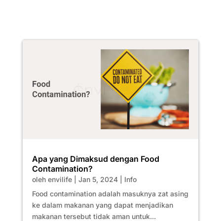
Apa yang Dimaksud dengan Food
Contamination?
oleh
envilife
|
Jan 5, 2024
|
Info
Food contamination adalah masuknya zat asing
ke dalam makanan yang dapat menjadikan
makanan tersebut tidak aman untuk...