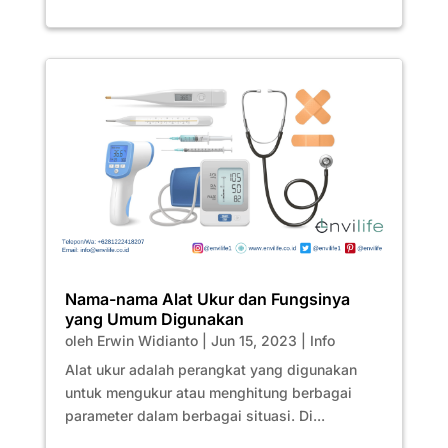
Nama-nama Alat Ukur dan Fungsinya
yang Umum Digunakan
oleh
Erwin Widianto
|
Jun 15, 2023
|
Info
Alat ukur adalah perangkat yang digunakan
untuk mengukur atau menghitung berbagai
parameter dalam berbagai situasi. Di...