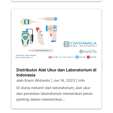
Distributor Alat Ukur dan Laboratorium di
Indonesia
oleh
Erwin Widianto
|
Jun 14, 2023
|
Info
Di dunia industri dan laboratorium, alat ukur
dan peralatan laboratorium memainkan peran
penting dalam memastikan...