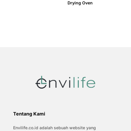
Drying Oven
Tentang Kami
Envilife.co.id adalah sebuah website yang