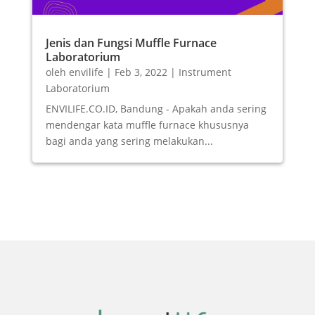
Jenis dan Fungsi Muffle Furnace
Laboratorium
oleh
envilife
|
Feb 3, 2022
|
Instrument
Laboratorium
ENVILIFE.CO.ID, Bandung - Apakah anda sering
mendengar kata muffle furnace khususnya
bagi anda yang sering melakukan...