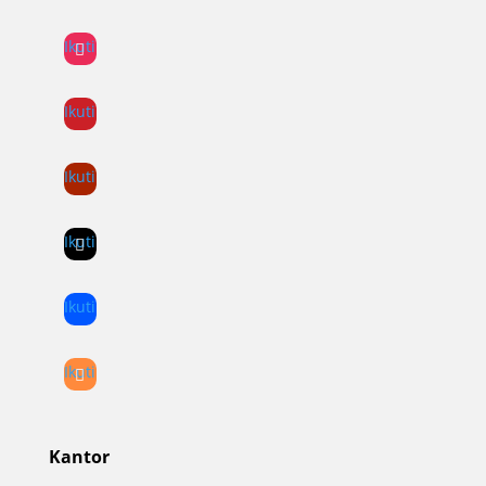
Ikuti
Ikuti
Ikuti
Ikuti
Ikuti
Ikuti
Kantor