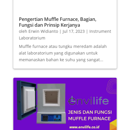
Pengertian Muffle Furnace, Bagian,
Fungsi dan Prinsip Kerjanya
oleh
Erwin Widianto
|
Jul 17, 2023
|
Instrument
Laboratorium
Muffle furnace atau tungku meredam adalah
alat laboratorium yang digunakan untuk
memanaskan bahan ke suhu yang sangat...