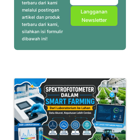
terbaru dari kami
melalui postingan
Langganan
artikel dan produk
Newsletter
terbaru dari kami,
silahkan isi formulir
dibawah ini!