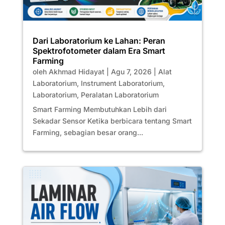
Dari Laboratorium ke Lahan: Peran
Spektrofotometer dalam Era Smart
Farming
oleh
Akhmad Hidayat
|
Agu 7, 2026
|
Alat
Laboratorium
,
Instrument Laboratorium
,
Laboratorium
,
Peralatan Laboratorium
Smart Farming Membutuhkan Lebih dari
Sekadar Sensor Ketika berbicara tentang Smart
Farming, sebagian besar orang...