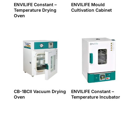
ENVILIFE Constant –
ENVILIFE Mould
Temperature Drying
Cultivation Cabinet
Oven
CB-1BCII Vacuum Drying
ENVILIFE Constant –
Oven
Temperature Incubator