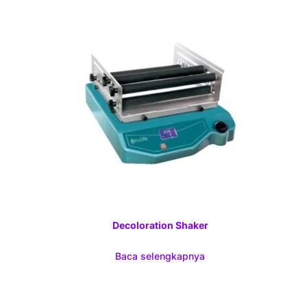
Decoloration Shaker
Baca selengkapnya