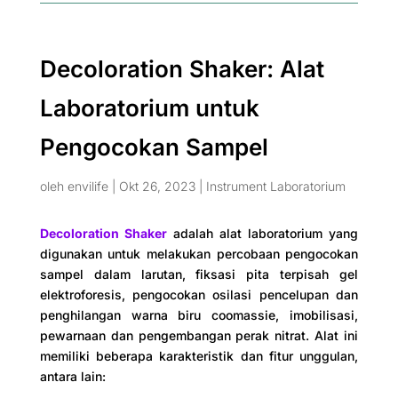
Decoloration Shaker: Alat
Laboratorium untuk
Pengocokan Sampel
oleh
envilife
|
Okt 26, 2023
|
Instrument Laboratorium
Decoloration Shaker
adalah alat laboratorium yang
digunakan untuk melakukan percobaan pengocokan
sampel dalam larutan, fiksasi pita terpisah gel
elektroforesis, pengocokan osilasi pencelupan dan
penghilangan warna biru coomassie, imobilisasi,
pewarnaan dan pengembangan perak nitrat. Alat ini
memiliki beberapa karakteristik dan fitur unggulan,
antara lain: