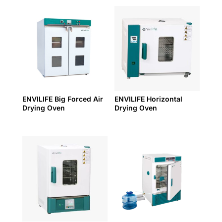
ENVILIFE Big Forced Air
ENVILIFE Horizontal
Drying Oven
Drying Oven