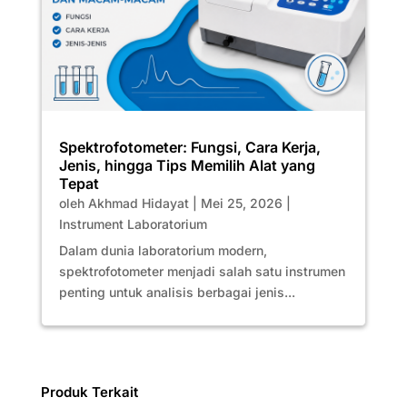
Spektrofotometer: Fungsi, Cara Kerja,
Jenis, hingga Tips Memilih Alat yang
Tepat
oleh
Akhmad Hidayat
|
Mei 25, 2026
|
Instrument Laboratorium
Dalam dunia laboratorium modern,
spektrofotometer menjadi salah satu instrumen
penting untuk analisis berbagai jenis...
Produk Terkait