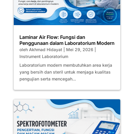
Laminar Air Flow: Fungsi dan
Penggunaan dalam Laboratorium Modern
oleh
Akhmad Hidayat
|
Mei 29, 2026
|
Instrument Laboratorium
Laboratorium modern membutuhkan area kerja
yang bersih dan steril untuk menjaga kualitas
pengujian serta mencegah...