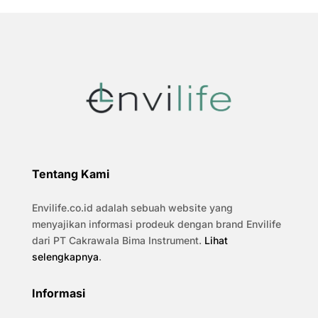
Tentang Kami
Envilife.co.id adalah sebuah website yang
menyajikan informasi prodeuk dengan brand Envilife
dari PT Cakrawala Bima Instrument.
Lihat
selengkapnya
.
Informasi