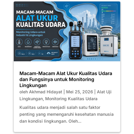
Macam-Macam Alat Ukur Kualitas Udara
dan Fungsinya untuk Monitoring
Lingkungan
oleh
Akhmad Hidayat
|
Mei 25, 2026
|
Alat Uji
Lingkungan
,
Monitoring Kualitas Udara
Kualitas udara menjadi salah satu faktor
penting yang memengaruhi kesehatan manusia
dan kondisi lingkungan. Oleh...