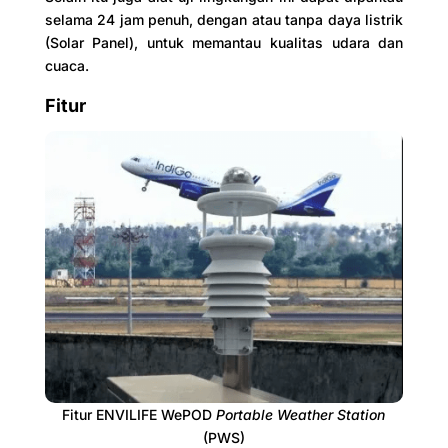
selama 24 jam penuh, dengan atau tanpa daya listrik
(Solar Panel), untuk memantau kualitas udara dan
cuaca.
Fitur
Fitur ENVILIFE WePOD
Portable Weather Station
(PWS)