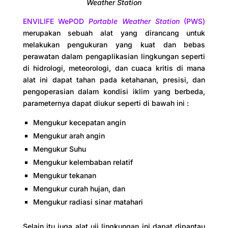
Weather Station
ENVILIFE WePOD
Portable Weather Station
(PWS)
merupakan sebuah alat yang dirancang untuk
melakukan pengukuran yang kuat dan bebas
perawatan dalam pengaplikasian lingkungan seperti
di hidrologi, meteorologi, dan cuaca kritis di mana
alat ini dapat tahan pada ketahanan, presisi, dan
pengoperasian dalam kondisi iklim yang berbeda,
parameternya dapat diukur seperti di bawah ini :
Mengukur kecepatan angin
Mengukur arah angin
Mengukur Suhu
Mengukur kelembaban relatif
Mengukur tekanan
Mengukur curah hujan, dan
Mengukur radiasi sinar matahari
Selain itu juga alat uji lingkungan ini dapat dipantau