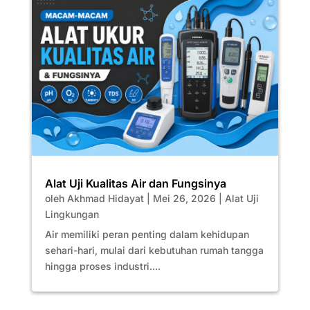
Alat Uji Kualitas Air dan Fungsinya
oleh
Akhmad Hidayat
|
Mei 26, 2026
|
Alat Uji
Lingkungan
Air memiliki peran penting dalam kehidupan
sehari-hari, mulai dari kebutuhan rumah tangga
hingga proses industri....