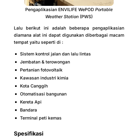
Pengaplikasian ENVILIFE WePOD
Portable
Weather Station
(PWS)
Lalu berikut ini adalah beberapa pengaplikasian
diamana alat ini dapat digunakan diberbagai macam
tempat yaitu seperti di :
Sistem kontrol jalan dan lalu lintas
Jembatan & terowongan
Pertanian fotovoltaik
Kawasan industri kimia
Kota Canggih
Otomatisasi bangunan
Kereta Api
Bandara
Terminal peti kemas
Spesifikasi