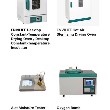
ENVILIFE Desktop
ENVILIFE Hot Air
Constant-Temperature
Sterilizing Drying Oven
Drying Oven / Desktop
Constant-Temperature
Incubator
Alat Moisture Tester –
Oxygen Bomb