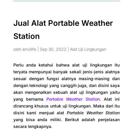
Jual Alat Portable Weather
Station
oleh
envilife
|
Sep 30, 2022
|
Alat Uji Lingkungan
Perlu anda ketahui bahwa alat uji lingkungan itu
teryata mempunyai banyak sekali jenis-jenis alatnya
sesuai dengan fungsi alatnya masing-masing dan
dengan teknologi yang canggih juga, dan disini saya
akan mengenalkan sebuah alat uji lingkungan yaitu
yang bernama
Portable Weather Station
. Alat ini
dirancang khusus untuk uji lingkungan. Maka dari itu
disini kami menjual alat
Portable Weather Station
yang bisa anda miliki. Berikut adalah penjelasan
secara lengkapnya.