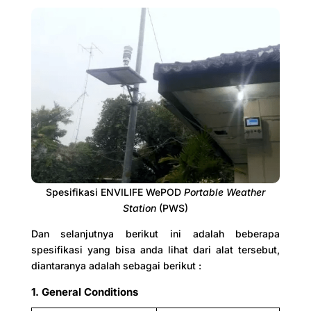
Spesifikasi ENVILIFE WePOD
Portable Weather
Station
(PWS)
Dan selanjutnya berikut ini adalah beberapa
spesifikasi yang bisa anda lihat dari alat tersebut,
diantaranya adalah sebagai berikut :
1. General Conditions