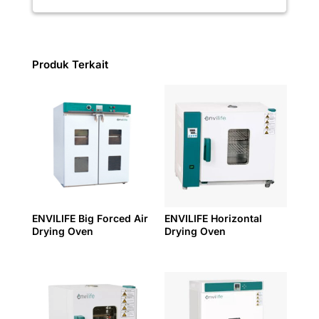
Produk Terkait
ENVILIFE Big Forced Air
ENVILIFE Horizontal
Drying Oven
Drying Oven