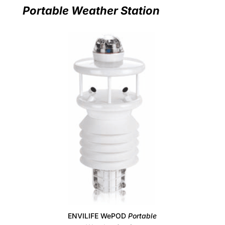
Portable Weather Station
ENVILIFE WePOD
Portable