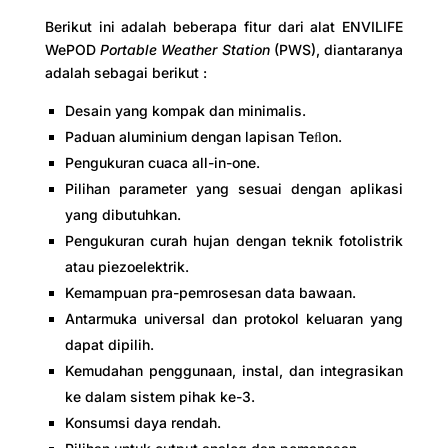
Berikut ini adalah beberapa fitur dari alat ENVILIFE
WePOD
Portable Weather Station
(PWS), diantaranya
adalah sebagai berikut :
Desain yang kompak dan minimalis.
Paduan aluminium dengan lapisan Teﬂon.
Pengukuran cuaca all-in-one.
Pilihan parameter yang sesuai dengan aplikasi
yang dibutuhkan.
Pengukuran curah hujan dengan teknik fotolistrik
atau piezoelektrik.
Kemampuan pra-pemrosesan data bawaan.
Antarmuka universal dan protokol keluaran yang
dapat dipilih.
Kemudahan penggunaan, instal, dan integrasikan
ke dalam sistem pihak ke-3.
Konsumsi daya rendah.