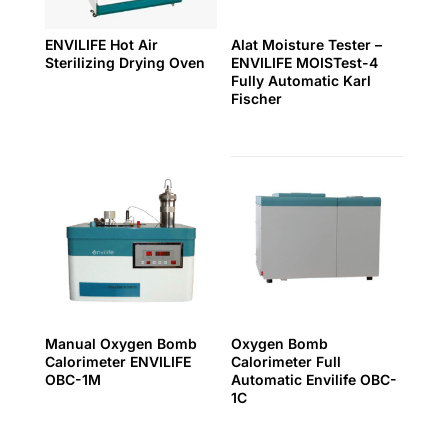
ENVILIFE Hot Air
Alat Moisture Tester –
Sterilizing Drying Oven
ENVILIFE MOISTest-4
Fully Automatic Karl
Fischer
Manual Oxygen Bomb
Oxygen Bomb
Calorimeter ENVILIFE
Calorimeter Full
OBC-1M
Automatic Envilife OBC-
1C