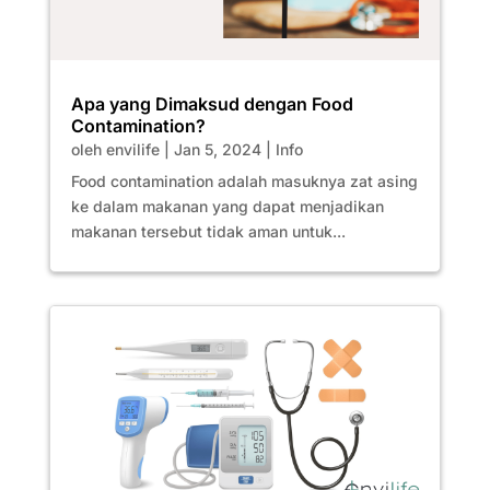
Apa yang Dimaksud dengan Food
Contamination?
oleh
envilife
|
Jan 5, 2024
|
Info
Food contamination adalah masuknya zat asing
ke dalam makanan yang dapat menjadikan
makanan tersebut tidak aman untuk...