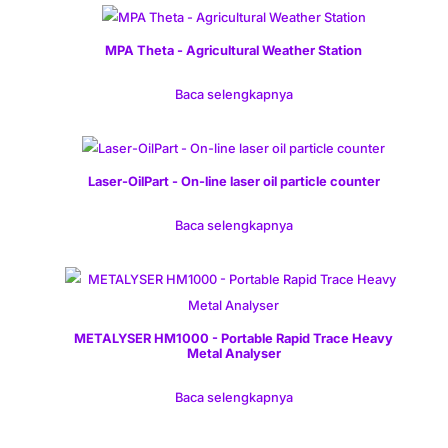
MPA Theta - Agricultural Weather Station
Baca selengkapnya
Laser-OilPart - On-line laser oil particle counter
Baca selengkapnya
METALYSER HM1000 - Portable Rapid Trace Heavy
Metal Analyser
Baca selengkapnya