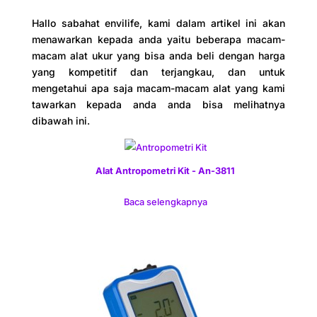
Hallo sabahat envilife, kami dalam artikel ini akan
menawarkan kepada anda yaitu beberapa macam-
macam alat ukur yang bisa anda beli dengan harga
yang kompetitif dan terjangkau, dan untuk
mengetahui apa saja macam-macam alat yang kami
tawarkan kepada anda anda bisa melihatnya
dibawah ini.
Alat Antropometri Kit - An-3811
Baca selengkapnya