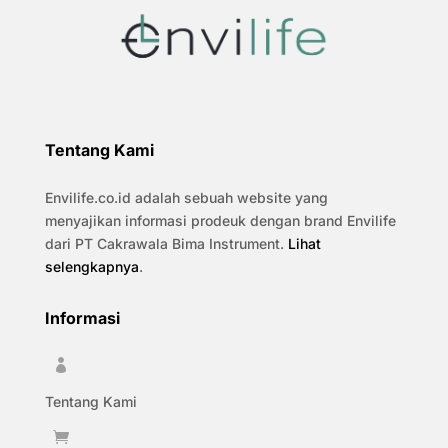
Tentang Kami
Envilife.co.id adalah sebuah website yang
menyajikan informasi prodeuk dengan brand Envilife
dari PT Cakrawala Bima Instrument.
Lihat
selengkapnya
.
Informasi

Tentang Kami
