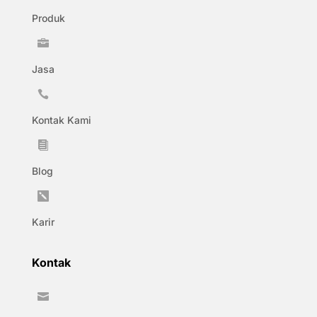
Produk

Jasa

Kontak Kami

Blog

Karir
Kontak
