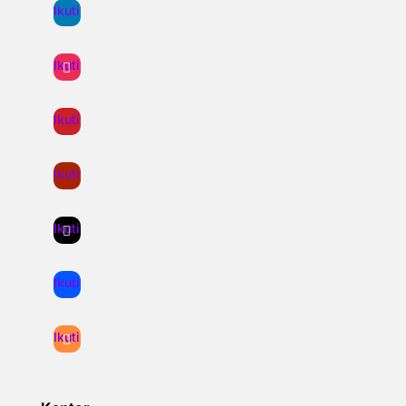
Ikuti
Ikuti
Ikuti
Ikuti
Ikuti
Ikuti
Ikuti