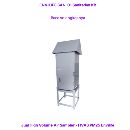
ENVILIFE SAN-01 Sanitarian Kit
Baca selengkapnya
Jual High Volume Air Sampler - HVAS PM25 Envilife