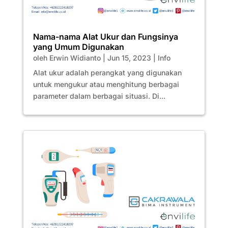
Nama-nama Alat Ukur dan Fungsinya
yang Umum Digunakan
oleh
Erwin Widianto
|
Jun 15, 2023
|
Info
Alat ukur adalah perangkat yang digunakan
untuk mengukur atau menghitung berbagai
parameter dalam berbagai situasi. Di...