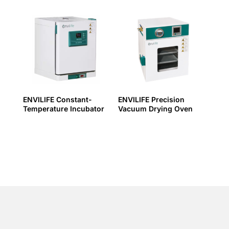
ENVILIFE Constant-
ENVILIFE Precision
Temperature Incubator
Vacuum Drying Oven