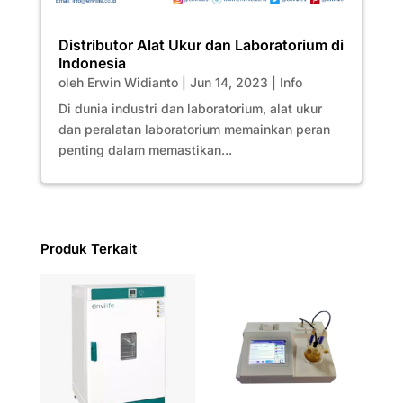
Distributor Alat Ukur dan Laboratorium di
Indonesia
oleh
Erwin Widianto
|
Jun 14, 2023
|
Info
Di dunia industri dan laboratorium, alat ukur
dan peralatan laboratorium memainkan peran
penting dalam memastikan...
Produk Terkait