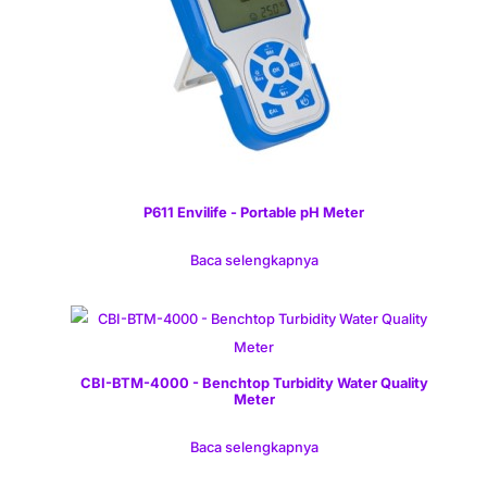
P611 Envilife - Portable pH Meter
Baca selengkapnya
CBI-BTM-4000 - Benchtop Turbidity Water Quality
Meter
Baca selengkapnya