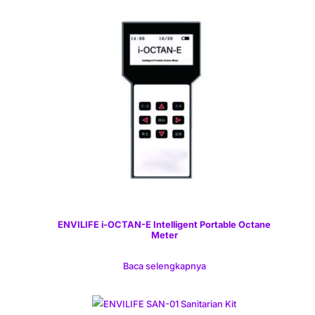
ENVILIFE i-OCTAN-E Intelligent Portable Octane
Meter
Baca selengkapnya