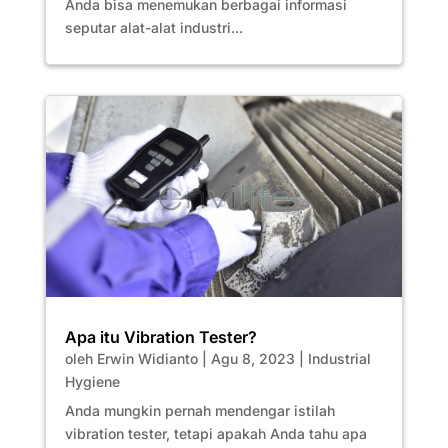
Anda bisa menemukan berbagai informasi
seputar alat-alat industri...
Apa itu Vibration Tester?
oleh
Erwin Widianto
|
Agu 8, 2023
|
Industrial
Hygiene
Anda mungkin pernah mendengar istilah
vibration tester, tetapi apakah Anda tahu apa