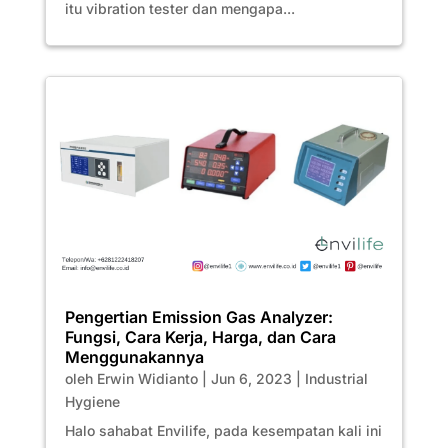
itu vibration tester dan mengapa...
Pengertian Emission Gas Analyzer:
Fungsi, Cara Kerja, Harga, dan Cara
Menggunakannya
oleh
Erwin Widianto
|
Jun 6, 2023
|
Industrial
Hygiene
Halo sahabat Envilife, pada kesempatan kali ini