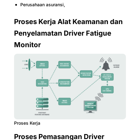
Perusahaan asuransi,
Proses Kerja Alat Keamanan dan
Penyelamatan Driver Fatigue
Monitor
Proses Kerja
Proses Pemasangan Driver