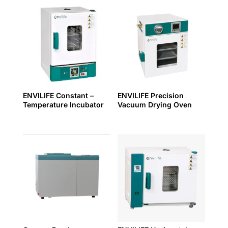
ENVILIFE Constant –
ENVILIFE Precision
Temperature Incubator
Vacuum Drying Oven