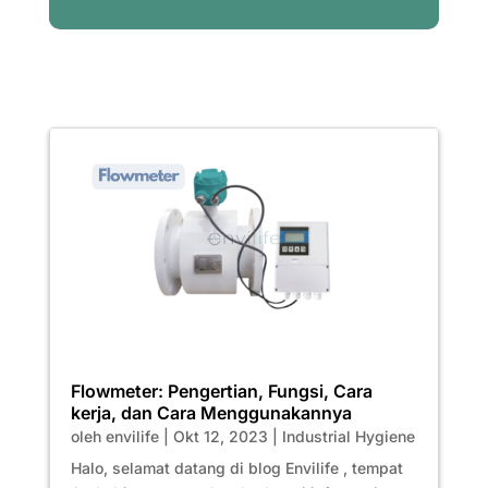
Flowmeter: Pengertian, Fungsi, Cara
kerja, dan Cara Menggunakannya
oleh
envilife
|
Okt 12, 2023
|
Industrial Hygiene
Halo, selamat datang di blog Envilife , tempat