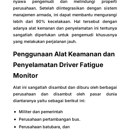
nyawa pengemudi dan melindungi properti
perusahaan. Setelah diintegrasikan dengan sistem
manajemen armada, ini dapat membantu mengurangi
lebih dari 90% kecelakaan. Hal tersebut dengan
adanya alat kemanan dan penyelamatan ini tentunya
sangatlah diperlukan untuk pengemudi khususnya
yang melakukan perjalanan jauh.
Penggunaan Alat Keamanan dan
Penyelamatan Driver Fatigue
Monitor
Alat ini sangatlah disambut dan diburu oleh berbagai
perusahaan dan disambut oleh pasar dunia
diantaranya yaitu sebagai berikut ini:
Militer dan pemerintah
Perusahaan pertambangan bus.
Perusahaan batubara, dan