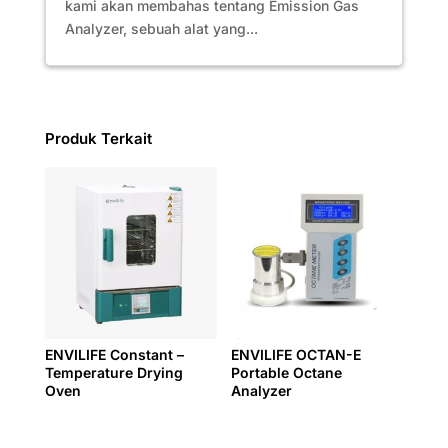
kami akan membahas tentang Emission Gas
Analyzer, sebuah alat yang...
Produk Terkait
ENVILIFE Constant –
ENVILIFE OCTAN-E
Temperature Drying
Portable Octane
Oven
Analyzer