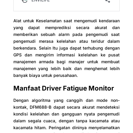
Alat untuk Keselamatan saat mengemudi kendaraan
yang dapat memprediksi secara akurat dan
memberikan sebuah alarm pada pengemudi saat
pengemudi merasa kelelahan atau teridur dalam
berkendara. Selain Itu juga dapat terhubung dengan
GPS dan mengirim informasi kelelahan ke pusat
manajemen armada bagi manajer untuk membuat
manajemen yang lebih baik dan menghemat lebih
banyak biaya untuk perusahaan.
Manfaat Driver Fatigue Monitor
Dengan algoritma yang canggih dan mode non-
kontak, DFM688-B dapat secara akurat mendeteksi
kondisi kelelahan dan gangguan nyata pengemudi
dalam segala cuaca, dengan tanpa kacamata atau
kacamata hitam. Peringatan dininya menyelamatkan