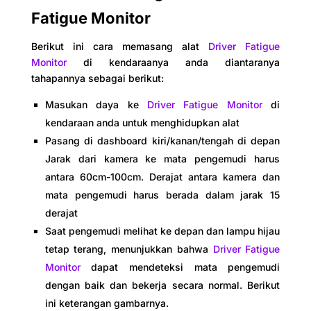
Fatigue Monitor
Berikut ini cara memasang alat
Driver Fatigue
Monitor
di kendaraanya anda diantaranya
tahapannya sebagai berikut:
Masukan daya ke
Driver Fatigue Monitor
di
kendaraan anda untuk menghidupkan alat
Pasang di dashboard kiri/kanan/tengah di depan
Jarak dari kamera ke mata pengemudi harus
antara 60cm-100cm. Derajat antara kamera dan
mata pengemudi harus berada dalam jarak 15
derajat
Saat pengemudi melihat ke depan dan lampu hijau
tetap terang, menunjukkan bahwa
Driver Fatigue
Monitor
dapat mendeteksi mata pengemudi
dengan baik dan bekerja secara normal. Berikut
ini keterangan gambarnya.