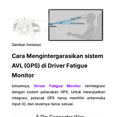
Gambar Instalasi
Cara Mengintergarasikan sistem
AVL (GPS) di Driver Fatigue
Monitor
Umumnya,
Driver Fatigue Monitor
terintegrasi
dengan sistem pelacakan GPS. Untuk mewujudkan
integrasi, pelacak GPS harus memiliki antarmuka
input IO, dan levelnya harus sesuai.