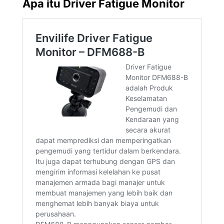
Apa itu Driver Fatigue Monitor