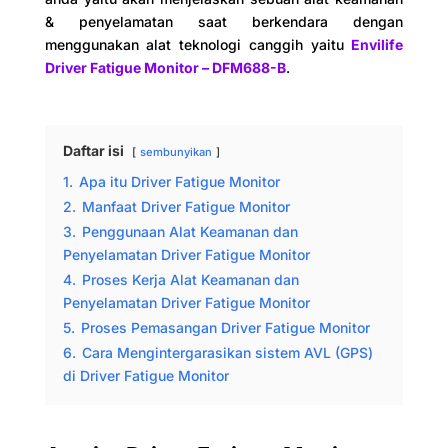
& penyelamatan saat berkendara dengan
menggunakan alat teknologi canggih yaitu
Envilife
Driver Fatigue Monitor – DFM688-B
.
Daftar isi
sembunyikan
1.
Apa itu Driver Fatigue Monitor
2.
Manfaat Driver Fatigue Monitor
3.
Penggunaan Alat Keamanan dan
Penyelamatan Driver Fatigue Monitor
4.
Proses Kerja Alat Keamanan dan
Penyelamatan Driver Fatigue Monitor
5.
Proses Pemasangan Driver Fatigue Monitor
6.
Cara Mengintergarasikan sistem AVL (GPS)
di Driver Fatigue Monitor