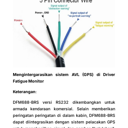
Mengintergarasikan sistem AVL (GPS) di Driver
Fatigue Monitor
Keterangan
:
DFM688-BRS versi RS232 dikembangkan untuk
armada kendaraan komersial. Selain memberikan
peringatan peringatan di dalam kabin, DFM688-BRS
dapat diintegrasikan dengan sistem pelacakan GPS