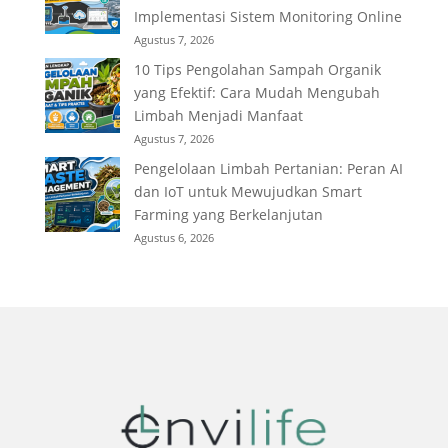
Implementasi Sistem Monitoring Online
Agustus 7, 2026
10 Tips Pengolahan Sampah Organik
yang Efektif: Cara Mudah Mengubah
Limbah Menjadi Manfaat
Agustus 7, 2026
Pengelolaan Limbah Pertanian: Peran AI
dan IoT untuk Mewujudkan Smart
Farming yang Berkelanjutan
Agustus 6, 2026