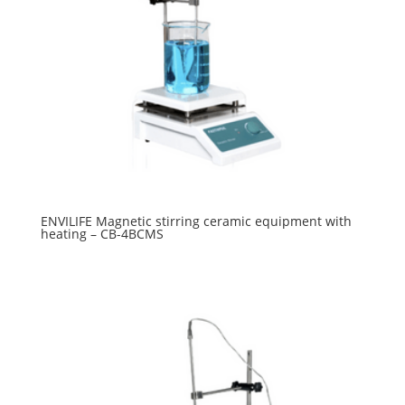
ENVILIFE Magnetic stirring ceramic equipment with
heating – CB-4BCMS