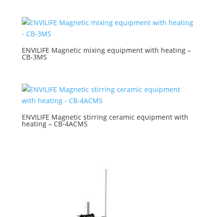
ENVILIFE Magnetic mixing equipment with heating –
CB-3MS
ENVILIFE Magnetic stirring ceramic equipment with
heating – CB-4ACMS