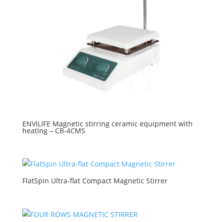
ENVILIFE Magnetic stirring ceramic equipment with
heating – CB-4CMS
FlatSpin Ultra-flat Compact Magnetic Stirrer