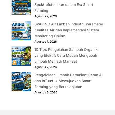
Spektrofotometer dalam Era Smart
Farming
Agustus 7, 2026
SPARING Air Limbah Industri: Parameter
Kualitas Air dan Implementasi Sistem
Monitoring Online
Agustus 7, 2026
10 Tips Pengolahan Sampah Organik
yang Efektif: Cara Mudah Mengubah
Limbah Menjadi Manfaat
Agustus 7, 2026
Pengelolaan Limbah Pertanian: Peran AI
dan IoT untuk Mewujudkan Smart
Farming yang Berkelanjutan
Agustus 6, 2026