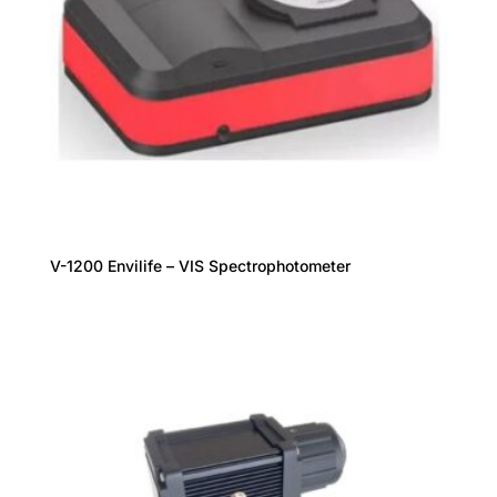
V-1200 Envilife – VIS Spectrophotometer