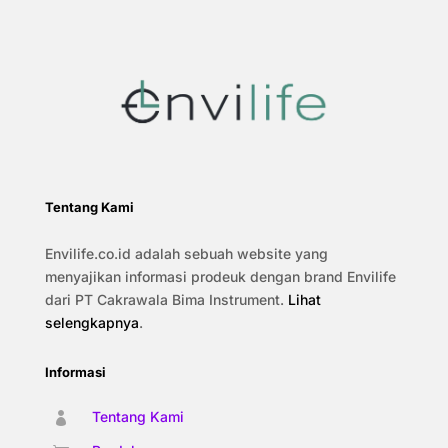
Tentang Kami
Envilife.co.id adalah sebuah website yang
menyajikan informasi prodeuk dengan brand Envilife
dari PT Cakrawala Bima Instrument.
Lihat
selengkapnya
.
Informasi
Tentang Kami
