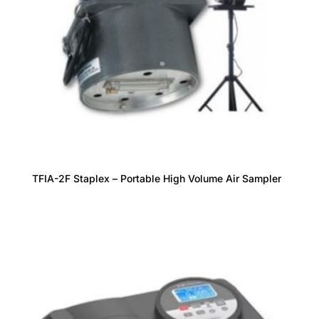
TFIA-2F Staplex – Portable High Volume Air Sampler