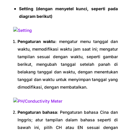
Setting (dengan menyetel kunci, seperti pada
diagram berikut)
Pengaturan waktu
: mengatur menu tanggal dan
waktu, memodifikasi waktu jam saat ini; mengatur
tampilan sesuai dengan waktu, seperti gambar
berikut, mengubah tanggal setelah panah di
belakang tanggal dan waktu, dengan menentukan
tanggal dan waktu untuk menyimpan tanggal yang
dimodifikasi, dengan membatalkan.
Pengaturan bahasa
: Pengaturan bahasa Cina dan
Inggris; atur tampilan dalam bahasa seperti di
bawah ini, pilih CH atau EN sesuai dengan