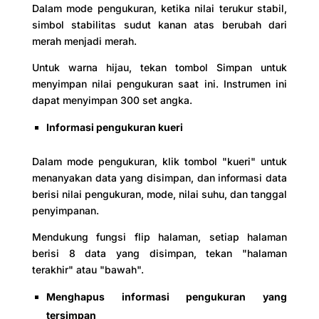
Dalam mode pengukuran, ketika nilai terukur stabil,
simbol stabilitas sudut kanan atas berubah dari
merah menjadi merah.
Untuk warna hijau, tekan tombol Simpan untuk
menyimpan nilai pengukuran saat ini. Instrumen ini
dapat menyimpan 300 set angka.
Informasi pengukuran kueri
Dalam mode pengukuran, klik tombol "kueri" untuk
menanyakan data yang disimpan, dan informasi data
berisi nilai pengukuran, mode, nilai suhu, dan tanggal
penyimpanan.
Mendukung fungsi flip halaman, setiap halaman
berisi 8 data yang disimpan, tekan "halaman
terakhir" atau "bawah".
Menghapus informasi pengukuran yang
tersimpan