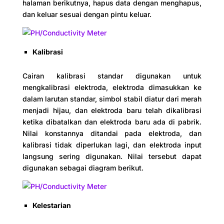
halaman berikutnya, hapus data dengan menghapus,
dan keluar sesuai dengan pintu keluar.
Kalibrasi
Cairan kalibrasi standar digunakan untuk
mengkalibrasi elektroda, elektroda dimasukkan ke
dalam larutan standar, simbol stabil diatur dari merah
menjadi hijau, dan elektroda baru telah dikalibrasi
ketika dibatalkan dan elektroda baru ada di pabrik.
Nilai konstannya ditandai pada elektroda, dan
kalibrasi tidak diperlukan lagi, dan elektroda input
langsung sering digunakan. Nilai tersebut dapat
digunakan sebagai diagram berikut.
Kelestarian