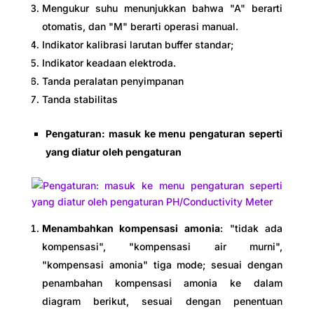
Mengukur suhu menunjukkan bahwa "A" berarti
otomatis, dan "M" berarti operasi manual.
Indikator kalibrasi larutan buffer standar;
Indikator keadaan elektroda.
Tanda peralatan penyimpanan
Tanda stabilitas
Pengaturan: masuk ke menu pengaturan seperti
yang diatur oleh pengaturan
Menambahkan kompensasi amonia
: "tidak ada
kompensasi", "kompensasi air murni",
"kompensasi amonia" tiga mode; sesuai dengan
penambahan kompensasi amonia ke dalam
diagram berikut, sesuai dengan penentuan