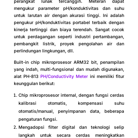
perangkat lunak tercanggih. Meteran dapat
mengukur parameter pH/konduktivitas dan suhu
untuk larutan air dengan akurasi tinggi. Ini adalah
pengukur pH/konduktivitas portabel terbaik dengan
kinerja tertinggi dan biaya terendah. Sangat cocok
untuk perdagangan seperti industri pertambangan,
pembangkit listrik, proyek pengolahan air dan
perlindungan lingkungan, dll.
Built-in chip mikroprosesor ARM32 bit, penampilan
yang indah, multi-fungsional dan mudah digunakan,
alat PH-813
PH/Conductivity Meter
ini memiliki fitur
keunggulan berikut:
Chip mikroprosesor internal, dengan fungsi cerdas
kalibrasi otomatis, kompensasi suhu
otomatis/manual, penyimpanan data, beberapa
pengaturan fungsi.
Mengadopsi filter digital dan teknologi selip
langkah untuk secara cerdas meningkatkan