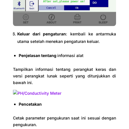
Keluar dari pengaturan
: kembali ke antarmuka
utama setelah menekan pengaturan keluar.
Penjelasan tentang
informasi alat
Tampilkan informasi tentang perangkat keras dan
versi perangkat lunak seperti yang ditunjukkan di
bawah ini.
Pencetakan
Cetak parameter pengukuran saat ini sesuai dengan
pengukuran.