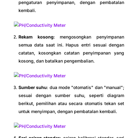
pengaturan penyimpanan, dengan pembatalan
kembali.
Rekam kosong
: mengosongkan penyimpanan
semua data saat ini. Hapus entri sesuai dengan
catatan, kosongkan catatan penyimpanan yang
kosong, dan batalkan pengembalian.
Sumber suhu
: dua mode "otomatis" dan "manual";
sesuai dengan sumber suhu, seperti diagram
berikut, pemilihan atau secara otomatis tekan set
untuk menyimpan, dengan pembatalan kembali.
Seri cairan standar
: cairan kalibrasi standar, seri