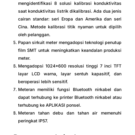
mengidentifikasi 8 solusi kalibrasi konduktivitas
saat konduktivitas listrik dikalibrasi. Ada dua jenis
cairan standar: seri Eropa dan Amerika dan seri
Cina. Metode kalibrasi titik nyaman untuk dipilih
oleh pelanggan.
Papan sirkuit meter mengadopsi teknologi penutup
film SMT untuk meningkatkan keandalan produksi
meter.
Mengadopsi 1024*600 resolusi tinggi 7 inci TFT
layar LCD warna, layar sentuh kapasitif, dan
beroperasi lebih sensitif.
Meteran memiliki fungsi Bluetooth nirkabel dan
dapat terhubung ke printer Bluetooth nirkabel atau
terhubung ke APLIKASI ponsel.
Meteran tahan debu dan tahan air memenuhi
peringkat IP57.