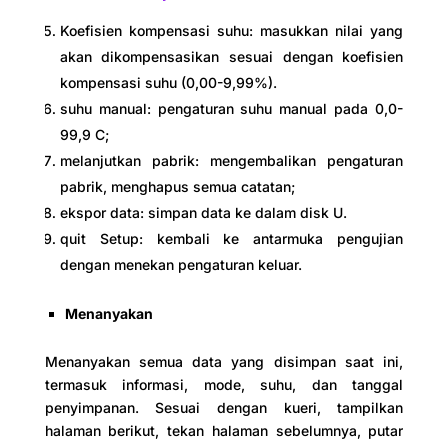
Koefisien kompensasi suhu: masukkan nilai yang
akan dikompensasikan sesuai dengan koefisien
kompensasi suhu (0,00-9,99%).
suhu manual: pengaturan suhu manual pada 0,0-
99,9 C;
melanjutkan pabrik: mengembalikan pengaturan
pabrik, menghapus semua catatan;
ekspor data: simpan data ke dalam disk U.
quit Setup: kembali ke antarmuka pengujian
dengan menekan pengaturan keluar.
Menanyakan
Menanyakan semua data yang disimpan saat ini,
termasuk informasi, mode, suhu, dan tanggal
penyimpanan. Sesuai dengan kueri, tampilkan
halaman berikut, tekan halaman sebelumnya, putar