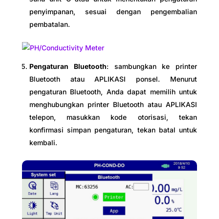
penyimpanan, sesuai dengan pengembalian
pembatalan.
Pengaturan Bluetooth
: sambungkan ke printer
Bluetooth atau APLIKASI ponsel. Menurut
pengaturan Bluetooth, Anda dapat memilih untuk
menghubungkan printer Bluetooth atau APLIKASI
telepon, masukkan kode otorisasi, tekan
konfirmasi simpan pengaturan, tekan batal untuk
kembali.