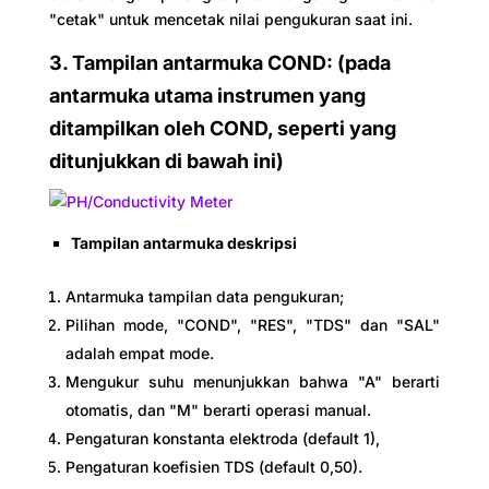
"cetak" untuk mencetak nilai pengukuran saat ini.
3. Tampilan antarmuka COND: (pada
antarmuka utama instrumen yang
ditampilkan oleh COND, seperti yang
ditunjukkan di bawah ini)
Tampilan antarmuka deskripsi
Antarmuka tampilan data pengukuran;
Pilihan mode, "COND", "RES", "TDS" dan "SAL"
adalah empat mode.
Mengukur suhu menunjukkan bahwa "A" berarti
otomatis, dan "M" berarti operasi manual.
Pengaturan konstanta elektroda (default 1),
Pengaturan koefisien TDS (default 0,50).