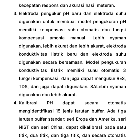
kecepatan respons dan akurasi hasil meteran.
Elektroda pengukur pH baru dan elektroda suhu
digunakan untuk membuat model pengukuran pH
memiliki kompensasi suhu otomatis dan fungsi
kompensasi amonia manual. Lebih nyaman
digunakan, lebih akurat dan lebih akurat, elektroda
konduktivitas listrik baru dan elektroda suhu
digunakan secara bersamaan. Model pengukuran
konduktivitas listrik memiliki suhu otomatis 3
fungsi kompensasi, dan juga dapat mengukur RES,
TDS, dan juga dapat digunakan. SALebih nyaman
digunakan dan lebih akurat.
Kalibrasi PH dapat secara otomatis
mengidentifikasi 15 jenis larutan buffer. Ada tiga
larutan buffer standar: seri Eropa dan Amerika, seri
NIST dan seri China, dapat dikalibrasi pada satu
titik, dua titik, dan tiga titik, dan secara otomatis