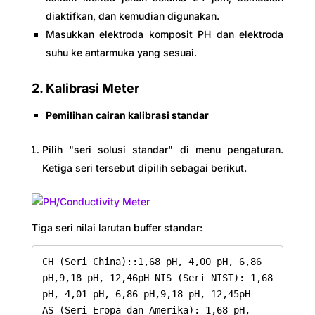
diaktifkan, dan kemudian digunakan.
Masukkan elektroda komposit PH dan elektroda
suhu ke antarmuka yang sesuai.
2. Kalibrasi Meter
Pemilihan cairan kalibrasi standar
Pilih "seri solusi standar" di menu pengaturan.
Ketiga seri tersebut dipilih sebagai berikut.
Tiga seri nilai larutan buffer standar:
CH (Seri China)::1,68 pH, 4,00 pH, 6,86 
pH,9,18 pH, 12,46pH NIS (Seri NIST): 1,68 
pH, 4,01 pH, 6,86 pH,9,18 pH, 12,45pH

AS (Seri Eropa dan Amerika): 1,68 pH, 