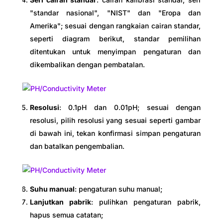
"standar nasional", "NIST" dan "Eropa dan
Amerika"; sesuai dengan rangkaian cairan standar,
seperti diagram berikut, standar pemilihan
ditentukan untuk menyimpan pengaturan dan
dikembalikan dengan pembatalan.
Resolusi
: 0.1pH dan 0.01pH; sesuai dengan
resolusi, pilih resolusi yang sesuai seperti gambar
di bawah ini, tekan konfirmasi simpan pengaturan
dan batalkan pengembalian.
Suhu manual
: pengaturan suhu manual;
Lanjutkan pabrik
: pulihkan pengaturan pabrik,
hapus semua catatan;