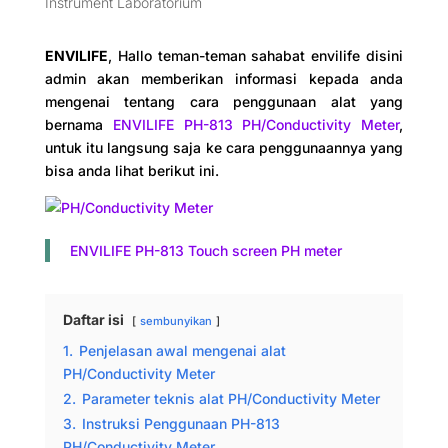
Instrument Laboratorium
ENVILIFE
, Hallo teman-teman sahabat envilife disini
admin akan memberikan informasi kepada anda
mengenai tentang cara penggunaan alat yang
bernama
ENVILIFE PH-813 PH/Conductivity Meter
,
untuk itu langsung saja ke cara penggunaannya yang
bisa anda lihat berikut ini.
ENVILIFE PH-813 Touch screen PH meter
Daftar isi
sembunyikan
1.
Penjelasan awal mengenai alat
PH/Conductivity Meter
2.
Parameter teknis alat PH/Conductivity Meter
3.
Instruksi Penggunaan PH-813
PH/Conductivity Meter