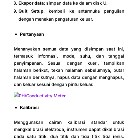
Ekspor data
: simpan data ke dalam disk U.
Quit Setup
: kembali ke antarmuka pengujian
dengan menekan pengaturan keluar.
Pertanyaan
Menanyakan semua data yang disimpan saat ini,
termasuk informasi, mode, suhu, dan tanggal
penyimpanan. Sesuai dengan kueri, tampilkan
halaman berikut, tekan halaman sebelumnya, putar
halaman berikutnya, hapus data dengan menghapus,
dan keluar sesuai dengan pintu keluar.
Kalibrasi
Menggunakan cairan kalibrasi standar untuk
mengkalibrasi elektroda, instrumen dapat dikalibrasi
pada satu titik, dua titik dan tiga titik tiga jenis.