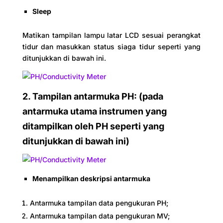
Sleep
Matikan tampilan lampu latar LCD sesuai perangkat
tidur dan masukkan status siaga tidur seperti yang
ditunjukkan di bawah ini.
2. Tampilan antarmuka PH: (pada
antarmuka utama instrumen yang
ditampilkan oleh PH seperti yang
ditunjukkan di bawah ini)
Menampilkan deskripsi antarmuka
Antarmuka tampilan data pengukuran PH;
Antarmuka tampilan data pengukuran MV;