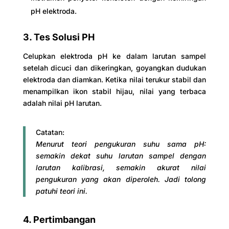
pH elektroda.
3. Tes Solusi PH
Celupkan elektroda pH ke dalam larutan sampel
setelah dicuci dan dikeringkan, goyangkan dudukan
elektroda dan diamkan. Ketika nilai terukur stabil dan
menampilkan ikon stabil hijau, nilai yang terbaca
adalah nilai pH larutan.
Catatan:
Menurut teori pengukuran suhu sama pH:
semakin dekat suhu larutan sampel dengan
larutan kalibrasi, semakin akurat nilai
pengukuran yang akan diperoleh. Jadi tolong
patuhi teori ini.
4. Pertimbangan