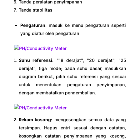
Tanda peralatan penyimpanan
Tanda stabilitas
Pengaturan
: masuk ke menu pengaturan seperti
yang diatur oleh pengaturan
Suhu referensi
: "18 derajat", "20 derajat", "25
derajat", tiga mode; pada suhu dasar, masukkan
diagram berikut, pilih suhu referensi yang sesuai
untuk menentukan pengaturan penyimpanan,
dengan membatalkan pengembalian.
Rekam kosong
: mengosongkan semua data yang
tersimpan. Hapus entri sesuai dengan catatan,
kosongkan catatan penyimpanan yang kosong,