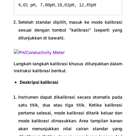
4,01 pH, 7,00pH,10,01pH, 12,45pH
Setelah standar dipilih, masuk ke mode kalibrasi
sesuai dengan tombol "kalibrasi" (seperti yang
ditunjukkan di bawah).
Langkah-langkah kalibrasi khusus ditunjukkan dalam
instruksi kalibrasi berikut.
Deskripsi kalibrasi
Instrumen dapat dikalibrasi secara otomatis pada
satu titik, dua atau tiga titik. Ketika kalibrasi
pertama selesai, mode kalibrasi ditarik keluar dan
mode kalibrasi dimasukkan. Area tampilan kanan
akan menunjukkan nilai cairan standar yang