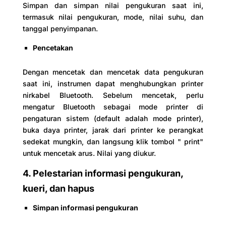
Simpan dan simpan nilai pengukuran saat ini,
termasuk nilai pengukuran, mode, nilai suhu, dan
tanggal penyimpanan.
Pencetakan
Dengan mencetak dan mencetak data pengukuran
saat ini, instrumen dapat menghubungkan printer
nirkabel Bluetooth. Sebelum mencetak, perlu
mengatur Bluetooth sebagai mode printer di
pengaturan sistem (default adalah mode printer),
buka daya printer, jarak dari printer ke perangkat
sedekat mungkin, dan langsung klik tombol " print"
untuk mencetak arus. Nilai yang diukur.
4. Pelestarian informasi pengukuran,
kueri, dan hapus
Simpan informasi pengukuran