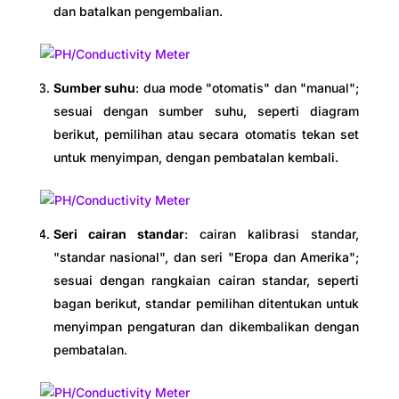
dan batalkan pengembalian.
Sumber suhu
: dua mode "otomatis" dan "manual";
sesuai dengan sumber suhu, seperti diagram
berikut, pemilihan atau secara otomatis tekan set
untuk menyimpan, dengan pembatalan kembali.
Seri cairan standar
: cairan kalibrasi standar,
"standar nasional", dan seri "Eropa dan Amerika";
sesuai dengan rangkaian cairan standar, seperti
bagan berikut, standar pemilihan ditentukan untuk
menyimpan pengaturan dan dikembalikan dengan
pembatalan.