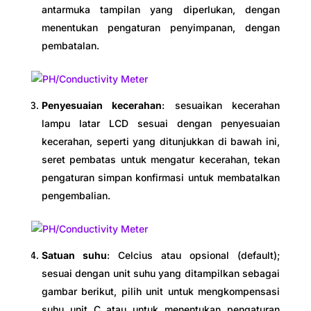
antarmuka tampilan yang diperlukan, dengan
menentukan pengaturan penyimpanan, dengan
pembatalan.
Penyesuaian kecerahan
: sesuaikan kecerahan
lampu latar LCD sesuai dengan penyesuaian
kecerahan, seperti yang ditunjukkan di bawah ini,
seret pembatas untuk mengatur kecerahan, tekan
pengaturan simpan konfirmasi untuk membatalkan
pengembalian.
Satuan suhu
: Celcius atau opsional (default);
sesuai dengan unit suhu yang ditampilkan sebagai
gambar berikut, pilih unit untuk mengkompensasi
suhu unit C atau untuk menentukan pengaturan