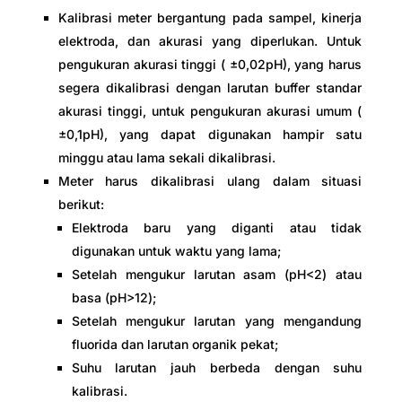
Kalibrasi meter bergantung pada sampel, kinerja
elektroda, dan akurasi yang diperlukan. Untuk
pengukuran akurasi tinggi ( ±0,02pH), yang harus
segera dikalibrasi dengan larutan buffer standar
akurasi tinggi, untuk pengukuran akurasi umum (
±0,1pH), yang dapat digunakan hampir satu
minggu atau lama sekali dikalibrasi.
Meter harus dikalibrasi ulang dalam situasi
berikut:
Elektroda baru yang diganti atau tidak
digunakan untuk waktu yang lama;
Setelah mengukur larutan asam (pH<2) atau
basa (pH>12);
Setelah mengukur larutan yang mengandung
fluorida dan larutan organik pekat;
Suhu larutan jauh berbeda dengan suhu
kalibrasi.