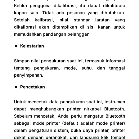
Ketika pengguna dikalibrasi, itu dapat dikalibrasi
kapan saja. Tidak ada pesanan yang dibutuhkan.
Setelah kalibrasi, nilai standar larutan yang
dikalibrasi akan ditampilkan di sisi kanan untuk
memudahkan pandangan pelanggan.
Kelestarian
Simpan nilai pengukuran saat ini, termasuk informasi
tentang pengukuran, mode, suhu, dan tanggal
penyimpanan.
Pencetakan
Untuk mencetak data pengukuran saat ini, instrumen
dapat menghubungkan printer nirkabel Bluetooth.
Sebelum mencetak, Anda perlu mengatur Bluetooth
sebagai mode printer (default adalah mode printer)
dalam pengaturan sistem, buka daya printer, printer
dekat dengan perangkat, dan langsung klik tombol