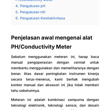
4.
Pengukuran pH
5.
Pengukuran mV
6.
Pengukuran Konduktivitasa
Penjelasan awal mengenai alat
PH/Conductivity Meter
Sebelum menggunakan meteran ini, harap baca
manual pengoperasian dengan cermat untuk
membantu menggunakan dan memeliharanya dengan
benar. Atas dasar peningkatan instrumen kinerja
secara terus-menerus, kami berhak mengubah
konten manual dan aksesori ini jika tidak memberi
tahu sebelumnya.
Meteran ini adalah kombinasi sempurna dengan
teknologi elektronik, teknologi sensor, dan desain