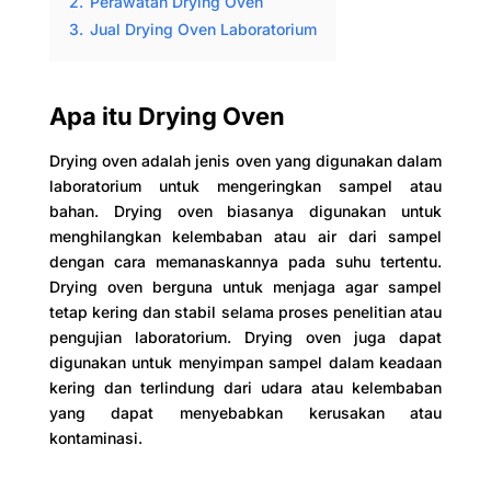
2.
Perawatan Drying Oven
3.
Jual Drying Oven Laboratorium
Apa itu Drying Oven
Drying oven adalah jenis oven yang digunakan dalam
laboratorium untuk mengeringkan sampel atau
bahan. Drying oven biasanya digunakan untuk
menghilangkan kelembaban atau air dari sampel
dengan cara memanaskannya pada suhu tertentu.
Drying oven berguna untuk menjaga agar sampel
tetap kering dan stabil selama proses penelitian atau
pengujian laboratorium. Drying oven juga dapat
digunakan untuk menyimpan sampel dalam keadaan
kering dan terlindung dari udara atau kelembaban
yang dapat menyebabkan kerusakan atau
kontaminasi.