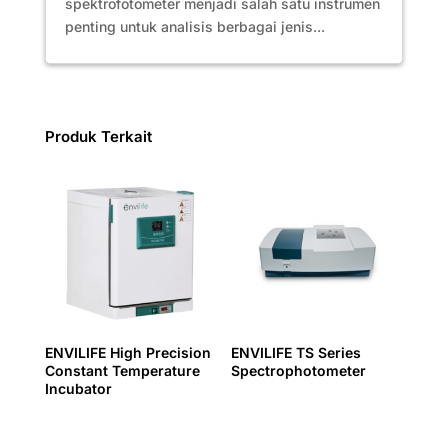
spektrofotometer menjadi salah satu instrumen
penting untuk analisis berbagai jenis...
Produk Terkait
ENVILIFE High Precision
ENVILIFE TS Series
Constant Temperature
Spectrophotometer
Incubator