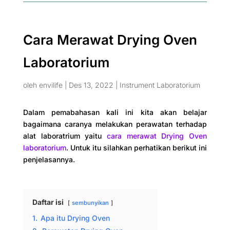
Cara Merawat Drying Oven
Laboratorium
oleh
envilife
|
Des 13, 2022
|
Instrument Laboratorium
Dalam pemabahasan kali ini kita akan belajar
bagaimana caranya melakukan perawatan terhadap
alat laboratrium yaitu
cara merawat Drying Oven
laboratorium
. Untuk itu silahkan perhatikan berikut ini
penjelasannya.
Daftar isi
sembunyikan
1.
Apa itu Drying Oven