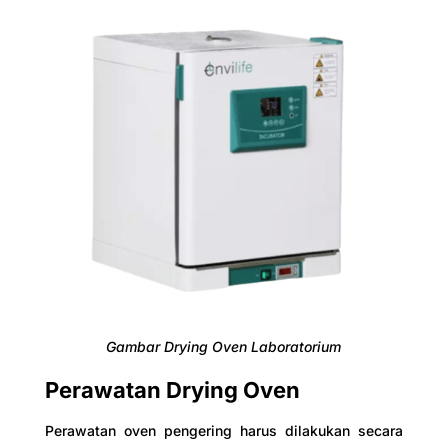
Gambar Drying Oven Laboratorium
Perawatan Drying Oven
Perawatan oven pengering harus dilakukan secara