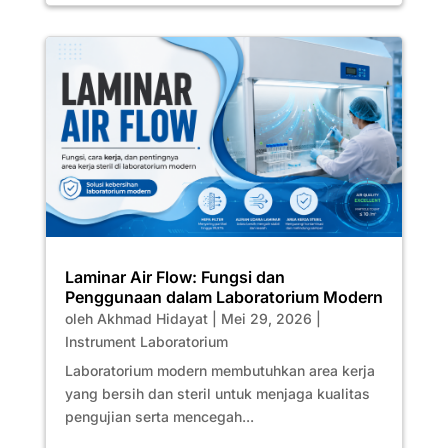
Laminar Air Flow: Fungsi dan
Penggunaan dalam Laboratorium Modern
oleh
Akhmad Hidayat
|
Mei 29, 2026
|
Instrument Laboratorium
Laboratorium modern membutuhkan area kerja
yang bersih dan steril untuk menjaga kualitas
pengujian serta mencegah...