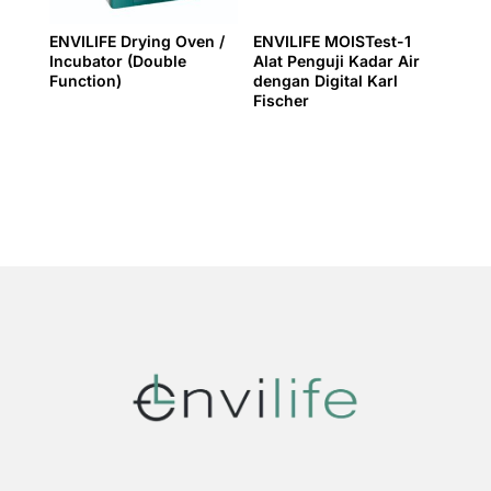
ENVILIFE Drying Oven /
ENVILIFE MOISTest-1
Incubator (Double
Alat Penguji Kadar Air
Function)
dengan Digital Karl
Fischer