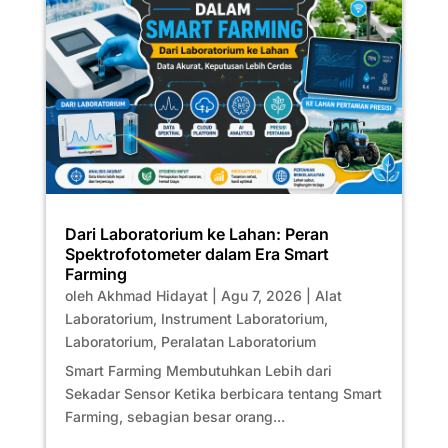
Dari Laboratorium ke Lahan: Peran
Spektrofotometer dalam Era Smart
Farming
oleh
Akhmad Hidayat
|
Agu 7, 2026
|
Alat
Laboratorium
,
Instrument Laboratorium
,
Laboratorium
,
Peralatan Laboratorium
Smart Farming Membutuhkan Lebih dari
Sekadar Sensor Ketika berbicara tentang Smart
Farming, sebagian besar orang...