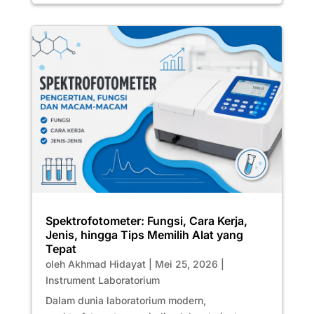
Spektrofotometer: Fungsi, Cara Kerja,
Jenis, hingga Tips Memilih Alat yang
Tepat
oleh
Akhmad Hidayat
|
Mei 25, 2026
|
Instrument Laboratorium
Dalam dunia laboratorium modern,