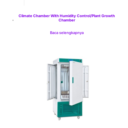
Climate Chamber With Humidity Control/Plant Growth
Chamber
Baca selengkapnya