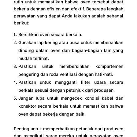
rutin untuk memastikan bahwa oven tersebut dapat
bekerja dengan efisien dan efektif. Beberapa langkah
perawatan yang dapat Anda lakukan adalah sebagai
berikut:
Bersihkan oven secara berkala.
Gunakan lap kering atau busa untuk membersihkan
dinding dalam oven dan bagian-bagian lain yang
mudah terlihat.
Pastikan untuk membersihkan kompartemen
pengering dan roda ventilasi dengan hati-hati.
Pastikan untuk mengganti filter udara secara
berkala sesuai dengan petunjuk dari produsen.
Jangan lupa untuk mengecek kondisi kabel dan
konektor secara berkala untuk memastikan bahwa
oven dapat bekerja dengan baik.
Penting untuk memperhatikan petunjuk dari produsen
dan mengikuti saran mereka untuk perawatan oven