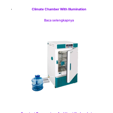
Climate Chamber With Illumination
Baca selengkapnya