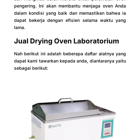
pengering. Ini akan membantu menjaga oven Anda
dalam kondisi yang baik dan memastikan bahwa ia
dapat bekerja dengan efisien selama waktu yang
lama.
Jual Drying Oven Laboratorium
Nah berikut ini adalah beberapa daftar alatnya yang
dapat kami tawarkan kepada anda, diantaranya yaitu
sebagai berikut: