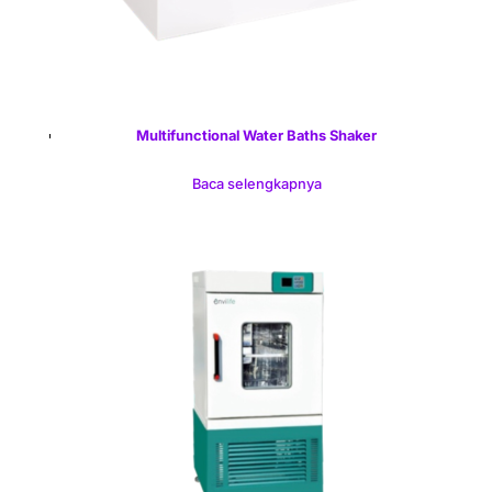
Multifunctional Water Baths Shaker
Baca selengkapnya