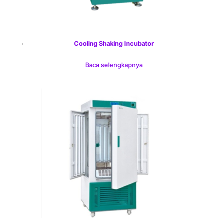
Cooling Shaking Incubator
Baca selengkapnya