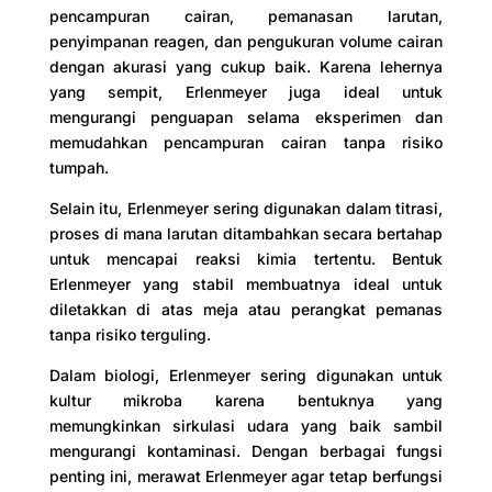
pencampuran cairan, pemanasan larutan,
penyimpanan reagen, dan pengukuran volume cairan
dengan akurasi yang cukup baik. Karena lehernya
yang sempit, Erlenmeyer juga ideal untuk
mengurangi penguapan selama eksperimen dan
memudahkan pencampuran cairan tanpa risiko
tumpah.
Selain itu, Erlenmeyer sering digunakan dalam titrasi,
proses di mana larutan ditambahkan secara bertahap
untuk mencapai reaksi kimia tertentu. Bentuk
Erlenmeyer yang stabil membuatnya ideal untuk
diletakkan di atas meja atau perangkat pemanas
tanpa risiko terguling.
Dalam biologi, Erlenmeyer sering digunakan untuk
kultur mikroba karena bentuknya yang
memungkinkan sirkulasi udara yang baik sambil
mengurangi kontaminasi. Dengan berbagai fungsi
penting ini, merawat Erlenmeyer agar tetap berfungsi