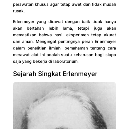
perawatan khusus agar tetap awet dan tidak mudah
rusak.
Erlenmeyer yang dirawat dengan baik tidak hanya
akan bertahan lebih lama, tetapi juga akan
memastikan bahwa hasil eksperimen tetap akurat
dan aman. Mengingat pentingnya peran Erlenmeyer
dalam penelitian ilmiah, pemahaman tentang cara
merawat alat ini adalah suatu keharusan bagi siapa
saja yang bekerja di laboratorium.
Sejarah Singkat Erlenmeyer