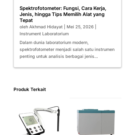
Spektrofotometer: Fungsi, Cara Kerja,
Jenis, hingga Tips Memilih Alat yang
Tepat
oleh
Akhmad Hidayat
|
Mei 25, 2026
|
Instrument Laboratorium
Dalam dunia laboratorium modern,
spektrofotometer menjadi salah satu instrumen
penting untuk analisis berbagai jenis...
Produk Terkait