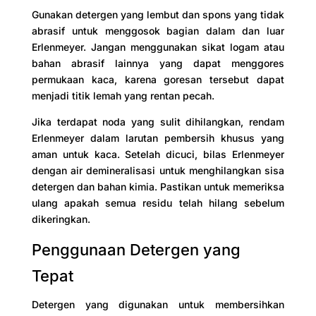
Gunakan detergen yang lembut dan spons yang tidak
abrasif untuk menggosok bagian dalam dan luar
Erlenmeyer. Jangan menggunakan sikat logam atau
bahan abrasif lainnya yang dapat menggores
permukaan kaca, karena goresan tersebut dapat
menjadi titik lemah yang rentan pecah.
Jika terdapat noda yang sulit dihilangkan, rendam
Erlenmeyer dalam larutan pembersih khusus yang
aman untuk kaca. Setelah dicuci, bilas Erlenmeyer
dengan air demineralisasi untuk menghilangkan sisa
detergen dan bahan kimia. Pastikan untuk memeriksa
ulang apakah semua residu telah hilang sebelum
dikeringkan.
Penggunaan Detergen yang
Tepat
Detergen yang digunakan untuk membersihkan