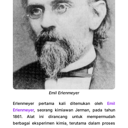
Emil Erlenmeyer
Erlenmeyer pertama kali ditemukan oleh
Emil
Erlenmeyer
, seorang kimiawan Jerman, pada tahun
1861. Alat ini dirancang untuk mempermudah
berbagai eksperimen kimia, terutama dalam proses