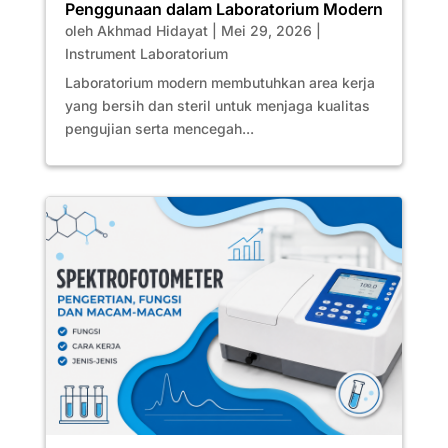
Penggunaan dalam Laboratorium Modern
oleh
Akhmad Hidayat
|
Mei 29, 2026
|
Instrument Laboratorium
Laboratorium modern membutuhkan area kerja
yang bersih dan steril untuk menjaga kualitas
pengujian serta mencegah...