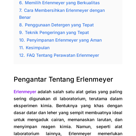
6.
Memilih Erlenmeyer yang Berkualitas
7.
Cara Membersihkan Erlenmeyer dengan
Benar
8.
Penggunaan Detergen yang Tepat
9.
Teknik Pengeringan yang Tepat
10.
Penyimpanan Erlenmeyer yang Aman
11.
Kesimpulan
12.
FAQ Tentang Perawatan Erlenmeyer
Pengantar Tentang Erlenmeyer
Erlenmeyer
adalah salah satu alat gelas yang paling
sering digunakan di laboratorium, terutama dalam
eksperimen kimia. Bentuknya yang khas dengan
dasar datar dan leher yang sempit membuatnya ideal
untuk mengaduk cairan, memanaskan larutan, dan
menyimpan reagen kimia. Namun, seperti alat
laboratorium lainnya, Erlenmeyer memerlukan