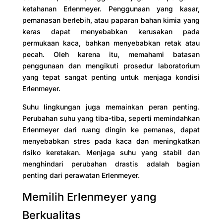
ketahanan Erlenmeyer. Penggunaan yang kasar,
pemanasan berlebih, atau paparan bahan kimia yang
keras dapat menyebabkan kerusakan pada
permukaan kaca, bahkan menyebabkan retak atau
pecah. Oleh karena itu, memahami batasan
penggunaan dan mengikuti prosedur laboratorium
yang tepat sangat penting untuk menjaga kondisi
Erlenmeyer.
Suhu lingkungan juga memainkan peran penting.
Perubahan suhu yang tiba-tiba, seperti memindahkan
Erlenmeyer dari ruang dingin ke pemanas, dapat
menyebabkan stres pada kaca dan meningkatkan
risiko keretakan. Menjaga suhu yang stabil dan
menghindari perubahan drastis adalah bagian
penting dari perawatan Erlenmeyer.
Memilih Erlenmeyer yang
Berkualitas