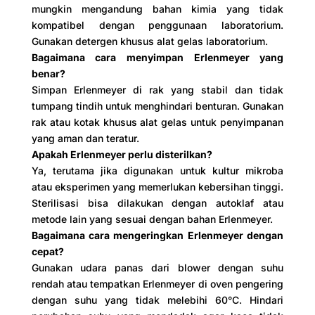
mungkin mengandung bahan kimia yang tidak
kompatibel dengan penggunaan laboratorium.
Gunakan detergen khusus alat gelas laboratorium.
Bagaimana cara menyimpan Erlenmeyer yang
benar?
Simpan Erlenmeyer di rak yang stabil dan tidak
tumpang tindih untuk menghindari benturan. Gunakan
rak atau kotak khusus alat gelas untuk penyimpanan
yang aman dan teratur.
Apakah Erlenmeyer perlu disterilkan?
Ya, terutama jika digunakan untuk kultur mikroba
atau eksperimen yang memerlukan kebersihan tinggi.
Sterilisasi bisa dilakukan dengan autoklaf atau
metode lain yang sesuai dengan bahan Erlenmeyer.
Bagaimana cara mengeringkan Erlenmeyer dengan
cepat?
Gunakan udara panas dari blower dengan suhu
rendah atau tempatkan Erlenmeyer di oven pengering
dengan suhu yang tidak melebihi 60°C. Hindari