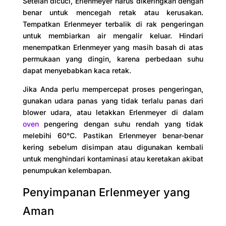
Setelah dicuci, Erlenmeyer harus dikeringkan dengan
benar untuk mencegah retak atau kerusakan.
Tempatkan Erlenmeyer terbalik di rak pengeringan
untuk membiarkan air mengalir keluar. Hindari
menempatkan Erlenmeyer yang masih basah di atas
permukaan yang dingin, karena perbedaan suhu
dapat menyebabkan kaca retak.
Jika Anda perlu mempercepat proses pengeringan,
gunakan udara panas yang tidak terlalu panas dari
blower udara, atau letakkan Erlenmeyer di dalam
oven
pengering dengan suhu rendah yang tidak
melebihi 60°C. Pastikan Erlenmeyer benar-benar
kering sebelum disimpan atau digunakan kembali
untuk menghindari kontaminasi atau keretakan akibat
penumpukan kelembapan.
Penyimpanan Erlenmeyer yang
Aman