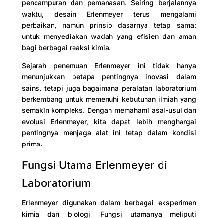
pencampuran dan pemanasan. Seiring berjalannya
waktu, desain Erlenmeyer terus mengalami
perbaikan, namun prinsip dasarnya tetap sama:
untuk menyediakan wadah yang efisien dan aman
bagi berbagai reaksi kimia.
Sejarah penemuan Erlenmeyer ini tidak hanya
menunjukkan betapa pentingnya inovasi dalam
sains, tetapi juga bagaimana peralatan laboratorium
berkembang untuk memenuhi kebutuhan ilmiah yang
semakin kompleks. Dengan memahami asal-usul dan
evolusi Erlenmeyer, kita dapat lebih menghargai
pentingnya menjaga alat ini tetap dalam kondisi
prima.
Fungsi Utama Erlenmeyer di
Laboratorium
Erlenmeyer digunakan dalam berbagai eksperimen
kimia dan biologi. Fungsi utamanya meliputi