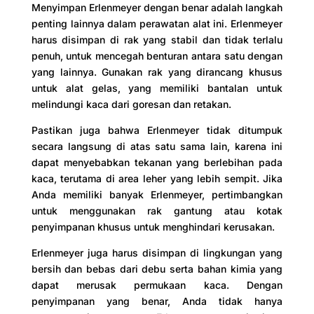
Menyimpan Erlenmeyer dengan benar adalah langkah
penting lainnya dalam perawatan alat ini. Erlenmeyer
harus disimpan di rak yang stabil dan tidak terlalu
penuh, untuk mencegah benturan antara satu dengan
yang lainnya. Gunakan rak yang dirancang khusus
untuk alat gelas, yang memiliki bantalan untuk
melindungi kaca dari goresan dan retakan.
Pastikan juga bahwa Erlenmeyer tidak ditumpuk
secara langsung di atas satu sama lain, karena ini
dapat menyebabkan tekanan yang berlebihan pada
kaca, terutama di area leher yang lebih sempit. Jika
Anda memiliki banyak Erlenmeyer, pertimbangkan
untuk menggunakan rak gantung atau kotak
penyimpanan khusus untuk menghindari kerusakan.
Erlenmeyer juga harus disimpan di lingkungan yang
bersih dan bebas dari debu serta bahan kimia yang
dapat merusak permukaan kaca. Dengan
penyimpanan yang benar, Anda tidak hanya