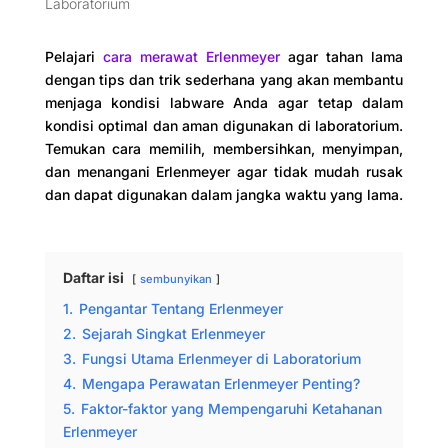
Laboratorium
Pelajari
cara merawat Erlenmeyer
agar tahan lama
dengan tips dan trik sederhana yang akan membantu
menjaga kondisi labware Anda agar tetap dalam
kondisi optimal dan aman digunakan di laboratorium.
Temukan cara memilih, membersihkan, menyimpan,
dan menangani Erlenmeyer agar tidak mudah rusak
dan dapat digunakan dalam jangka waktu yang lama.
Daftar isi
sembunyikan
1.
Pengantar Tentang Erlenmeyer
2.
Sejarah Singkat Erlenmeyer
3.
Fungsi Utama Erlenmeyer di Laboratorium
4.
Mengapa Perawatan Erlenmeyer Penting?
5.
Faktor-faktor yang Mempengaruhi Ketahanan
Erlenmeyer