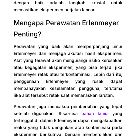
dengan baik adalah langkah krusial untuk
memastikan eksperimen berjalan lancar.
Mengapa Perawatan Erlenmeyer
Penting?
Perawatan yang baik akan memperpanjang umur
Erlenmeyer dan menjaga akurasi hasil eksperimen.
Alat yang terawat akan mengurangi risiko kerusakan
atau kegagalan eksperimen, yang bisa terjadi jika
Erlenmeyer retak atau terkontaminasi. Lebih dari itu,
penggunaan Erlenmeyer yang rusak dapat
membahayakan keselamatan pengguna, terutama
jika alat tersebut retak saat memanaskan larutan.
Perawatan juga mencakup pembersihan yang tepat
setelah digunakan. Sisa-sisa
bahan kimia
yang
tertinggal di dalam Erlenmeyer dapat mengakibatkan
reaksi yang tidak diinginkan atau kontaminasi pada
eksperimen berikutnya. Dengan membersihkan dan