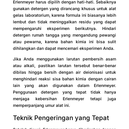
Erlenmeyer harus dipilih dengan hati-hati. Sebaiknya
gunakan detergen yang dirancang khusus untuk alat
gelas laboratorium, karena formula ini biasanya lebih
lembut dan tidak meninggalkan residu yang dapat
mempengaruhi eksperimen berikutnya. Hindari
detergen rumah tangga yang mengandung pewangi
atau pewarna, karena bahan kimia ini bisa sulit
dihilangkan dan dapat mencemari eksperimen Anda.
Jika Anda menggunakan larutan pembersih asam
atau alkali, pastikan larutan tersebut benar-benar
dibilas hingga bersih dengan air deionisasi untuk
menghindari reaksi sisa bahan kimia dengan cairan
lain yang akan digunakan dalam Erlenmeyer.
Penggunaan detergen yang tepat tidak hanya
menjaga kebersihan Erlenmeyer tetapi juga
memperpanjang umur alat ini.
Teknik Pengeringan yang Tepat