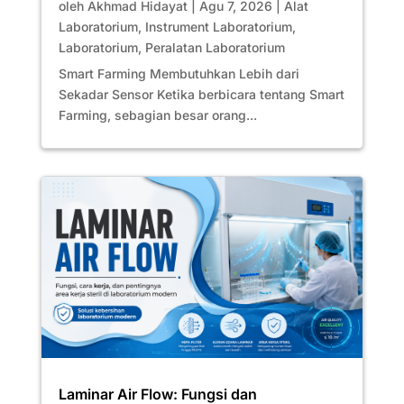
oleh
Akhmad Hidayat
|
Agu 7, 2026
|
Alat
Laboratorium
,
Instrument Laboratorium
,
Laboratorium
,
Peralatan Laboratorium
Smart Farming Membutuhkan Lebih dari
Sekadar Sensor Ketika berbicara tentang Smart
Farming, sebagian besar orang...
Laminar Air Flow: Fungsi dan