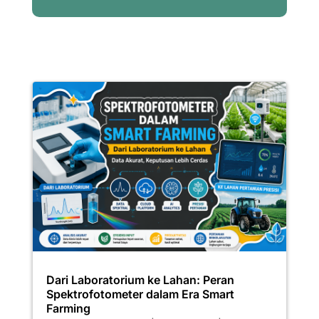
Dari Laboratorium ke Lahan: Peran
Spektrofotometer dalam Era Smart
Farming