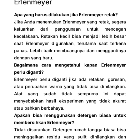
Erlenmeyer
Apa yang harus dilakukan jika Erlenmeyer retak?
Jika Anda menemukan Erlenmeyer yang retak, segera
keluarkan dari penggunaan untuk mencegah
kecelakaan. Retakan kecil bisa menjadi lebih besar
saat Erlenmeyer digunakan, terutama saat terkena
panas. Lebih baik membuangnya dan menggantinya
dengan yang baru.
Bagaimana cara mengetahui kapan Erlenmeyer
perlu diganti?
Erlenmeyer perlu diganti jika ada retakan, goresan,
atau perubahan warna yang tidak bisa dihilangkan.
Alat yang sudah tidak sempurna ini dapat
menyebabkan hasil eksperimen yang tidak akurat
atau bahkan berbahaya.
Apakah bisa menggunakan detergen biasa untuk
membersihkan Erlenmeyer?
Tidak disarankan. Detergen rumah tangga biasa bisa
meninggalkan residu yang sulit dihilangkan dan