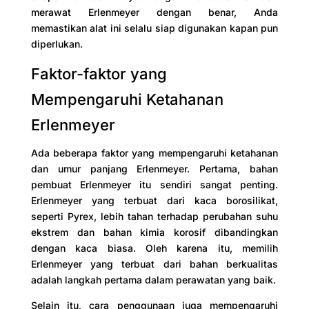
merawat Erlenmeyer dengan benar, Anda
memastikan alat ini selalu siap digunakan kapan pun
diperlukan.
Faktor-faktor yang
Mempengaruhi Ketahanan
Erlenmeyer
Ada beberapa faktor yang mempengaruhi ketahanan
dan umur panjang Erlenmeyer. Pertama, bahan
pembuat Erlenmeyer itu sendiri sangat penting.
Erlenmeyer yang terbuat dari kaca borosilikat,
seperti Pyrex, lebih tahan terhadap perubahan suhu
ekstrem dan bahan kimia korosif dibandingkan
dengan kaca biasa. Oleh karena itu, memilih
Erlenmeyer yang terbuat dari bahan berkualitas
adalah langkah pertama dalam perawatan yang baik.
Selain itu, cara penggunaan juga mempengaruhi