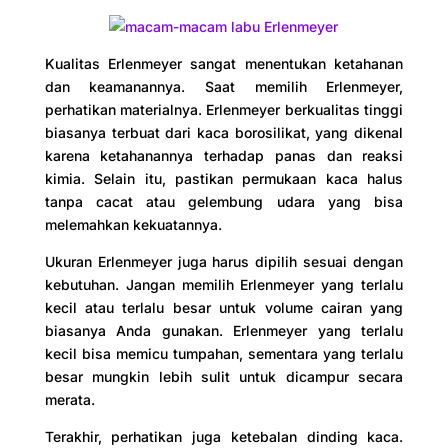
Kualitas Erlenmeyer sangat menentukan ketahanan
dan keamanannya. Saat memilih Erlenmeyer,
perhatikan materialnya. Erlenmeyer berkualitas tinggi
biasanya terbuat dari kaca borosilikat, yang dikenal
karena ketahanannya terhadap panas dan reaksi
kimia. Selain itu, pastikan permukaan kaca halus
tanpa cacat atau gelembung udara yang bisa
melemahkan kekuatannya.
Ukuran Erlenmeyer juga harus dipilih sesuai dengan
kebutuhan. Jangan memilih Erlenmeyer yang terlalu
kecil atau terlalu besar untuk volume cairan yang
biasanya Anda gunakan. Erlenmeyer yang terlalu
kecil bisa memicu tumpahan, sementara yang terlalu
besar mungkin lebih sulit untuk dicampur secara
merata.
Terakhir, perhatikan juga ketebalan dinding kaca.