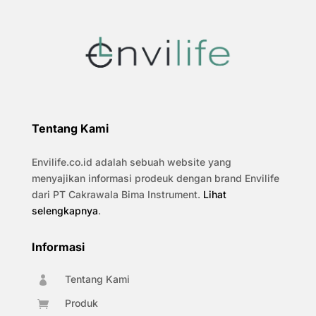
Tentang Kami
Envilife.co.id adalah sebuah website yang
menyajikan informasi prodeuk dengan brand Envilife
dari PT Cakrawala Bima Instrument.
Lihat
selengkapnya
.
Informasi
Tentang Kami

Produk
