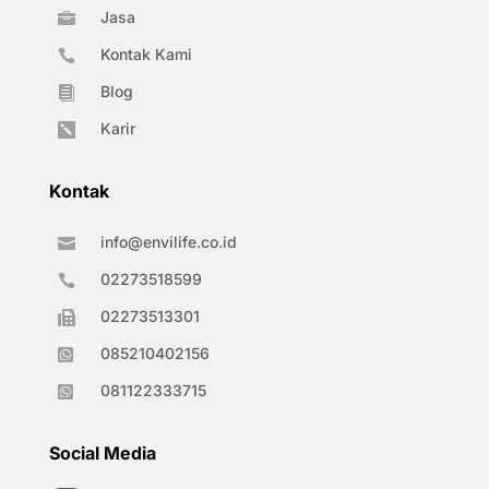
Jasa

Kontak Kami

Blog

Karir

Kontak
info@envilife.co.id

02273518599

02273513301

085210402156

081122333715

Social Media