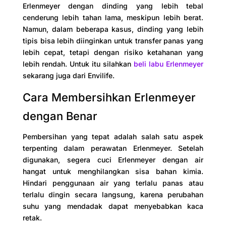
Erlenmeyer dengan dinding yang lebih tebal
cenderung lebih tahan lama, meskipun lebih berat.
Namun, dalam beberapa kasus, dinding yang lebih
tipis bisa lebih diinginkan untuk transfer panas yang
lebih cepat, tetapi dengan risiko ketahanan yang
lebih rendah. Untuk itu silahkan
beli labu Erlenmeyer
sekarang juga dari Envilife.
Cara Membersihkan Erlenmeyer
dengan Benar
Pembersihan yang tepat adalah salah satu aspek
terpenting dalam perawatan Erlenmeyer. Setelah
digunakan, segera cuci Erlenmeyer dengan air
hangat untuk menghilangkan sisa bahan kimia.
Hindari penggunaan air yang terlalu panas atau
terlalu dingin secara langsung, karena perubahan
suhu yang mendadak dapat menyebabkan kaca
retak.