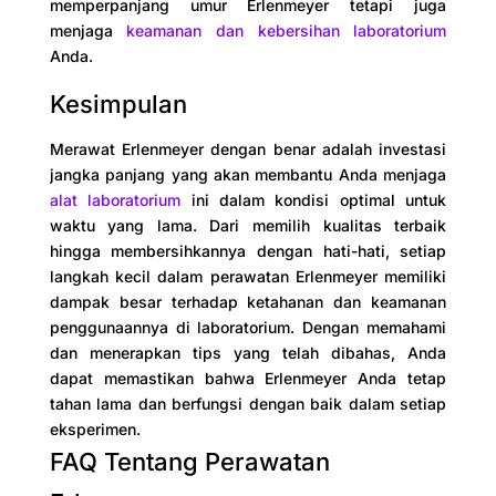
memperpanjang umur Erlenmeyer tetapi juga
menjaga
keamanan dan kebersihan laboratorium
Anda.
Kesimpulan
Merawat Erlenmeyer dengan benar adalah investasi
jangka panjang yang akan membantu Anda menjaga
alat laboratorium
ini dalam kondisi optimal untuk
waktu yang lama. Dari memilih kualitas terbaik
hingga membersihkannya dengan hati-hati, setiap
langkah kecil dalam perawatan Erlenmeyer memiliki
dampak besar terhadap ketahanan dan keamanan
penggunaannya di laboratorium. Dengan memahami
dan menerapkan tips yang telah dibahas, Anda
dapat memastikan bahwa Erlenmeyer Anda tetap
tahan lama dan berfungsi dengan baik dalam setiap
eksperimen.
FAQ Tentang Perawatan