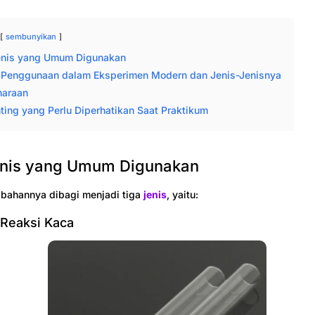
sembunyikan
enis yang Umum Digunakan
 Penggunaan dalam Eksperimen Modern dan Jenis-Jenisnya
haraan
ting yang Perlu Diperhatikan Saat Praktikum
enis yang Umum Digunakan
 bahannya dibagi menjadi tiga
jenis
, yaitu:
 Reaksi Kaca