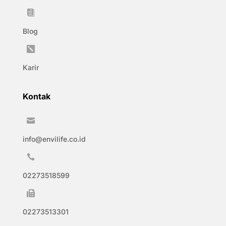

Blog

Karir
Kontak

info@envilife.co.id

02273518599

02273513301