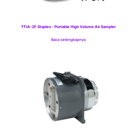
TFIA-2F Staplex - Portable High Volume Air Sampler
Baca selengkapnya