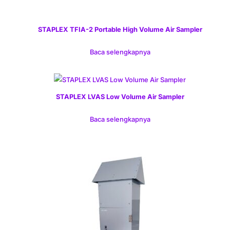
STAPLEX TFIA-2 Portable High Volume Air Sampler
Baca selengkapnya
STAPLEX LVAS Low Volume Air Sampler
Baca selengkapnya