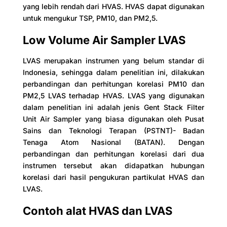
yang lebih rendah dari HVAS. HVAS dapat digunakan
untuk mengukur TSP, PM10, dan PM2,5.
Low Volume Air Sampler LVAS
LVAS merupakan instrumen yang belum standar di
Indonesia, sehingga dalam penelitian ini, dilakukan
perbandingan dan perhitungan korelasi PM10 dan
PM2,5 LVAS terhadap HVAS. LVAS yang digunakan
dalam penelitian ini adalah jenis Gent Stack Filter
Unit Air Sampler yang biasa digunakan oleh Pusat
Sains dan Teknologi Terapan (PSTNT)- Badan
Tenaga Atom Nasional (BATAN). Dengan
perbandingan dan perhitungan korelasi dari dua
instrumen tersebut akan didapatkan hubungan
korelasi dari hasil pengukuran partikulat HVAS dan
LVAS.
Contoh alat HVAS dan LVAS