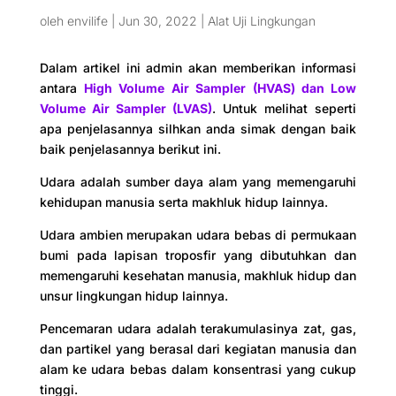
oleh
envilife
|
Jun 30, 2022
|
Alat Uji Lingkungan
Dalam artikel ini admin akan memberikan informasi
antara
High Volume Air Sampler (HVAS) dan Low
Volume Air Sampler (LVAS)
. Untuk melihat seperti
apa penjelasannya silhkan anda simak dengan baik
baik penjelasannya berikut ini.
Udara adalah sumber daya alam yang memengaruhi
kehidupan manusia serta makhluk hidup lainnya.
Udara ambien merupakan udara bebas di permukaan
bumi pada lapisan troposfir yang dibutuhkan dan
memengaruhi kesehatan manusia, makhluk hidup dan
unsur lingkungan hidup lainnya.
Pencemaran udara adalah terakumulasinya zat, gas,
dan partikel yang berasal dari kegiatan manusia dan
alam ke udara bebas dalam konsentrasi yang cukup
tinggi.