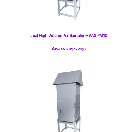
Jual High Volume Air Sampler HVAS PM10
Baca selengkapnya