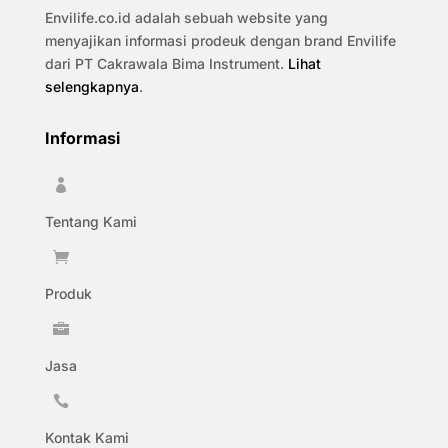
Envilife.co.id adalah sebuah website yang
menyajikan informasi prodeuk dengan brand Envilife
dari PT Cakrawala Bima Instrument.
Lihat
selengkapnya
.
Informasi

Tentang Kami

Produk

Jasa

Kontak Kami