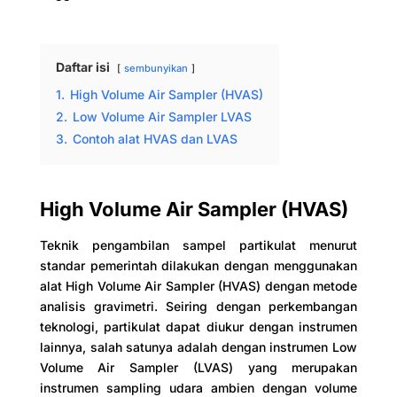
Daftar isi
sembunyikan
1.
High Volume Air Sampler (HVAS)
2.
Low Volume Air Sampler LVAS
3.
Contoh alat HVAS dan LVAS
High Volume Air Sampler (HVAS)
Teknik pengambilan sampel partikulat menurut
standar pemerintah dilakukan dengan menggunakan
alat High Volume Air Sampler (HVAS) dengan metode
analisis gravimetri. Seiring dengan perkembangan
teknologi, partikulat dapat diukur dengan instrumen
lainnya, salah satunya adalah dengan instrumen Low
Volume Air Sampler (LVAS) yang merupakan
instrumen sampling udara ambien dengan volume