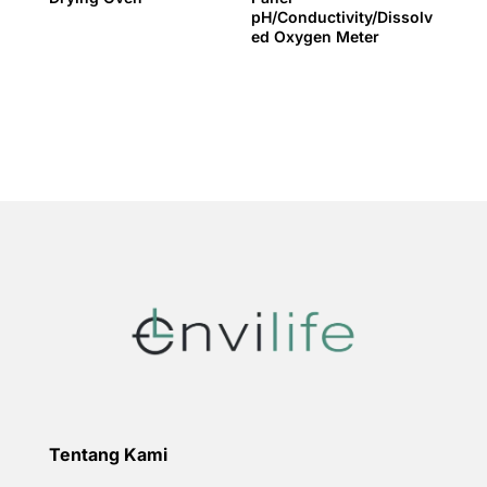
pH/Conductivity/Dissolv
ed Oxygen Meter
Tentang Kami