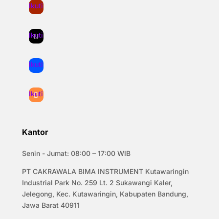
Ikuti
Ikuti
Ikuti
Ikuti
Kantor
Senin - Jumat: 08:00 – 17:00 WIB
PT CAKRAWALA BIMA INSTRUMENT Kutawaringin
Industrial Park No. 259 Lt. 2 Sukawangi Kaler,
Jelegong, Kec. Kutawaringin, Kabupaten Bandung,
Jawa Barat 40911