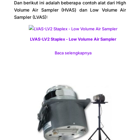
Dan berikut ini adalah beberapa contoh alat dari High
Volume Air Sampler (HVAS) dan Low Volume Air
Sampler (LVAS):
LVAS-LV2 Staplex - Low Volume Air Sampler
Baca selengkapnya