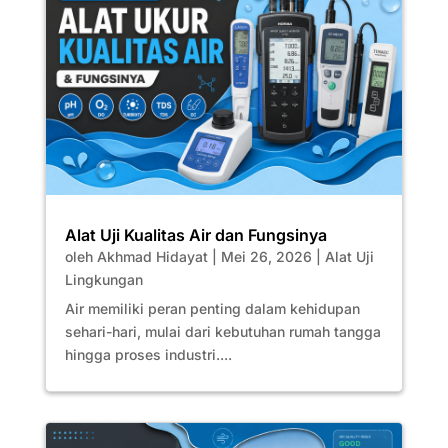
Alat Uji Kualitas Air dan Fungsinya
oleh
Akhmad Hidayat
|
Mei 26, 2026
|
Alat Uji
Lingkungan
Air memiliki peran penting dalam kehidupan
sehari-hari, mulai dari kebutuhan rumah tangga
hingga proses industri....