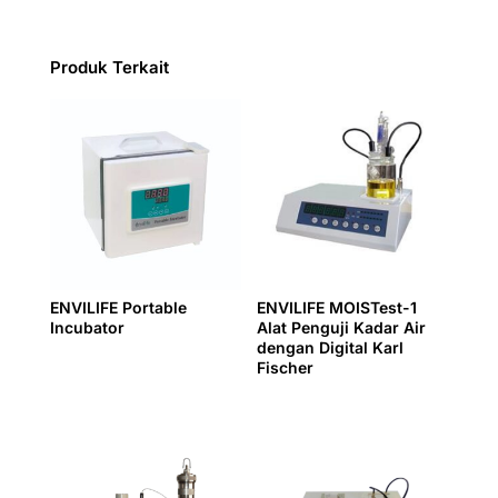
Produk Terkait
ENVILIFE Portable
ENVILIFE MOISTest-1
Incubator
Alat Penguji Kadar Air
dengan Digital Karl
Fischer