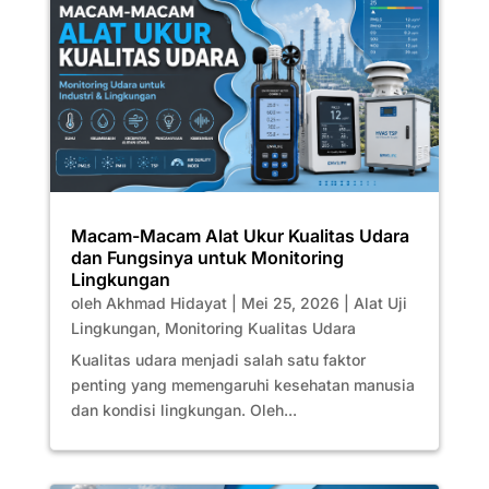
Macam-Macam Alat Ukur Kualitas Udara
dan Fungsinya untuk Monitoring
Lingkungan
oleh
Akhmad Hidayat
|
Mei 25, 2026
|
Alat Uji
Lingkungan
,
Monitoring Kualitas Udara
Kualitas udara menjadi salah satu faktor
penting yang memengaruhi kesehatan manusia
dan kondisi lingkungan. Oleh...