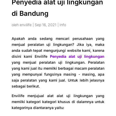
Penyedia alat uji lingkungan
di Bandung
oleh
envilife
|
Sep 16, 2021
|
Info
Apakah anda sedang mencari perusahaan yang
menjual peralatan uji lingkungan? Jika iya, maka
anda sudah tepat mengunjungi website kami, karena
disini kami Envilife
Penyedia alat uji lingkungan
yang menjual peralatan uji lingkungan. Peralatan
yang kami jual itu memilki berbagai macam peralatan
yang mempunyai fungsinya masing - masing, apa
saja peralatan yang kami jual. Untuk lebih jelasnya
sebagai berikut.
Envilife menjujual alat alat uji lingkungan yang
memilki kategori kategori khusus di dalamnya untuk
kategorinya diantaranya yaitu: