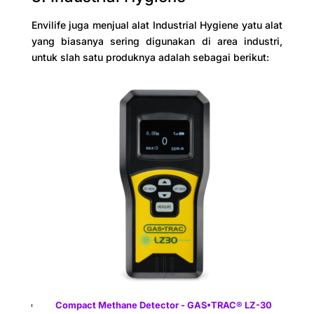
Envilife juga menjual alat Industrial Hygiene yatu alat
yang biasanya sering digunakan di area industri,
untuk slah satu produknya adalah sebagai berikut:
Compact Methane Detector - GAS•TRAC® LZ-30