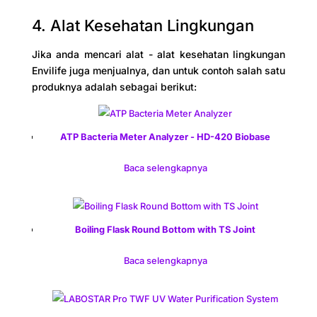
4. Alat Kesehatan Lingkungan
Jika anda mencari alat - alat kesehatan lingkungan
Envilife juga menjualnya, dan untuk contoh salah satu
produknya adalah sebagai berikut:
ATP Bacteria Meter Analyzer - HD-420 Biobase
Baca selengkapnya
Boiling Flask Round Bottom with TS Joint
Baca selengkapnya