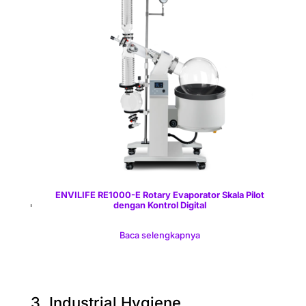
ENVILIFE RE1000-E Rotary Evaporator Skala Pilot
dengan Kontrol Digital
Baca selengkapnya
3. Industrial Hygiene