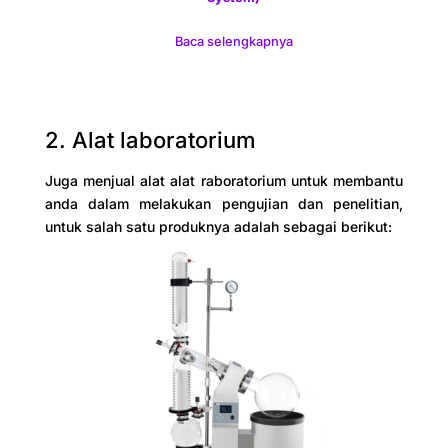
Baca selengkapnya
2. Alat laboratorium
Juga menjual alat alat raboratorium untuk membantu
anda dalam melakukan pengujian dan penelitian,
untuk salah satu produknya adalah sebagai berikut: