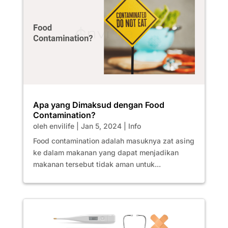
Apa yang Dimaksud dengan Food
Contamination?
oleh
envilife
|
Jan 5, 2024
|
Info
Food contamination adalah masuknya zat asing
ke dalam makanan yang dapat menjadikan
makanan tersebut tidak aman untuk...