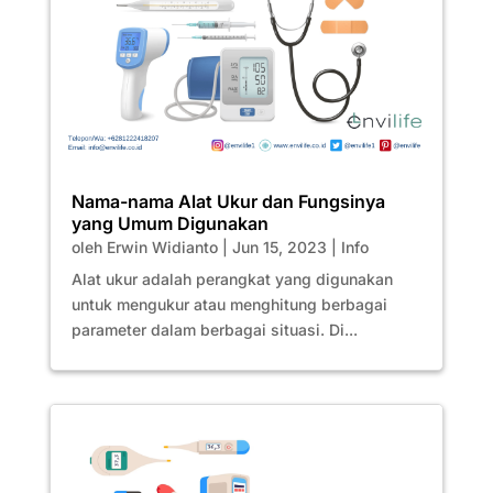
Nama-nama Alat Ukur dan Fungsinya
yang Umum Digunakan
oleh
Erwin Widianto
|
Jun 15, 2023
|
Info
Alat ukur adalah perangkat yang digunakan
untuk mengukur atau menghitung berbagai
parameter dalam berbagai situasi. Di...