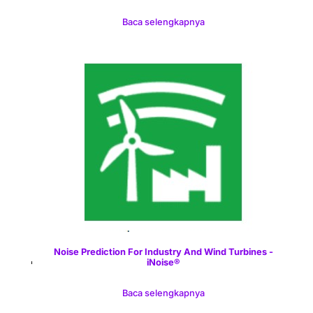
Baca selengkapnya
Noise Prediction For Industry And Wind Turbines -
iNoise®
Baca selengkapnya