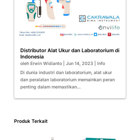
Distributor Alat Ukur dan Laboratorium di
Indonesia
oleh
Erwin Widianto
|
Jun 14, 2023
|
Info
Di dunia industri dan laboratorium, alat ukur
dan peralatan laboratorium memainkan peran
penting dalam memastikan...
Produk Terkait