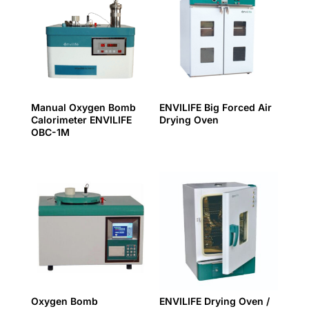
Manual Oxygen Bomb
ENVILIFE Big Forced Air
Calorimeter ENVILIFE
Drying Oven
OBC-1M
Oxygen Bomb
ENVILIFE Drying Oven /