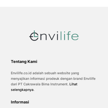
Tentang Kami
Envilife.co.id adalah sebuah website yang
menyajikan informasi prodeuk dengan brand Envilife
dari PT Cakrawala Bima Instrument.
Lihat
selengkapnya
.
Informasi