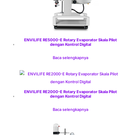
ENVILIFE RE5000-E Rotary Evaporator Skala Pilot
dengan Kontrol Digital
Baca selengkapnya
ENVILIFE RE2000-E Rotary Evaporator Skala Pilot
dengan Kontrol Digital
Baca selengkapnya