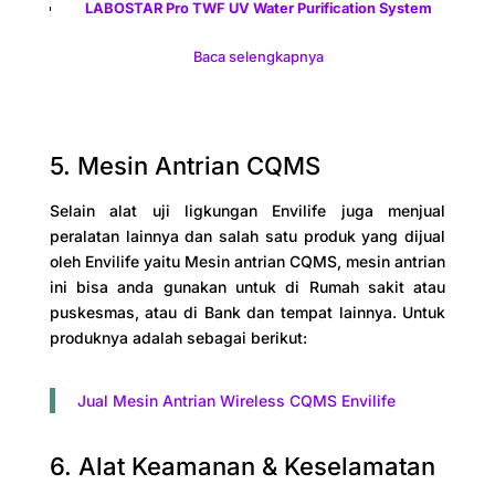
LABOSTAR Pro TWF UV Water Purification System
Baca selengkapnya
5. Mesin Antrian CQMS
Selain alat uji ligkungan Envilife juga menjual
peralatan lainnya dan salah satu produk yang dijual
oleh Envilife yaitu Mesin antrian CQMS, mesin antrian
ini bisa anda gunakan untuk di Rumah sakit atau
puskesmas, atau di Bank dan tempat lainnya. Untuk
produknya adalah sebagai berikut:
Jual Mesin Antrian Wireless CQMS Envilife
6. Alat Keamanan & Keselamatan