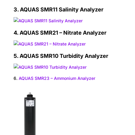
3.
AQUAS SMR11 Salinity Analyzer
4.
AQUAS SMR21 – Nitrate Analyzer
5.
AQUAS SMR10 Turbidity Analyzer
6.
AQUAS SMR23 – Ammonium Analyzer