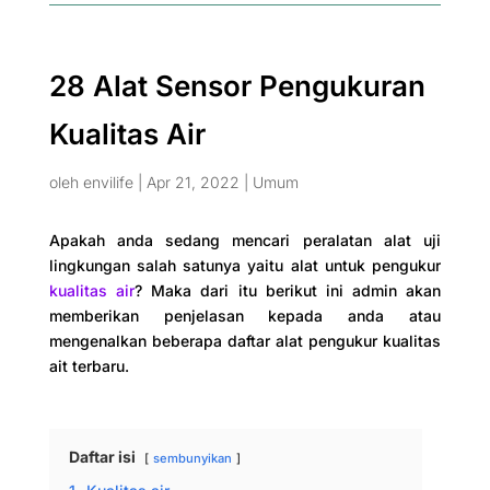
28 Alat Sensor Pengukuran
Kualitas Air
oleh
envilife
|
Apr 21, 2022
|
Umum
Apakah anda sedang mencari peralatan alat uji
lingkungan salah satunya yaitu alat untuk pengukur
kualitas air
? Maka dari itu berikut ini admin akan
memberikan penjelasan kepada anda atau
mengenalkan beberapa daftar alat pengukur kualitas
ait terbaru.
Daftar isi
sembunyikan