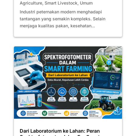
Agriculture
,
Smart Livestock
,
Umum
Industri peternakan modern menghadapi
tantangan yang semakin kompleks. Selain
menjaga kualitas pakan, kesehatan...
Dari Laboratorium ke Lahan: Peran