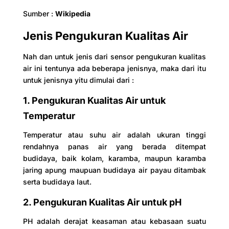
Sumber :
Wikipedia
Jenis Pengukuran Kualitas Air
Nah dan untuk jenis dari sensor pengukuran kualitas
air ini tentunya ada beberapa jenisnya, maka dari itu
untuk jenisnya yitu dimulai dari :
1. Pengukuran Kualitas Air untuk
Temperatur
Temperatur atau suhu air adalah ukuran tinggi
rendahnya panas air yang berada ditempat
budidaya, baik kolam, karamba, maupun karamba
jaring apung maupuan budidaya air payau ditambak
serta budidaya laut.
2. Pengukuran Kualitas Air untuk pH
PH adalah derajat keasaman atau kebasaan suatu