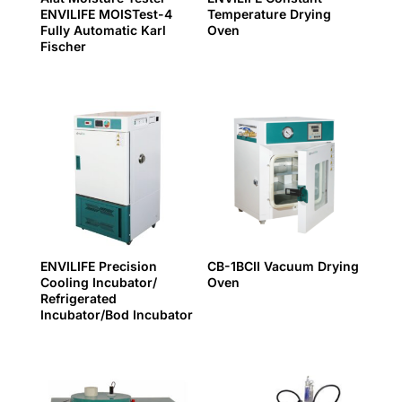
ENVILIFE MOISTest-4
Temperature Drying
Fully Automatic Karl
Oven
Fischer
ENVILIFE Precision
CB-1BCII Vacuum Drying
Cooling Incubator/
Oven
Refrigerated
Incubator/Bod Incubator