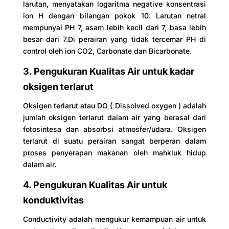
larutan, menyatakan logaritma negative konsentrasi
ion H dengan bilangan pokok 10. Larutan netral
mempunyai PH 7, asam lebih kecil dari 7, basa lebih
besar dari 7.Di perairan yang tidak tercemar PH di
control oleh ion CO2, Carbonate dan Bicarbonate.
3. Pengukuran Kualitas Air untuk kadar
oksigen terlarut
Oksigen terlarut atau DO ( Dissolved oxygen ) adalah
jumlah oksigen terlarut dalam air yang berasal dari
fotosintesa dan absorbsi atmosfer/udara. Oksigen
terlarut di suatu perairan sangat berperan dalam
proses penyerapan makanan oleh mahkluk hidup
dalam air.
4. Pengukuran Kualitas Air untuk
konduktivitas
Conductivity adalah mengukur kemampuan air untuk