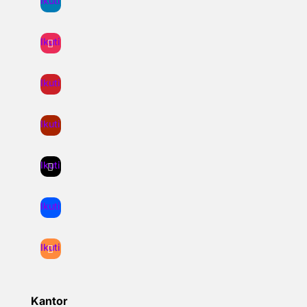
Ikuti
Ikuti
Ikuti
Ikuti
Ikuti
Ikuti
Ikuti
Kantor