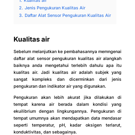
1.
Kualitas air
2.
Jenis Pengukuran Kualitas Air
3.
Daftar Alat Sensor Pengukuran Kualitas Air
Kualitas air
Sebelum melanjutkan ke pembahasannya memngenai
daftar alat sensor pengukuran kualitas air alangkah
baiknya anda mengetahui terlebih dahulu apa itu
kualitas air. Jadi kualitas air adalah subjek yang
sangat kompleks dan dicerminkan dari jenis
pengukuran dan indikator air yang digunakan.
Pengukuran akan lebih akurat jika dilakukan di
tempat karena air berada dalam kondisi yang
ekuilibrium dengan lingkungannya. Pengukuran di
tempat umumnya akan mendapatkan data mendasar
seperti temperatur, pH, kadar oksigen terlarut,
konduktivitas, dan sebagainya.