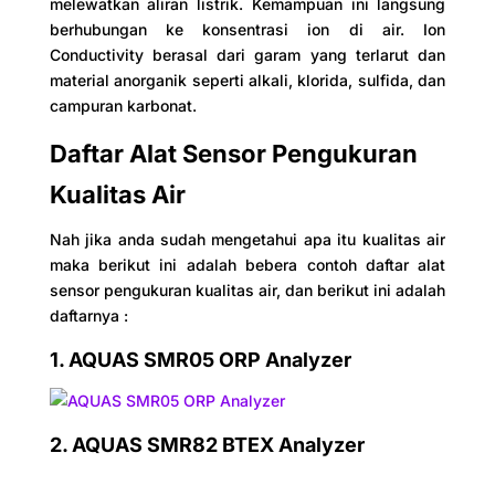
melewatkan aliran listrik. Kemampuan ini langsung
berhubungan ke konsentrasi ion di air. Ion
Conductivity berasal dari garam yang terlarut dan
material anorganik seperti alkali, klorida, sulfida, dan
campuran karbonat.
Daftar Alat Sensor Pengukuran
Kualitas Air
Nah jika anda sudah mengetahui apa itu kualitas air
maka berikut ini adalah bebera contoh daftar alat
sensor pengukuran kualitas air, dan berikut ini adalah
daftarnya :
1.
AQUAS SMR05 ORP Analyzer
2.
AQUAS SMR82 BTEX Analyzer