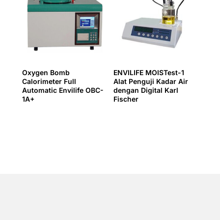
Oxygen Bomb
ENVILIFE MOISTest-1
Calorimeter Full
Alat Penguji Kadar Air
Automatic Envilife OBC-
dengan Digital Karl
1A+
Fischer