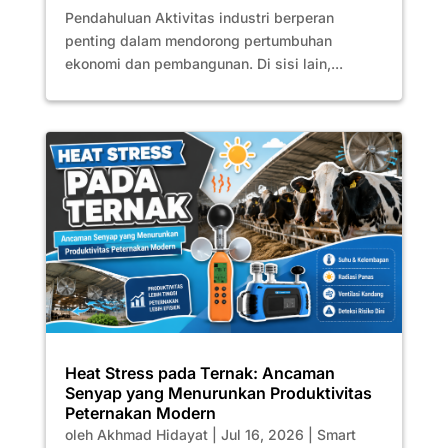
Pendahuluan Aktivitas industri berperan
penting dalam mendorong pertumbuhan
ekonomi dan pembangunan. Di sisi lain,...
Heat Stress pada Ternak: Ancaman
Senyap yang Menurunkan Produktivitas
Peternakan Modern
oleh
Akhmad Hidayat
|
Jul 16, 2026
|
Smart