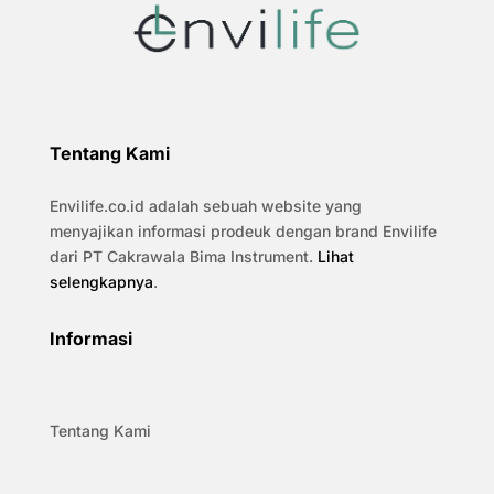
Tentang Kami
Envilife.co.id adalah sebuah website yang
menyajikan informasi prodeuk dengan brand Envilife
dari PT Cakrawala Bima Instrument.
Lihat
selengkapnya
.
Informasi
Tentang Kami