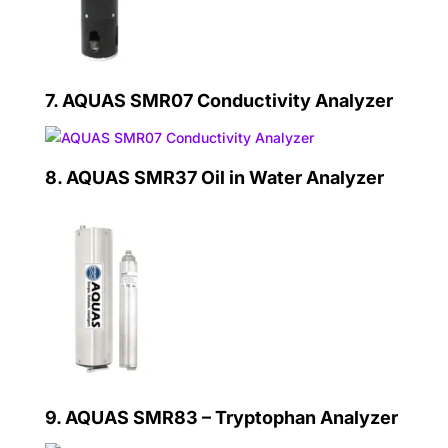
7.
AQUAS SMR07 Conductivity Analyzer
8.
AQUAS SMR37 Oil in Water Analyzer
9.
AQUAS SMR83 – Tryptophan Analyzer