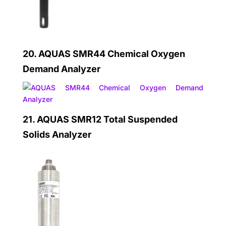
20.
AQUAS SMR44 Chemical Oxygen
Demand Analyzer
21.
AQUAS SMR12 Total Suspended
Solids Analyzer