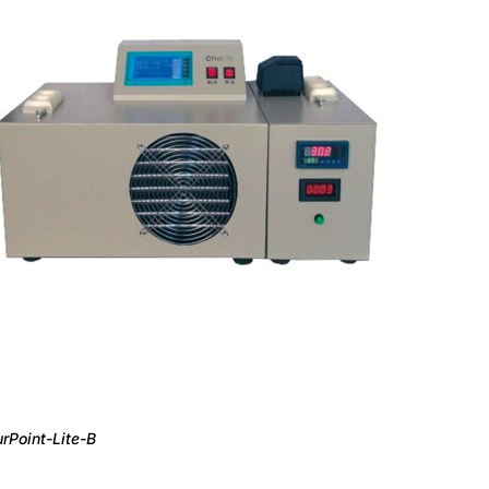
rPoint-Lite-B