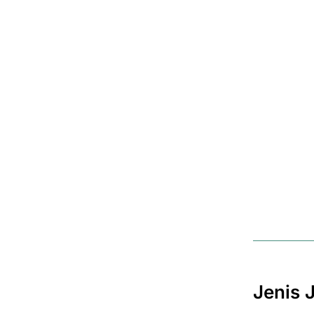
Jenis 