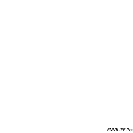
ENVILIFE Pou