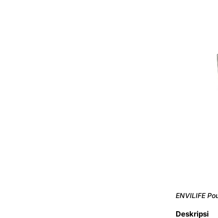
ENVILIFE Pou
Deskripsi