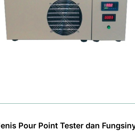
Jenis Pour Point Tester dan Fungsin