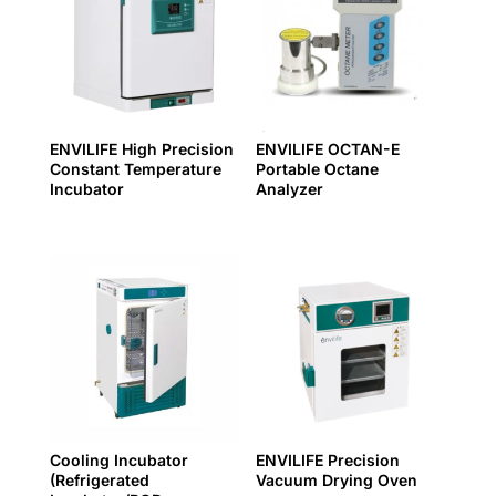
ENVILIFE High Precision
ENVILIFE OCTAN-E
Constant Temperature
Portable Octane
Incubator
Analyzer
Cooling Incubator
ENVILIFE Precision
(Refrigerated
Vacuum Drying Oven