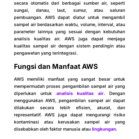
secara otomatis dari berbagai sumber air, seperti
sungai, danau, laut, sumur, atau saluran
pembuangan. AWS dapat diatur untuk mengambil
sampel air berdasarkan waktu, volume, interval, atau
parameter lainnya yang sesuai dengan kebutuhan
analisis kualitas air. AWS juga dapat menjaga
kualitas sampel air dengan sistem pendingin atau
pengawetan yang terintegrasi.
Fungsi dan Manfaat AWS
AWS memiliki manfaat yang sangat besar untuk
mempermudah proses pengambilan sampel air yang
diperlukan untuk
analisis kualitas air
. Dengan
menggunakan AWS, pengambilan sampel air dapat
dilakukan secara lebih efisien, akurat, dan
representatif. AWS juga dapat mengurangi risiko
kontaminasi atau kerusakan sampel air yang
disebabkan oleh faktor manusia atau
lingkungan
.