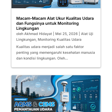
Macam-Macam Alat Ukur Kualitas Udara
dan Fungsinya untuk Monitoring
Lingkungan
oleh
Akhmad Hidayat
|
Mei 25, 2026
|
Alat Uji
Lingkungan
,
Monitoring Kualitas Udara
Kualitas udara menjadi salah satu faktor
penting yang memengaruhi kesehatan manusia
dan kondisi lingkungan. Oleh...