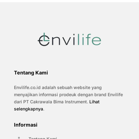
Tentang Kami
Envilife.co.id adalah sebuah website yang
menyajikan informasi prodeuk dengan brand Envilife
dari PT Cakrawala Bima Instrument.
Lihat
selengkapnya
.
Informasi
Tentang Kami