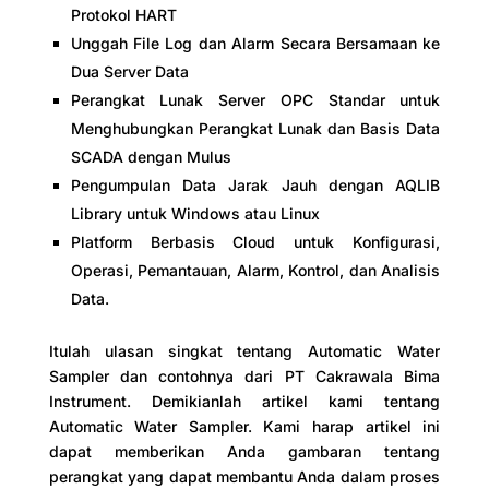
Protokol HART
Unggah File Log dan Alarm Secara Bersamaan ke
Dua Server Data
Perangkat Lunak Server OPC Standar untuk
Menghubungkan Perangkat Lunak dan Basis Data
SCADA dengan Mulus
Pengumpulan Data Jarak Jauh dengan AQLIB
Library untuk Windows atau Linux
Platform Berbasis Cloud untuk Konfigurasi,
Operasi, Pemantauan, Alarm, Kontrol, dan Analisis
Data.
Itulah ulasan singkat tentang Automatic Water
Sampler dan contohnya dari PT Cakrawala Bima
Instrument. Demikianlah artikel kami tentang
Automatic Water Sampler. Kami harap artikel ini
dapat memberikan Anda gambaran tentang
perangkat yang dapat membantu Anda dalam proses