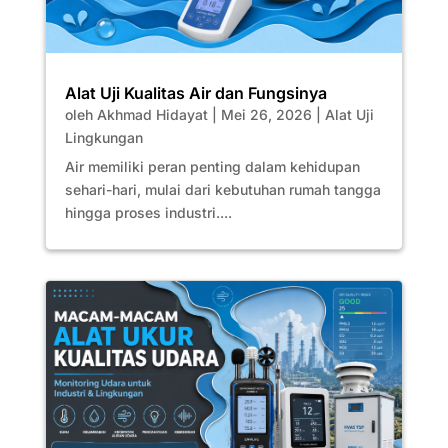
Alat Uji Kualitas Air dan Fungsinya
oleh
Akhmad Hidayat
|
Mei 26, 2026
|
Alat Uji
Lingkungan
Air memiliki peran penting dalam kehidupan
sehari-hari, mulai dari kebutuhan rumah tangga
hingga proses industri....