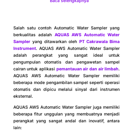
Baca selengkapnya
Salah satu contoh Automatic Water Sampler yang
berkualitas adalah
AQUAS AWS Automatic Water
Sampler
yang ditawarkan oleh
PT Cakrawala Bima
Instrument
. AQUAS AWS Automatic Water Sampler
adalah perangkat yang sangat ideal untuk
pengumpulan otomatis dan pengawetan sampel
cairan untuk aplikasi
pemantauan air dan air limbah
.
AQUAS AWS Automatic Water Sampler memiliki
beberapa mode pengambilan sampel seperti operasi
otomatis dan dipicu melalui sinyal dari instrumen
eksternal.
AQUAS AWS Automatic Water Sampler juga memiliki
beberapa fitur unggulan yang membuatnya menjadi
perangkat yang sangat andal dan inovatif, antara
lain: