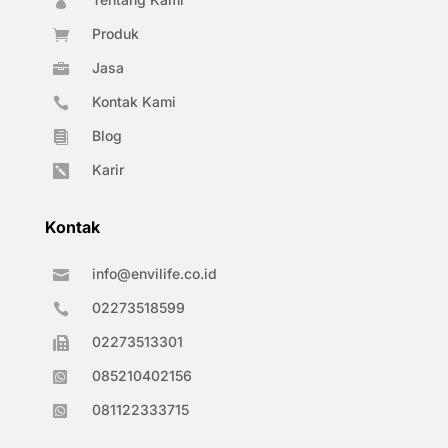

Produk

Jasa

Kontak Kami

Blog

Karir

Kontak
info@envilife.co.id

02273518599

02273513301

085210402156

081122333715
