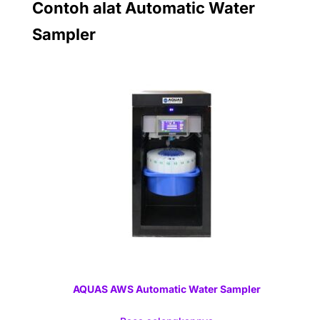
Contoh alat Automatic Water
Sampler
AQUAS AWS Automatic Water Sampler