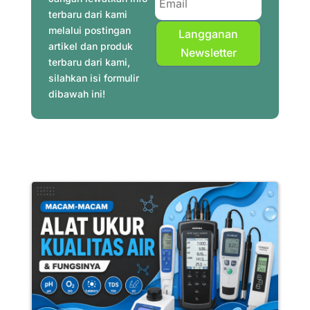
terbaru dari kami
melalui postingan
Langganan
artikel dan produk
Newsletter
terbaru dari kami,
silahkan isi formulir
dibawah ini!