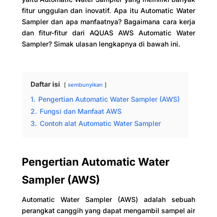
fitur unggulan dan inovatif. Apa itu Automatic Water
Sampler dan apa manfaatnya? Bagaimana cara kerja
dan fitur-fitur dari AQUAS AWS Automatic Water
Sampler? Simak ulasan lengkapnya di bawah ini.
Daftar isi
sembunyikan
1.
Pengertian Automatic Water Sampler (AWS)
2.
Fungsi dan Manfaat AWS
3.
Contoh alat Automatic Water Sampler
Pengertian Automatic Water
Sampler (AWS)
Automatic Water Sampler (AWS) adalah sebuah
perangkat canggih yang dapat mengambil sampel air