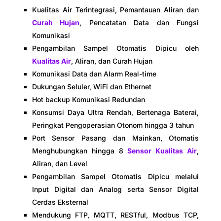
Kualitas Air Terintegrasi, Pemantauan Aliran dan
Curah Hujan
, Pencatatan Data dan Fungsi
Komunikasi
Pengambilan Sampel Otomatis Dipicu oleh
Kualitas Air
, Aliran, dan Curah Hujan
Komunikasi Data dan Alarm Real-time
Dukungan Seluler, WiFi dan Ethernet
Hot backup Komunikasi Redundan
Konsumsi Daya Ultra Rendah, Bertenaga Baterai,
Peringkat Pengoperasian Otonom hingga 3 tahun
Port Sensor Pasang dan Mainkan, Otomatis
Menghubungkan hingga 8
Sensor Kualitas Air
,
Aliran, dan Level
Pengambilan Sampel Otomatis Dipicu melalui
Input Digital dan Analog serta Sensor Digital
Cerdas Eksternal
Mendukung FTP, MQTT, RESTful, Modbus TCP,