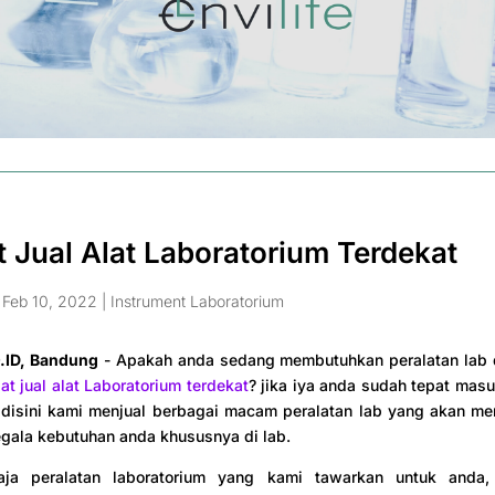
 Jual Alat Laboratorium Terdekat
|
Feb 10, 2022
|
Instrument Laboratorium
.ID, Bandung
- Apakah anda sedang membutuhkan peralatan lab d
at jual alat Laboratorium terdekat
? jika iya anda sudah tepat mas
 disini kami menjual berbagai macam peralatan lab yang akan m
gala kebutuhan anda khususnya di lab.
ja peralatan laboratorium yang kami tawarkan untuk anda,