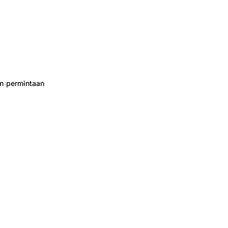
an permintaan