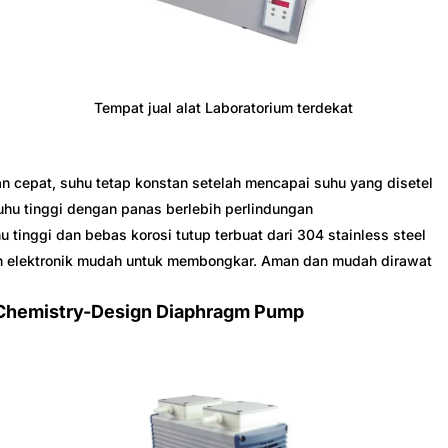
Tempat jual alat Laboratorium terdekat
 cepat, suhu tetap konstan setelah mencapai suhu yang disetel
uhu tinggi dengan panas berlebih perlindungan
u tinggi dan bebas korosi tutup terbuat dari 304 stainless steel
 elektronik mudah untuk membongkar. Aman dan mudah dirawat
Chemistry-Design Diaphragm Pump