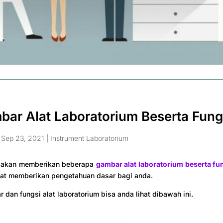
bar Alat Laboratorium Beserta Fun
|
Sep 23, 2021
|
Instrument Laboratorium
ya akan memberikan beberapa
gambar alat laboratorium beserta fu
at memberikan pengetahuan dasar bagi anda.
 dan fungsi alat laboratorium bisa anda lihat dibawah ini.