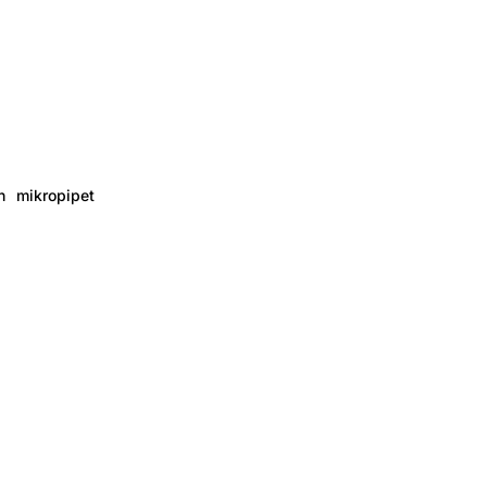
n mikropipet