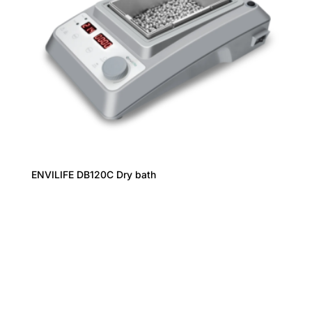
ENVILIFE DB120C Dry bath