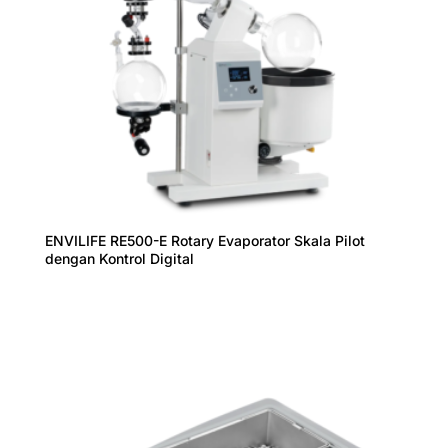
ENVILIFE RE500-E Rotary Evaporator Skala Pilot
dengan Kontrol Digital