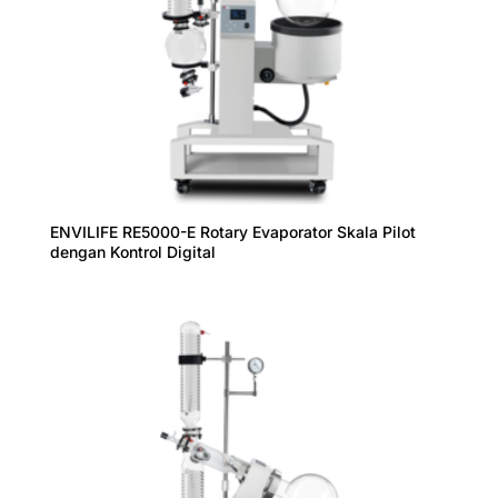
ENVILIFE RE5000-E Rotary Evaporator Skala Pilot
dengan Kontrol Digital