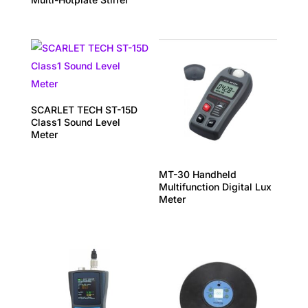
SCARLET TECH ST-15D
Class1 Sound Level
Meter
MT-30 Handheld
Multifunction Digital Lux
Meter