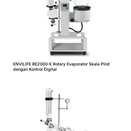
ENVILIFE RE2000-E Rotary Evaporator Skala Pilot
dengan Kontrol Digital