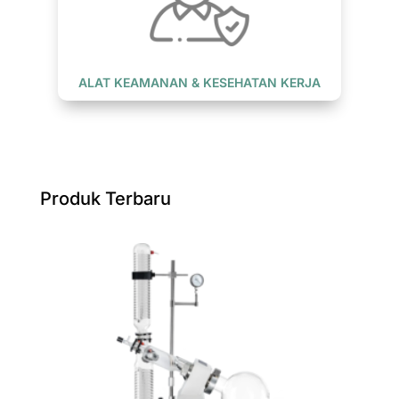
ALAT KEAMANAN & KESEHATAN KERJA
Produk Terbaru