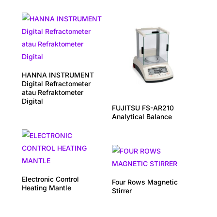
HANNA INSTRUMENT
Digital Refractometer
atau Refraktometer
Digital
FUJITSU FS-AR210
Analytical Balance
Electronic Control
Four Rows Magnetic
Heating Mantle
Stirrer