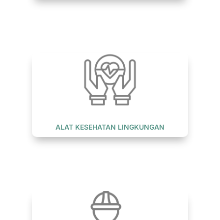
ALAT KESEHATAN LINGKUNGAN