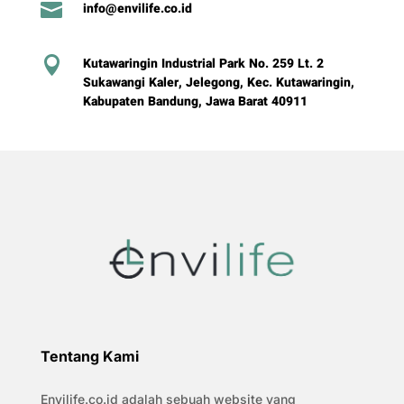

info@envilife.co.id

Kutawaringin Industrial Park No. 259 Lt. 2
Sukawangi Kaler, Jelegong, Kec. Kutawaringin,
Kabupaten Bandung, Jawa Barat 40911
Tentang Kami
Envilife.co.id adalah sebuah website yang