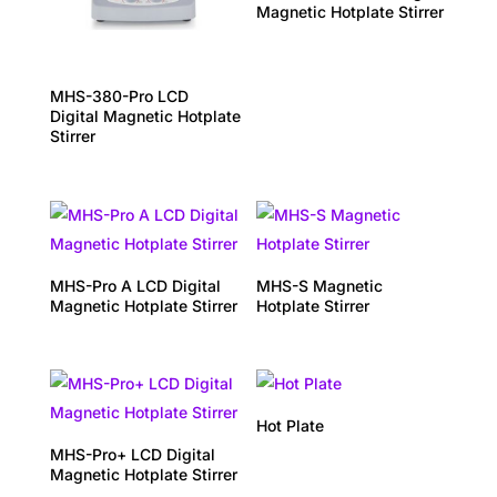
Magnetic Hotplate Stirrer
MHS-380-Pro LCD
Digital Magnetic Hotplate
Stirrer
MHS-Pro A LCD Digital
MHS-S Magnetic
Magnetic Hotplate Stirrer
Hotplate Stirrer
Hot Plate
MHS-Pro+ LCD Digital
Magnetic Hotplate Stirrer