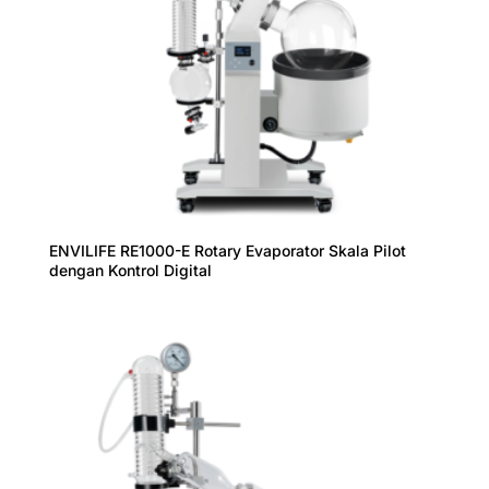
ENVILIFE RE1000-E Rotary Evaporator Skala Pilot
dengan Kontrol Digital