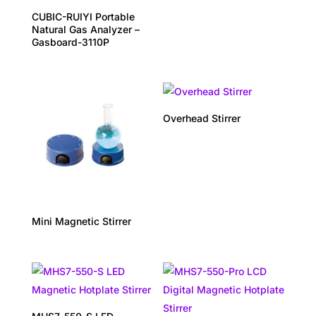
CUBIC-RUIYI Portable
Natural Gas Analyzer –
Gasboard-3110P
Overhead Stirrer
Mini Magnetic Stirrer