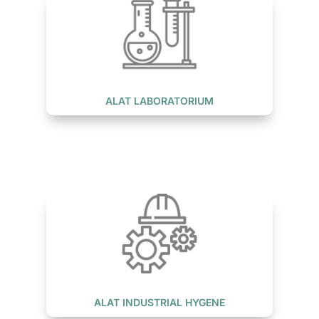
ALAT LABORATORIUM
ALAT INDUSTRIAL HYGENE