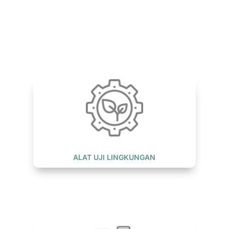
ALAT UJI LINGKUNGAN