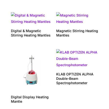
Digital & Magnetic
Magnetic Stirring Heating
Stirring Heating Mantles
Mantles
KLAB OPTIZEN ALPHA
Double-Beam
Spectrophotometer
Digital Display Heating
Mantle